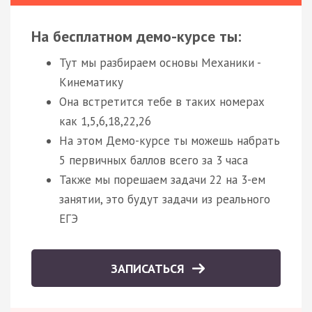
На бесплатном демо-курсе ты:
Тут мы разбираем основы Механики -
Кинематику
Она встретится тебе в таких номерах
как 1,5,6,18,22,26
На этом Демо-курсе ты можешь набрать
5 первичных баллов всего за 3 часа
Также мы порешаем задачи 22 на 3-ем
занятии, это будут задачи из реального
ЕГЭ
ЗАПИСАТЬСЯ