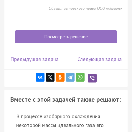
Объект авторского права ООО «Легион»
Посмотреть решение
Предыдущая задача
Следующая задача
Вместе с этой задачей также решают:
В процессе изобарного охлаждения
некоторой массы идеального газа его