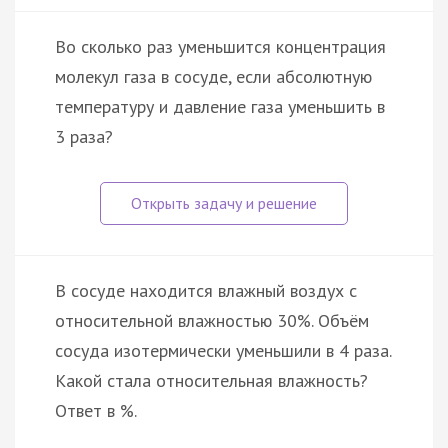
Во сколько раз уменьшится концентрация
молекул газа в сосуде, если абсолютную
температуру и давление газа уменьшить в
3 раза?
В сосуде находится влажный воздух с
относительной влажностью 30%. Объём
сосуда изотермически уменьшили в 4 раза.
Какой стала относительная влажность?
Ответ в %.