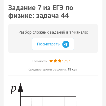
Задание 7 из ЕГЭ по
физике: задача 44
Разбор сложных заданий в тг-канале:
Посмотреть
Сложность:
Среднее время решения:
38 сек.