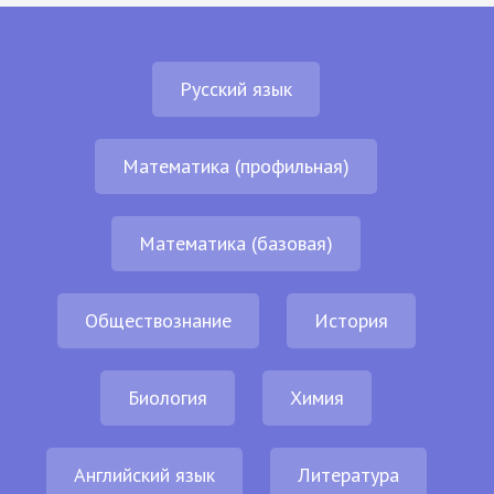
Русский язык
Математика (профильная)
Математика (базовая)
Обществознание
История
Биология
Химия
Английский язык
Литература