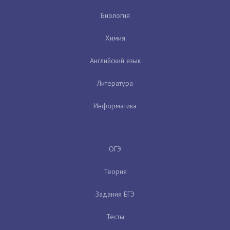
Биология
Химия
Английский язык
Литература
Информатика
ОГЭ
Теория
Задания ЕГЭ
Тесты