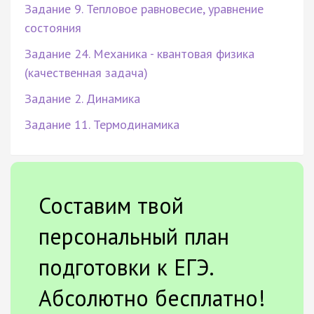
Задание 9. Тепловое равновесие, уравнение
состояния
Задание 24. Механика - квантовая физика
(качественная задача)
Задание 2. Динамика
Задание 11. Термодинамика
Составим твой
персональный план
подготовки к ЕГЭ.
Абсолютно бесплатно!