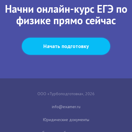
Начни онлайн-курс ЕГЭ по
физике прямо сейчас
Начать подготовку
ООО «Турбоподготовка», 2026
Юридические документы