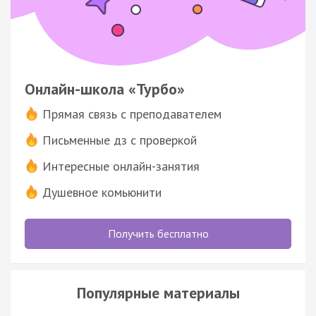
Онлайн-школа «Турбо»
Прямая связь с преподавателем
Письменные дз с проверкой
Интересные онлайн-занятия
Душевное комьюнити
Получить бесплатно
Популярные материалы