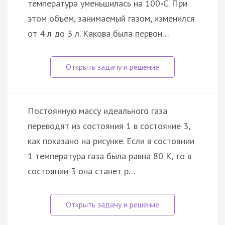
температура уменьшилась на 100◦С. При
этом объём, занимаемый газом, изменился
от 4 л до 3 л. Какова была первон…
Постоянную массу идеального газа
переводят из состояния 1 в состояние 3,
как показано на рисунке. Если в состоянии
1 температура газа была равна 80 К, то в
состоянии 3 она станет р…