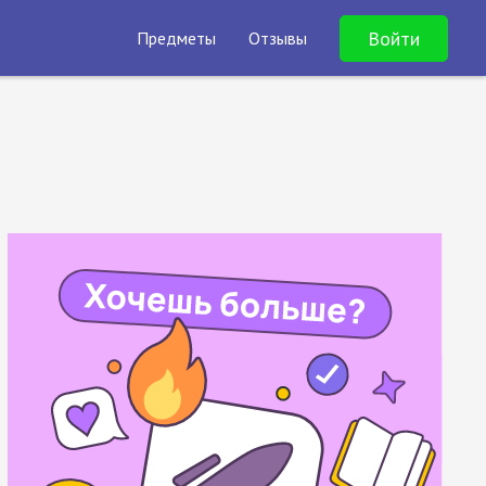
Войти
Предметы
Отзывы