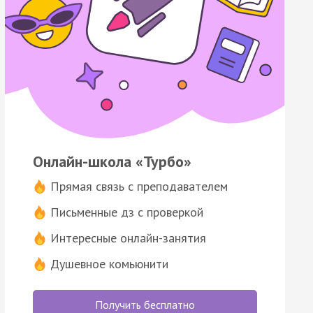
Онлайн-школа «Турбо»
Прямая связь с преподавателем
Письменные дз с проверкой
Интересные онлайн-занятия
Душевное комьюнити
Получить бесплатно