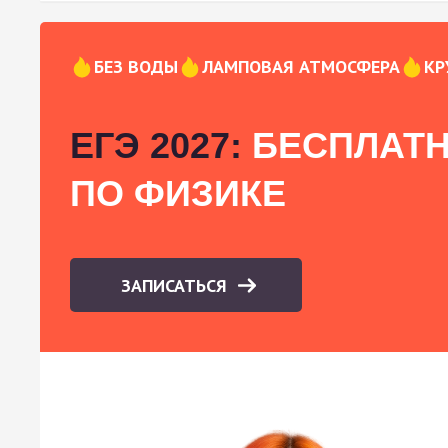
БЕЗ ВОДЫ
ЛАМПОВАЯ АТМОСФЕРА
КР
ЕГЭ 2027:
БЕСПЛАТН
ПО ФИЗИКЕ
ЗАПИСАТЬСЯ