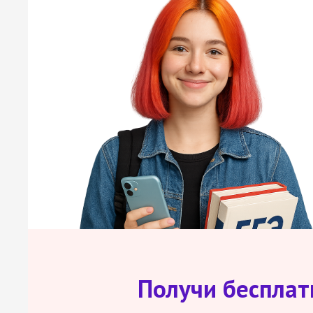
Получи беспла