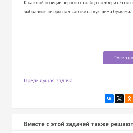
К каждой позиции первого столбца подберите соот
выбранные цифры под соответствующими буквами.
Посмотр
Предыдущая задача
Вместе с этой задачей также решают