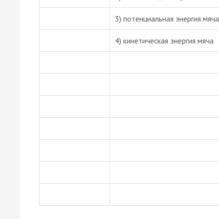
3) потенциальная энергия мяча
4) кинетическая энергия мяча