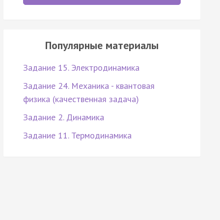
Популярные материалы
Задание 15. Электродинамика
Задание 24. Механика - квантовая
физика (качественная задача)
Задание 2. Динамика
Задание 11. Термодинамика