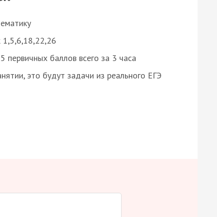
нематику
 1,5,6,18,22,26
 первичных баллов всего за 3 часа
нятии, это будут задачи из реального ЕГЭ