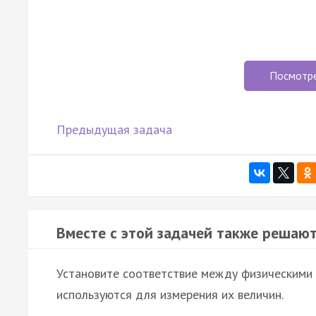
Посмотр
Предыдущая задача
Вместе с этой задачей также решают
Установите соответствие между физическими
используются для измерения их величин.