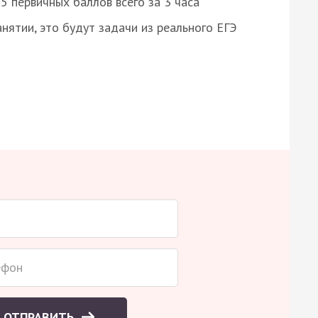
 первичных баллов всего за 3 часа
нятии, это будут задачи из реального ЕГЭ
ОТПРАВИТЬ