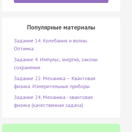
Популярные материалы
Задание 14. Колебания и волны.
Оптимка
Задание 4. Импульс, энергия, законы
сохранения
Задание 22. Механика – Квантовая
физика. Измерительные приборы
Задание 24. Механика - квантовая
физика (качественная задача)