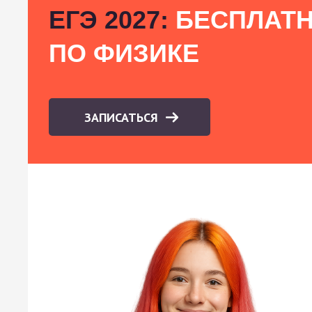
ЕГЭ 2027:
БЕСПЛАТН
ПО ФИЗИКЕ
ЗАПИСАТЬСЯ