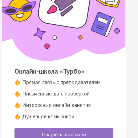
Онлайн-школа «Турбо»
Прямая связь с преподавателем
Письменные дз с проверкой
Интересные онлайн-занятия
Душевное комьюнити
Получить бесплатно