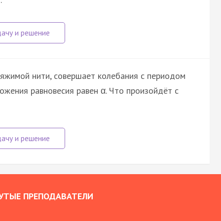
тяжимой нити, совершает колебания с периодом
ложения равновесия равен α. Что произойдёт с
УТЫЕ ПРЕПОДАВАТЕЛИ