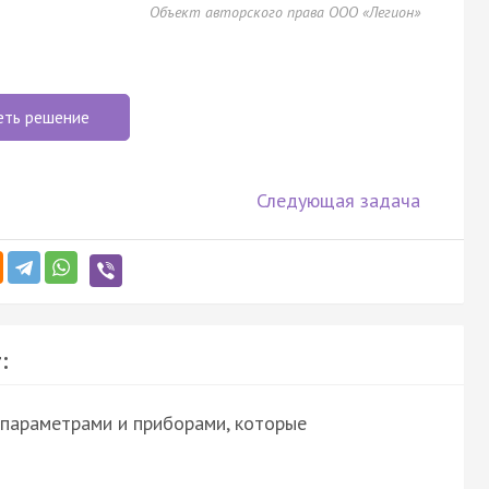
Объект авторского права ООО «Легион»
еть решение
Следующая задача
:
 параметрами и приборами, которые