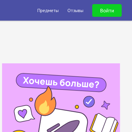
Войти
Предметы
Отзывы