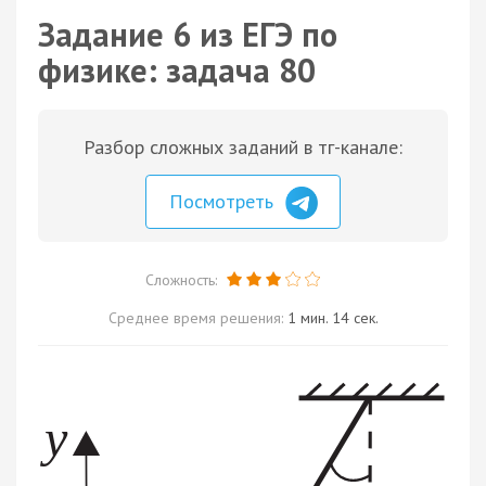
Задание 6 из ЕГЭ по
физике: задача 80
Разбор сложных заданий в тг-канале:
Посмотреть
Сложность:
Среднее время решения:
1 мин. 14 сек.