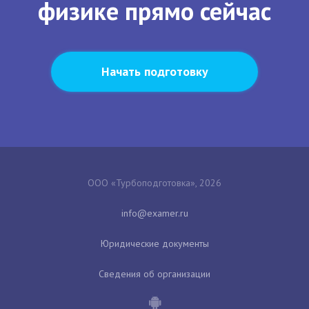
физике прямо сейчас
Начать подготовку
ООО «Турбоподготовка», 2026
Юридические документы
Сведения об организации