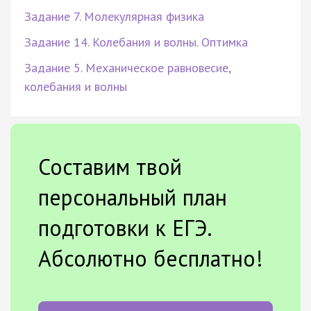
Задание 7. Молекулярная физика
Задание 14. Колебания и волны. Оптимка
Задание 5. Механическое равновесие,
колебания и волны
Составим твой
персональный план
подготовки к ЕГЭ.
Абсолютно бесплатно!