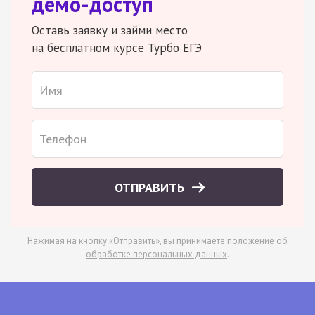
демо-доступ
Оставь заявку и займи место
на бесплатном курсе Турбо ЕГЭ
ОТПРАВИТЬ
Нажимая на кнопку «Отправить», вы принимаете
положение об
обработке персональных данных
.