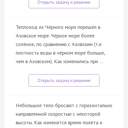
Теплоход из Чёрного моря перешёл в
Азовское море. Чёрное море более
солёное, по сравнению с Азовским (т.е.
плотность воды в чёрном море больше,
чем в Азовском). Как изменились при …
Небольшое тело бросают с горизонтально
направленной скоростью с некоторой
высоты. Как изменятся время полёта и