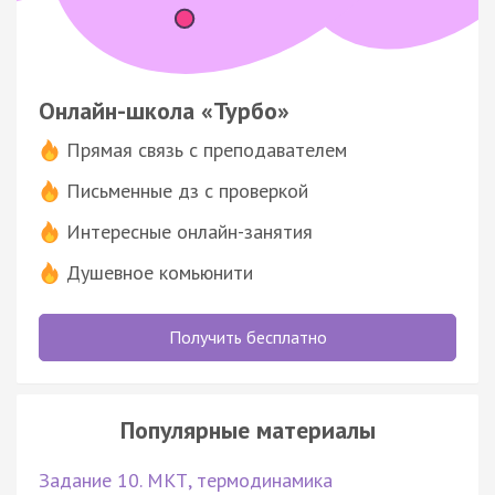
Онлайн-школа «Турбо»
Прямая связь с преподавателем
Письменные дз с проверкой
Интересные онлайн-занятия
Душевное комьюнити
Получить бесплатно
Популярные материалы
Задание 10. МКТ, термодинамика