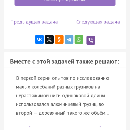
Предыдущая задача
Следующая задача
Вместе с этой задачей также решают:
В первой серии опытов по исследованию
малых колебаний разных грузиков на
нерастяжимой нити одинаковой длины
использовался алюминиевый грузик, во
второй — деревянный такого же объём…