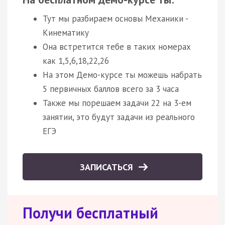
Тут мы разбираем основы Механики -
Кинематику
Она встретится тебе в таких номерах
как 1,5,6,18,22,26
На этом Демо-курсе ты можешь набрать
5 первичных баллов всего за 3 часа
Также мы порешаем задачи 22 на 3-ем
занятии, это будут задачи из реального
ЕГЭ
ЗАПИСАТЬСЯ
Получи бесплатный