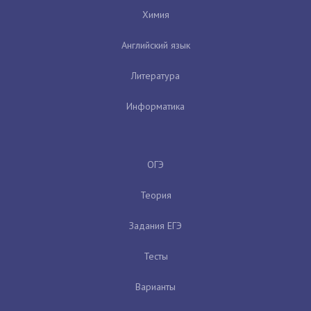
Химия
Английский язык
Литература
Информатика
ОГЭ
Теория
Задания ЕГЭ
Тесты
Варианты