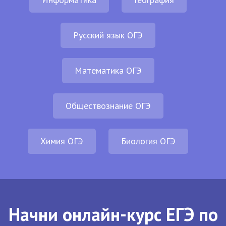
Русский язык ОГЭ
Математика ОГЭ
Обществознание ОГЭ
Химия ОГЭ
Биология ОГЭ
Начни онлайн-курс ЕГЭ по