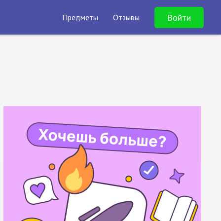
Войти
Предметы
Отзывы