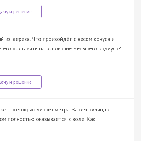
й из дерева. Что произойдёт с весом конуса и
и его поставить на основание меньшего радиуса?
ухе с помощью динамометра. Затем цилиндр
ом полностью оказывается в воде. Как