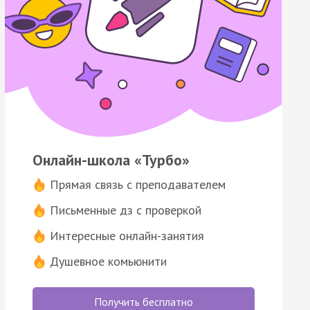
Онлайн-школа «Турбо»
Прямая связь с преподавателем
Письменные дз с проверкой
Интересные онлайн-занятия
Душевное комьюнити
Получить бесплатно