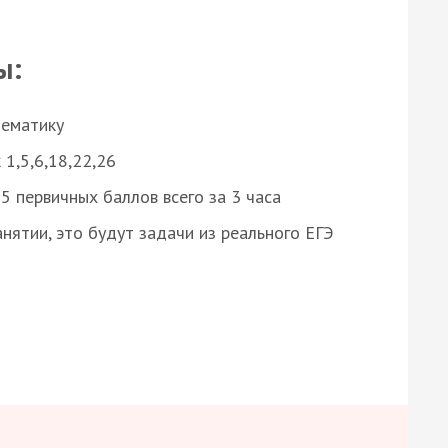
ы:
нематику
 1,5,6,18,22,26
 первичных баллов всего за 3 часа
нятии, это будут задачи из реального ЕГЭ