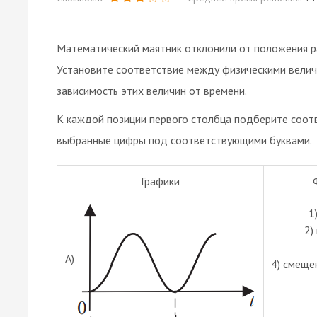
Математический маятник отклонили от положения ра
Установите соответствие между физическими велич
зависимость этих величин от времени.
К каждой позиции первого столбца подберите соот
выбранные цифры под соответствующими буквами.
Графики
1
2)
А)
4) смеще