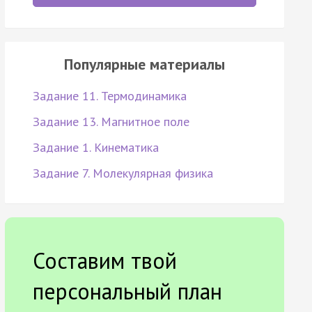
Популярные материалы
Задание 11. Термодинамика
Задание 13. Магнитное поле
Задание 1. Кинематика
Задание 7. Молекулярная физика
Составим твой
персональный план