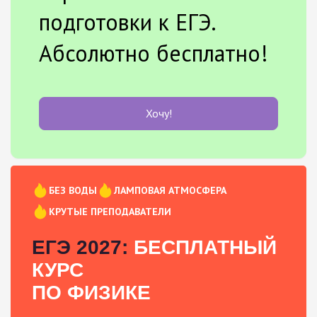
подготовки к ЕГЭ.
Абсолютно бесплатно!
Хочу!
БЕЗ ВОДЫ
ЛАМПОВАЯ АТМОСФЕРА
КРУТЫЕ ПРЕПОДАВАТЕЛИ
ЕГЭ 2027:
БЕСПЛАТНЫЙ
КУРС
ПО ФИЗИКЕ