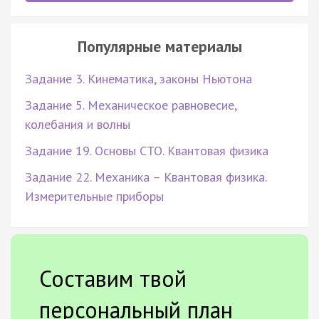
Популярные материалы
Задание 3. Кинематика, законы Ньютона
Задание 5. Механическое равновесие,
колебания и волны
Задание 19. Основы СТО. Квантовая физика
Задание 22. Механика – Квантовая физика.
Измерительные приборы
Составим твой
персональный план