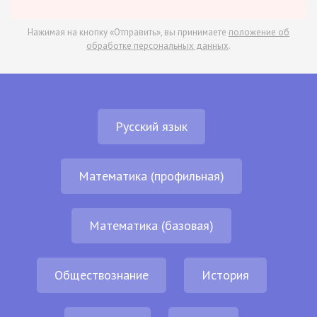
Нажимая на кнопку «Отправить», вы принимаете
положение об
обработке персональных данных
.
Русский язык
Математика (профильная)
Математика (базовая)
Обществознание
История