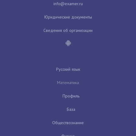
Юридические документы
Сведения об организации
Русский язык
Математика
Профиль
База
Обществознание