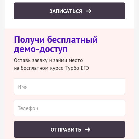
ЗАПИСАТЬСЯ
Получи бесплатный
демо-доступ
Оставь заявку и займи место
на бесплатном курсе Турбо ЕГЭ
ОТПРАВИТЬ