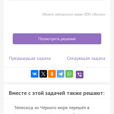
Объект авторского права ООО «Легион»
Посмотреть решение
Предыдущая задача
Следующая задача
Вместе с этой задачей также решают:
Теплоход из Чёрного моря перешёл в