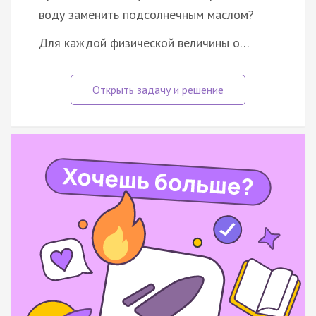
воду заменить подсолнечным маслом?
Для каждой физической величины о…