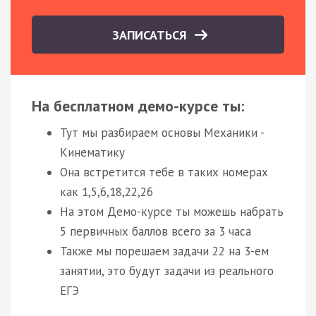
ЗАПИСАТЬСЯ
На бесплатном демо-курсе ты:
Тут мы разбираем основы Механики -
Кинематику
Она встретится тебе в таких номерах
как 1,5,6,18,22,26
На этом Демо-курсе ты можешь набрать
5 первичных баллов всего за 3 часа
Также мы порешаем задачи 22 на 3-ем
занятии, это будут задачи из реального
ЕГЭ