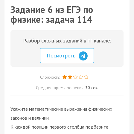
Задание 6 из ЕГЭ по
физике: задача 114
Разбор сложных заданий в тг-канале:
Посмотреть
Сложность:
Среднее время решения:
30 сек.
Укажите математические выражения физических
законов и величин.
К каждой позиции первого столбца подберите