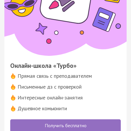
Онлайн-школа «Турбо»
Прямая связь с преподавателем
Письменные дз с проверкой
Интересные онлайн-занятия
Душевное комьюнити
Получить бесплатно