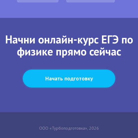
Начни онлайн-курс ЕГЭ по
физике прямо сейчас
Начать подготовку
ООО «Турбоподготовка», 2026