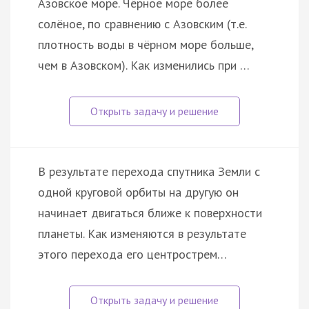
Азовское море. Чёрное море более
солёное, по сравнению с Азовским (т.е.
плотность воды в чёрном море больше,
чем в Азовском). Как изменились при …
В результате перехода спутника Земли с
одной круговой орбиты на другую он
начинает двигаться ближе к поверхности
планеты. Как изменяются в результате
этого перехода его центрострем…