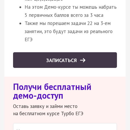
На этом Демо-курсе ты можешь набрать
5 первичных баллов всего за 3 часа
Также мы порешаем задачи 22 на 3-ем
занятии, это будут задачи из реального
ЕГЭ
ЗАПИСАТЬСЯ
Получи бесплатный
демо-доступ
Оставь заявку и займи место
на бесплатном курсе Турбо ЕГЭ