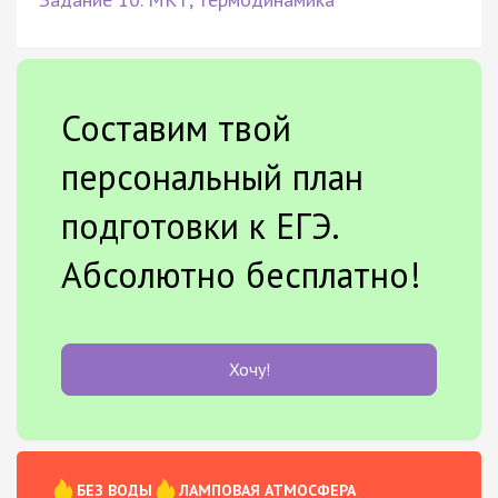
Составим твой
персональный план
подготовки к ЕГЭ.
Абсолютно бесплатно!
Хочу!
БЕЗ ВОДЫ
ЛАМПОВАЯ АТМОСФЕРА