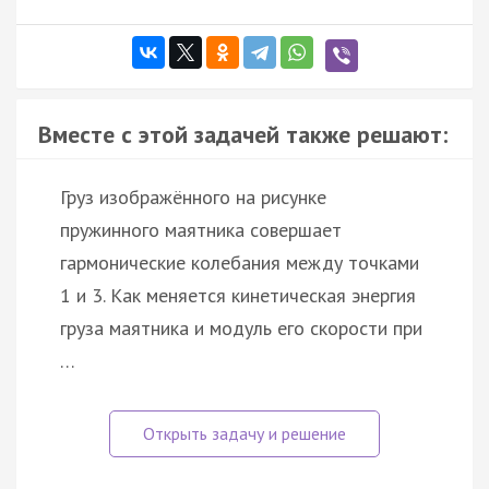
Вместе с этой задачей также решают:
Груз изображённого на рисунке
пружинного маятника совершает
гармонические колебания между точками
1 и 3. Как меняется кинетическая энергия
груза маятника и модуль его скорости при
…