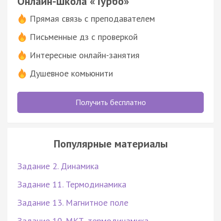
Онлайн-школа «Турбо»
Прямая связь с преподавателем
Письменные дз с проверкой
Интересные онлайн-занятия
Душевное комьюнити
Получить бесплатно
Популярные материалы
Задание 2. Динамика
Задание 11. Термодинамика
Задание 13. Магнитное поле
Задание 10. МКТ, термодинамика