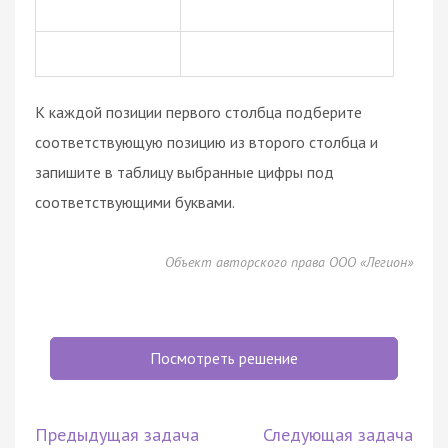
К каждой позиции первого столбца подберите
соответствующую позицию из второго столбца и
запишите в таблицу выбранные цифры под
соответствующими буквами.
Объект авторского права ООО «Легион»
Посмотреть решение
Предыдущая задача
Следующая задача