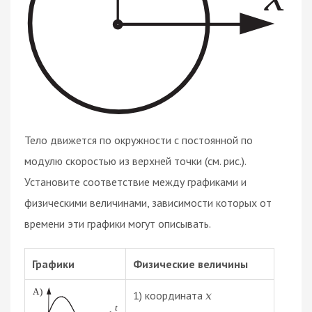
Тело движется по окружности с постоянной по
модулю скоростью из верхней точки (см. рис.).
Установите соответствие между графиками и
физическими величинами, зависимости которых от
времени эти графики могут описывать.
Графики
Физические величины
1) координата
x