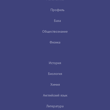
Профиль
База
Обществознание
Физика
История
Биология
Химия
Английский язык
Литература