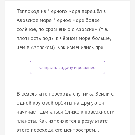
Теплоход из Чёрного моря перешёл в
Азовское море. Чёрное море более
солёное, по сравнению с Азовским (т.е.
плотность воды в чёрном море больше,
чем в Азовском). Как изменились при …
В результате перехода спутника Земли с
одной круговой орбиты на другую он
начинает двигаться ближе к поверхности
планеты. Как изменяются в результате
этого перехода его центрострем…