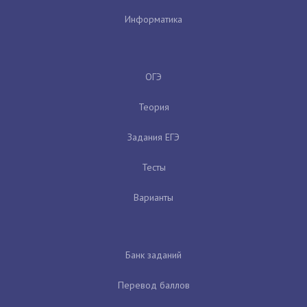
Информатика
ОГЭ
Теория
Задания ЕГЭ
Тесты
Варианты
Банк заданий
Перевод баллов