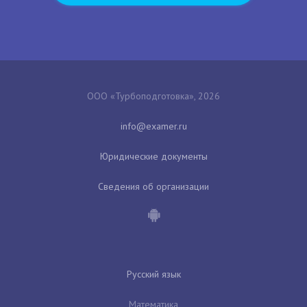
ООО «Турбоподготовка», 2026
Юридические документы
Сведения об организации
Русский язык
Математика