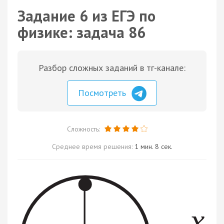
Задание 6 из ЕГЭ по
физике: задача 86
Разбор сложных заданий в тг-канале:
Посмотреть
Сложность:
Среднее время решения:
1 мин. 8 сек.