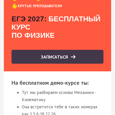
КРУТЫЕ ПРЕПОДАВАТЕЛИ
ЕГЭ 2027:
БЕСПЛАТНЫЙ
КУРС
ПО ФИЗИКЕ
ЗАПИСАТЬСЯ
На бесплатном демо-курсе ты:
Тут мы разбираем основы Механики -
Кинематику
Она встретится тебе в таких номерах
как 1,5,6,18,22,26