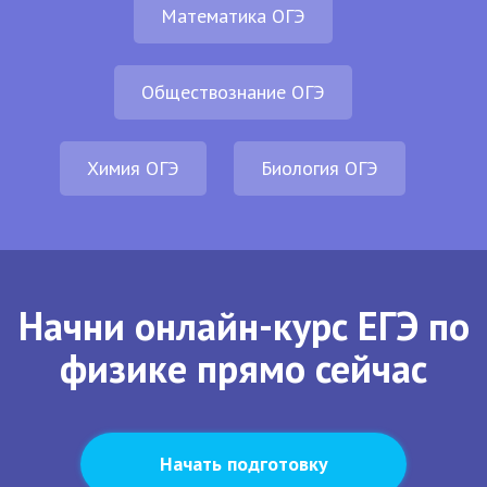
Математика ОГЭ
Обществознание ОГЭ
Химия ОГЭ
Биология ОГЭ
Начни онлайн-курс ЕГЭ по
физике прямо сейчас
Начать подготовку