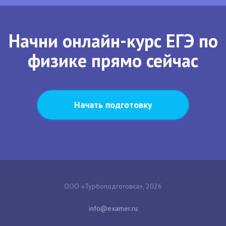
Начни онлайн-курс ЕГЭ по
физике прямо сейчас
Начать подготовку
ООО «Турбоподготовка», 2026