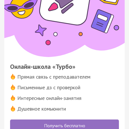
Онлайн-школа «Турбо»
Прямая связь с преподавателем
Письменные дз с проверкой
Интересные онлайн-занятия
Душевное комьюнити
Получить бесплатно