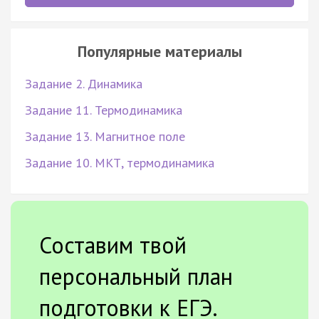
Популярные материалы
Задание 2. Динамика
Задание 11. Термодинамика
Задание 13. Магнитное поле
Задание 10. МКТ, термодинамика
Составим твой
персональный план
подготовки к ЕГЭ.