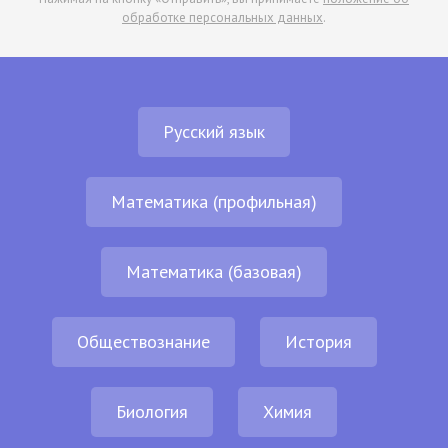
обработке персональных данных
.
Русский язык
Математика (профильная)
Математика (базовая)
Обществознание
История
Биология
Химия