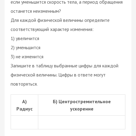
если уменьшится скорость тела, а период обращения
останется неизменным?
Для каждой физической величины определите
соответствующий характер изменения:
1) увеличится
2) уменьшится
3) не изменится
Запишите в таблицу выбранные цифры для каждой
физической величины. Цифры в ответе могут
повторяться.
А)
Б) Центростремительное
Радиус
ускорение