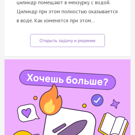
цилиндр помещают в мензурку с водой.
Цилиндр при этом полностью оказывается
в воде. Как изменятся при этом…