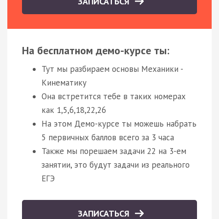
ЗАПИСАТЬСЯ
На бесплатном демо-курсе ты:
Тут мы разбираем основы Механики -
Кинематику
Она встретится тебе в таких номерах
как 1,5,6,18,22,26
На этом Демо-курсе ты можешь набрать
5 первичных баллов всего за 3 часа
Также мы порешаем задачи 22 на 3-ем
занятии, это будут задачи из реального
ЕГЭ
ЗАПИСАТЬСЯ