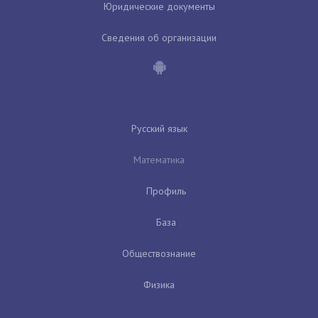
Юридические документы
Сведения об организации
Русский язык
Математика
Профиль
База
Обществознание
Физика