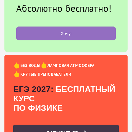
Абсолютно бесплатно!
Хочу!
БЕЗ ВОДЫ
ЛАМПОВАЯ АТМОСФЕРА
КРУТЫЕ ПРЕПОДАВАТЕЛИ
ЕГЭ 2027:
БЕСПЛАТНЫЙ
КУРС
ПО ФИЗИКЕ