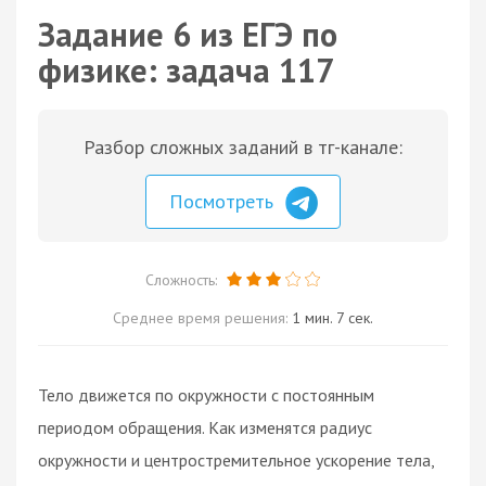
Задание 6 из ЕГЭ по
физике: задача 117
Разбор сложных заданий в тг-канале:
Посмотреть
Сложность:
Среднее время решения:
1 мин. 7 сек.
Тело движется по окружности с постоянным
периодом обращения. Как изменятся радиус
окружности и центростремительное ускорение тела,