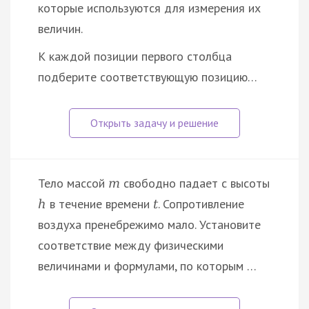
которые используются для измерения их
величин.
К каждой позиции первого столбца
подберите соответствующую позицию…
Тело массой
свободно падает с высоты
m
в течение времени
. Сопротивление
h
t
воздуха пренебрежимо мало. Установите
соответствие между физическими
величинами и формулами, по которым …