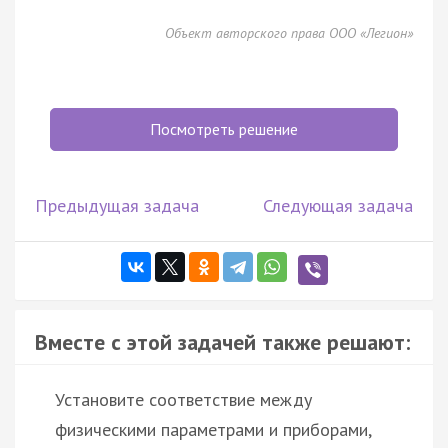
Объект авторского права ООО «Легион»
Посмотреть решение
Предыдущая задача
Следующая задача
Вместе с этой задачей также решают:
Установите соответствие между
физическими параметрами и приборами,