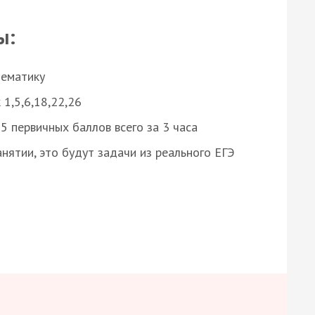
ы:
нематику
 1,5,6,18,22,26
 первичных баллов всего за 3 часа
нятии, это будут задачи из реального ЕГЭ