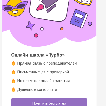
Онлайн-школа «Турбо»
Прямая связь с преподавателем
Письменные дз с проверкой
Интересные онлайн-занятия
Душевное комьюнити
Получить бесплатно