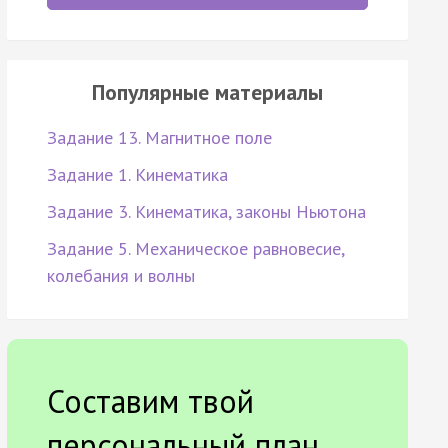
Популярные материалы
Задание 13. Магнитное поле
Задание 1. Кинематика
Задание 3. Кинематика, законы Ньютона
Задание 5. Механическое равновесие,
колебания и волны
Составим твой
персональный план