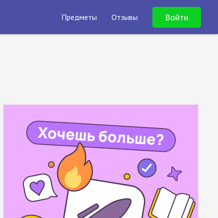
Войти
Предметы
Отзывы