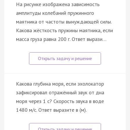
На рисунке изображена зависимость
амплитуды колебаний пружинного
маятника от частоты вынуждающей силы.
Какова жёсткость пружины маятника, если
масса груза равна 200 г. Ответ вырази…
Какова глубина моря, если эхолокатор
зафиксировал отражённый звук от дна
моря через 1 с? Скорость звука в воде
1480 м/с. Ответ выразите в (м).