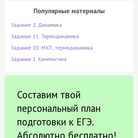
Популярные материалы
Задание 2. Динамика
Задание 11. Термодинамика
Задание 10. МКТ, термодинамика
Задание 1. Кинематика
Составим твой
персональный план
подготовки к ЕГЭ.
Абсолютно бесплатно!