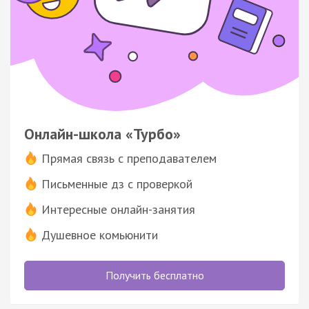
Онлайн-школа «Турбо»
Прямая связь с преподавателем
Письменные дз с проверкой
Интересные онлайн-занятия
Душевное комьюнити
Получить бесплатно