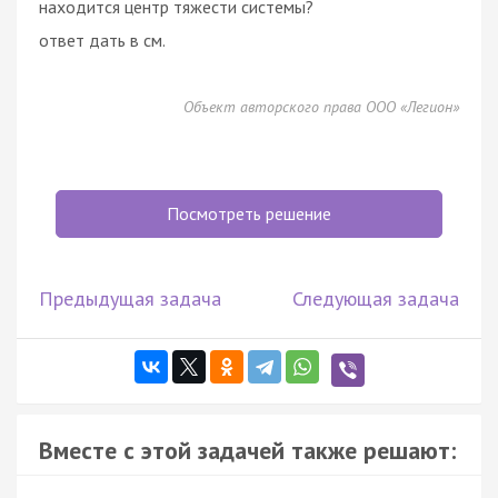
находится центр тяжести системы?
ответ дать в см.
Объект авторского права ООО «Легион»
Посмотреть решение
Предыдущая задача
Следующая задача
Вместе с этой задачей также решают: