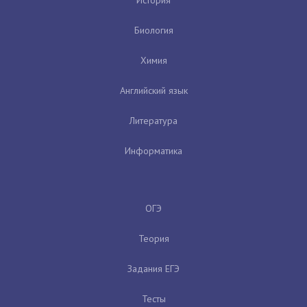
Биология
Химия
Английский язык
Литература
Информатика
ОГЭ
Теория
Задания ЕГЭ
Тесты