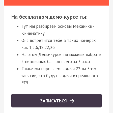
На бесплатном демо-курсе ты:
Тут мы разбираем основы Механики -
Кинематику
Она встретится тебе в таких номерах
как 1,5,6,18,22,26
На этом Демо-курсе ты можешь набрать
5 первичных баллов всего за 3 часа
Также мы порешаем задачи 22 на 3-ем
занятии, это будут задачи из реального
ЕГЭ
ЗАПИСАТЬСЯ