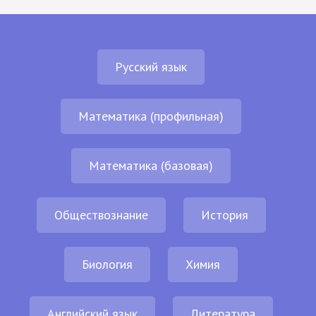
Русский язык
Математика (профильная)
Математика (базовая)
Обществознание
История
Биология
Химия
Английский язык
Литература