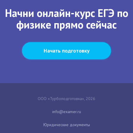
Начни онлайн-курс ЕГЭ по
физике прямо сейчас
Начать подготовку
ООО «Турбоподготовка», 2026
Юридические документы