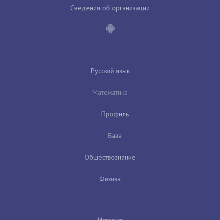
Сведения об организации
Русский язык
Математика
Профиль
База
Обществознание
Физика
История