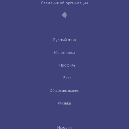
Сведения об организации
Русский язык
Математика
Профиль
База
Обществознание
Физика
История