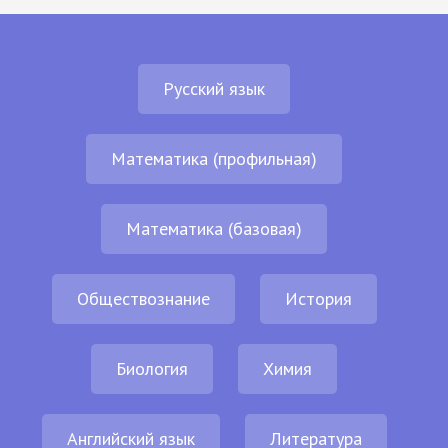
Русский язык
Математика (профильная)
Математика (базовая)
Обществознание
История
Биология
Химия
Английский язык
Литература