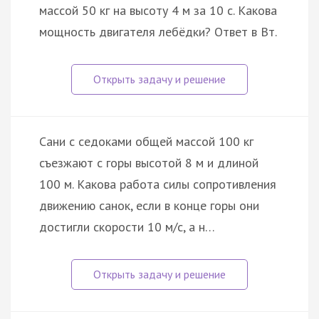
массой 50 кг на высоту 4 м за 10 с. Какова
мощность двигателя лебёдки? Ответ в Вт.
Сани с седоками общей массой 100 кг
съезжают с горы высотой 8 м и длиной
100 м. Какова работа силы сопротивления
движению санок, если в конце горы они
достигли скорости 10 м/с, а н…