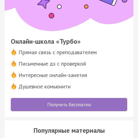
Онлайн-школа «Турбо»
Прямая связь с преподавателем
Письменные дз с проверкой
Интересные онлайн-занятия
Душевное комьюнити
Получить бесплатно
Популярные материалы