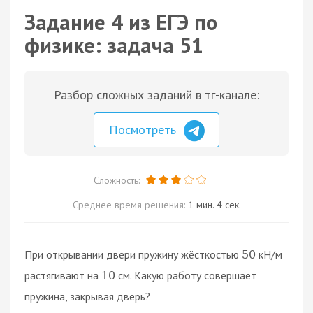
Задание 4 из ЕГЭ по
физике: задача 51
Разбор сложных заданий в тг-канале:
Посмотреть
Сложность:
Среднее время решения:
1 мин. 4 сек.
При открывании двери пружину жёсткостью
кН/м
50
растягивают на
см. Какую работу совершает
10
пружина, закрывая дверь?