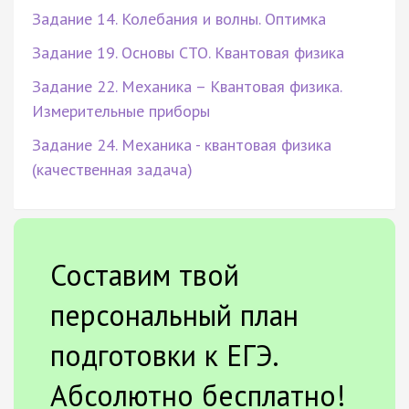
Задание 14. Колебания и волны. Оптимка
Задание 19. Основы СТО. Квантовая физика
Задание 22. Механика – Квантовая физика.
Измерительные приборы
Задание 24. Механика - квантовая физика
(качественная задача)
Составим твой
персональный план
подготовки к ЕГЭ.
Абсолютно бесплатно!