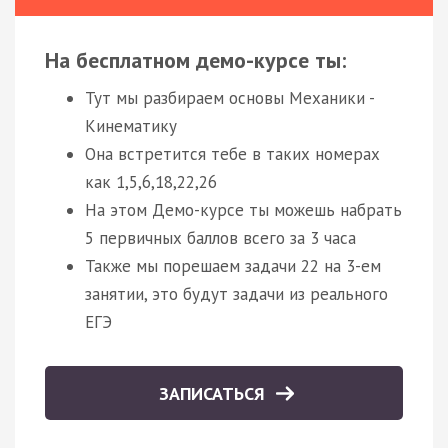
На бесплатном демо-курсе ты:
Тут мы разбираем основы Механики -
Кинематику
Она встретится тебе в таких номерах
как 1,5,6,18,22,26
На этом Демо-курсе ты можешь набрать
5 первичных баллов всего за 3 часа
Также мы порешаем задачи 22 на 3-ем
занятии, это будут задачи из реального
ЕГЭ
ЗАПИСАТЬСЯ