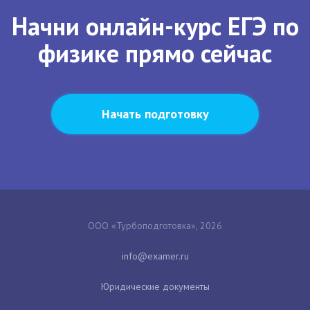
Начни онлайн-курс ЕГЭ по
физике прямо сейчас
Начать подготовку
ООО «Турбоподготовка», 2026
Юридические документы