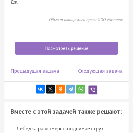
Дж.
Объект авторского права ООО «Легион»
Посмотреть решение
Предыдущая задача
Следующая задача
Вместе с этой задачей также решают:
Лебёдка равномерно поднимает груз