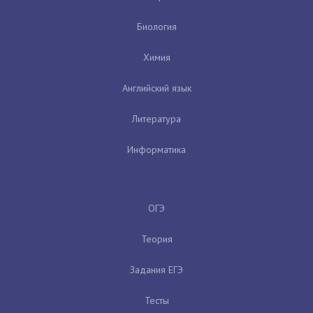
Биология
Химия
Английский язык
Литература
Информатика
ОГЭ
Теория
Задания ЕГЭ
Тесты