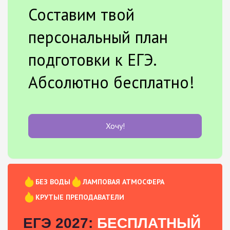
Составим твой
персональный план
подготовки к ЕГЭ.
Абсолютно бесплатно!
Хочу!
БЕЗ ВОДЫ
ЛАМПОВАЯ АТМОСФЕРА
КРУТЫЕ ПРЕПОДАВАТЕЛИ
ЕГЭ 2027:
БЕСПЛАТНЫЙ