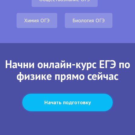
Химия ОГЭ
Биология ОГЭ
Начни онлайн-курс ЕГЭ по
физике прямо сейчас
Начать подготовку