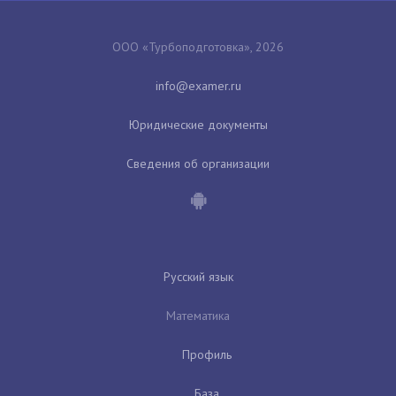
ООО «Турбоподготовка», 2026
Юридические документы
Сведения об организации
Русский язык
Математика
Профиль
База