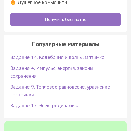
Душевное комьюнити
Получить бесплатно
Популярные материалы
Задание 14. Колебания и волны. Оптимка
Задание 4. Импульс, энергия, законы
сохранения
Задание 9. Тепловое равновесие, уравнение
состояния
Задание 15. Электродинамика