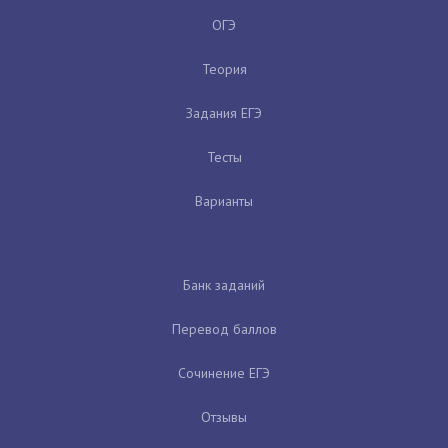
ОГЭ
Теория
Задания ЕГЭ
Тесты
Варианты
Банк заданий
Перевод баллов
Сочинение ЕГЭ
Отзывы