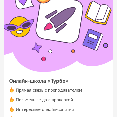
Онлайн-школа «Турбо»
Прямая связь с преподавателем
Письменные дз с проверкой
Интересные онлайн-занятия