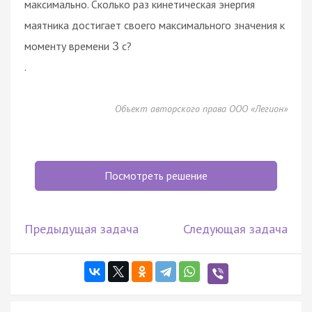
максимально. Сколько раз кинетическая энергия
маятника достигает своего максимального значения к
моменту времени
c?
3
.
Объект авторского права ООО «Легион»
Посмотреть решение
Предыдущая задача
Следующая задача