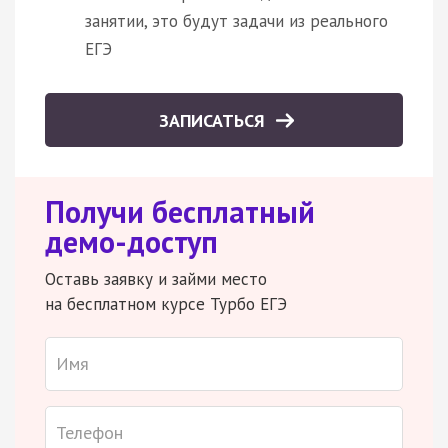
занятии, это будут задачи из реального
ЕГЭ
ЗАПИСАТЬСЯ
Получи бесплатный
демо-доступ
Оставь заявку и займи место
на бесплатном курсе Турбо ЕГЭ