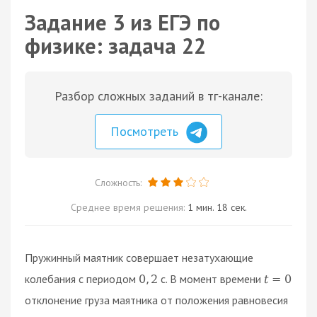
Задание 3 из ЕГЭ по
физике: задача 22
Разбор сложных заданий в тг-канале:
Посмотреть
Сложность:
Среднее время решения:
1 мин. 18 сек.
Пружинный маятник совершает незатухающие
колебания с периодом
с. В момент времени
0
,
2
t
=
0
отклонение груза маятника от положения равновесия