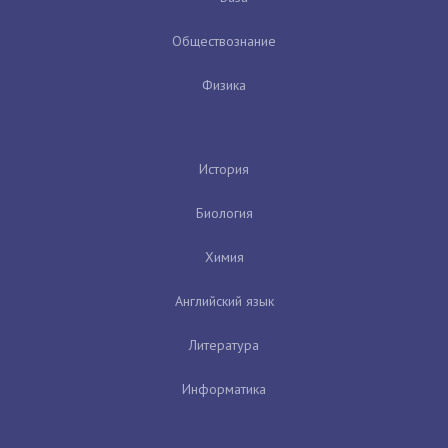
Обществознание
Физика
История
Биология
Химия
Английский язык
Литература
Информатика