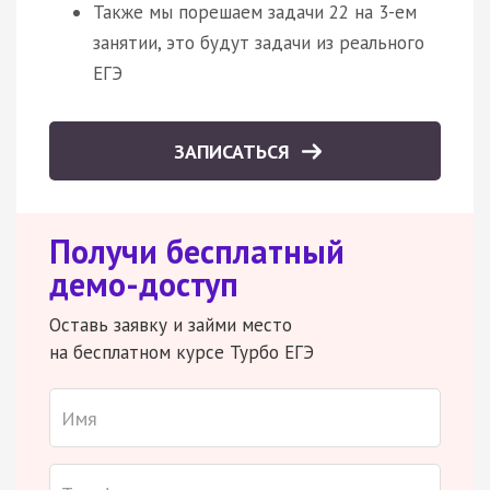
Также мы порешаем задачи 22 на 3-ем
занятии, это будут задачи из реального
ЕГЭ
ЗАПИСАТЬСЯ
Получи бесплатный
демо-доступ
Оставь заявку и займи место
на бесплатном курсе Турбо ЕГЭ