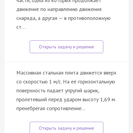
части, одна из которых продолжает
движение по направлению движения
снаряда, а другая — в противоположную
ст…
Массивная стальная плита движется вверх
со скоростью 1 м/с. На её горизонтальную
поверхность падает упругий шарик,
пролетевший перед ударом высоту 1,69 м.
пренебрегая сопротивление…