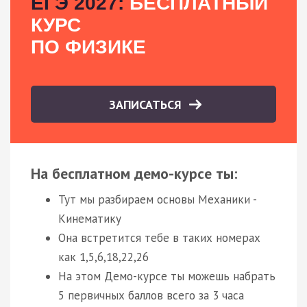
ЕГЭ 2027:
БЕСПЛАТНЫЙ
КУРС
ПО ФИЗИКЕ
ЗАПИСАТЬСЯ
На бесплатном демо-курсе ты:
Тут мы разбираем основы Механики -
Кинематику
Она встретится тебе в таких номерах
как 1,5,6,18,22,26
На этом Демо-курсе ты можешь набрать
5 первичных баллов всего за 3 часа