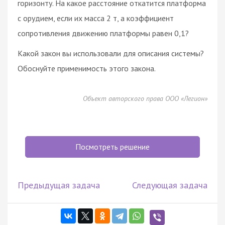
горизонту. На какое расстояние откатится платформа
с орудием, если их масса 2 т, а коэффициент
сопротивления движению платформы равен 0,1?
Какой закон вы использовали для описания системы?
Обоснуйте применимость этого закона.
Объект авторского права ООО «Легион»
Посмотреть решение
Предыдущая задача
Следующая задача