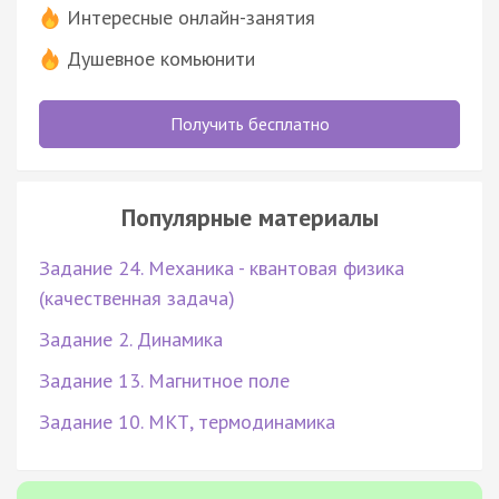
Интересные онлайн-занятия
Душевное комьюнити
Получить бесплатно
Популярные материалы
Задание 24. Механика - квантовая физика
(качественная задача)
Задание 2. Динамика
Задание 13. Магнитное поле
Задание 10. МКТ, термодинамика