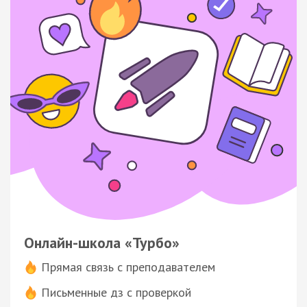
Онлайн-школа «Турбо»
Прямая связь с преподавателем
Письменные дз с проверкой