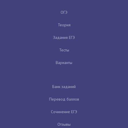
ОГЭ
Теория
Задания ЕГЭ
Тесты
Варианты
Банк заданий
Перевод баллов
Сочинение ЕГЭ
Отзывы