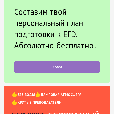
Составим твой
персональный план
подготовки к ЕГЭ.
Абсолютно бесплатно!
Хочу!
БЕЗ ВОДЫ
ЛАМПОВАЯ АТМОСФЕРА
КРУТЫЕ ПРЕПОДАВАТЕЛИ