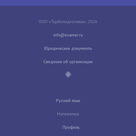
ООО «Турбоподготовка», 2026
Юридические документы
Сведения об организации
Русский язык
Математика
Профиль