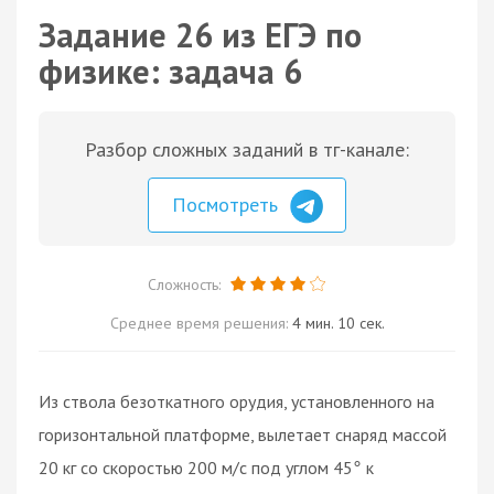
Задание 26 из ЕГЭ по
физике: задача 6
Разбор сложных заданий в тг-канале:
Посмотреть
Сложность:
Среднее время решения:
4 мин. 10 сек.
Из ствола безоткатного орудия, установленного на
горизонтальной платформе, вылетает снаряд массой
20 кг со скоростью 200 м/с под углом 45
к
°