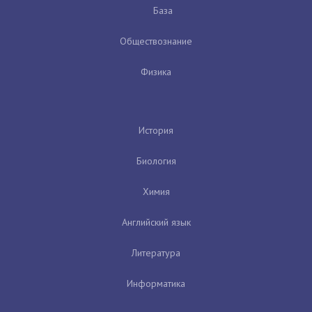
База
Обществознание
Физика
История
Биология
Химия
Английский язык
Литература
Информатика