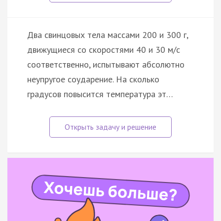
Два свинцовых тела массами 200 и 300 г,
движущиеся со скоростями 40 и 30 м/с
соответственно, испытывают абсолютно
неупругое соударение. На сколько
градусов повысится температура эт…