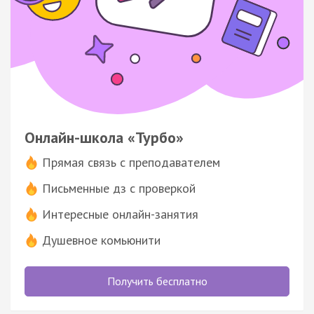
Онлайн-школа «Турбо»
Прямая связь с преподавателем
Письменные дз с проверкой
Интересные онлайн-занятия
Душевное комьюнити
Получить бесплатно