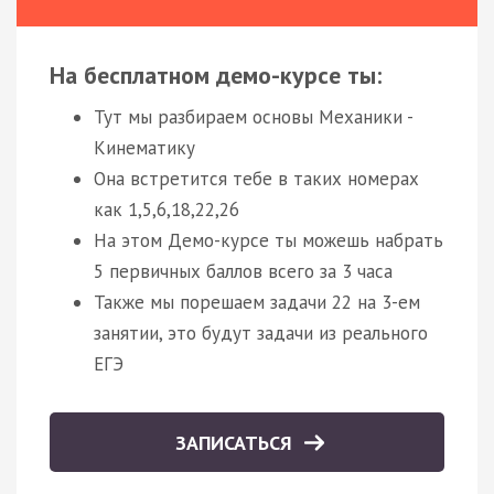
На бесплатном демо-курсе ты:
Тут мы разбираем основы Механики -
Кинематику
Она встретится тебе в таких номерах
как 1,5,6,18,22,26
На этом Демо-курсе ты можешь набрать
5 первичных баллов всего за 3 часа
Также мы порешаем задачи 22 на 3-ем
занятии, это будут задачи из реального
ЕГЭ
ЗАПИСАТЬСЯ