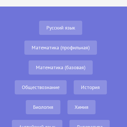
Русский язык
Математика (профильная)
Математика (базовая)
Обществознание
История
Биология
Химия
Английский язык
Литература