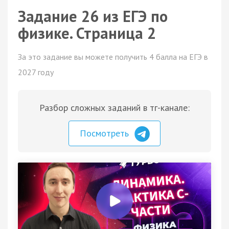
Задание 26 из ЕГЭ по
физике. Страница 2
За это задание вы можете получить 4 балла на ЕГЭ в
2027 году
Разбор сложных заданий в тг-канале:
Посмотреть