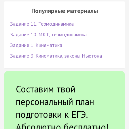
Популярные материалы
Задание 11. Термодинамика
Задание 10. МКТ, термодинамика
Задание 1. Кинематика
Задание 3. Кинематика, законы Ньютона
Составим твой
персональный план
подготовки к ЕГЭ.
Абсолютно бесплатно!