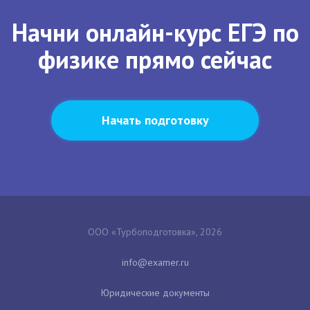
Начни онлайн-курс ЕГЭ по
физике прямо сейчас
Начать подготовку
ООО «Турбоподготовка», 2026
Юридические документы