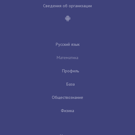
Сведения об организации
Русский язык
Математика
Профиль
База
Обществознание
Физика