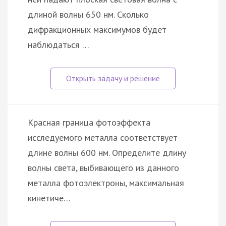
длиной волны 650 нм. Сколько
дифракционных максимумов будет
наблюдаться …
Красная граница фотоэффекта
исследуемого металла соответствует
длине волны 600 нм. Определите длину
волны света, выбивающего из данного
металла фотоэлектроны, максимальная
кинетиче…