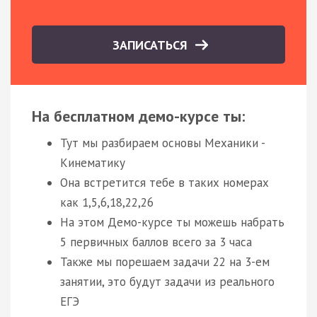
ЗАПИСАТЬСЯ
На бесплатном демо-курсе ты:
Тут мы разбираем основы Механики -
Кинематику
Она встретится тебе в таких номерах
как 1,5,6,18,22,26
На этом Демо-курсе ты можешь набрать
5 первичных баллов всего за 3 часа
Также мы порешаем задачи 22 на 3-ем
занятии, это будут задачи из реального
ЕГЭ