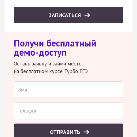
ЗАПИСАТЬСЯ
Получи бесплатный
демо-доступ
Оставь заявку и займи место
на бесплатном курсе Турбо ЕГЭ
ОТПРАВИТЬ