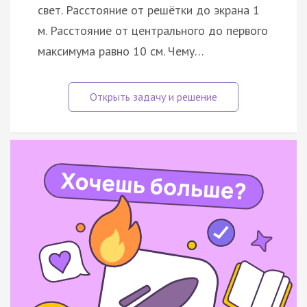
свет. Расстояние от решётки до экрана 1
м. Расстояние от центрального до первого
максимума равно 10 см. Чему…