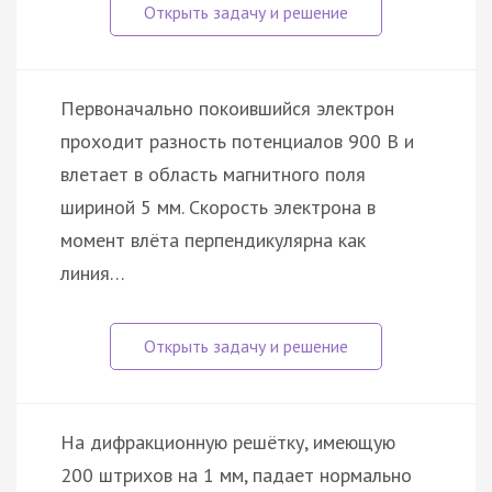
Первоначально покоившийся электрон
проходит разность потенциалов 900 В и
влетает в область магнитного поля
шириной 5 мм. Скорость электрона в
момент влёта перпендикулярна как
линия…
На дифракционную решётку, имеющую
200 штрихов на 1 мм, падает нормально