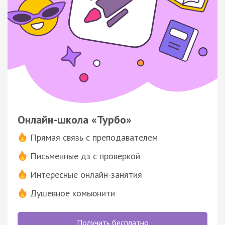
Онлайн-школа «Турбо»
Прямая связь с преподавателем
Письменные дз с проверкой
Интересные онлайн-занятия
Душевное комьюнити
Получить бесплатно