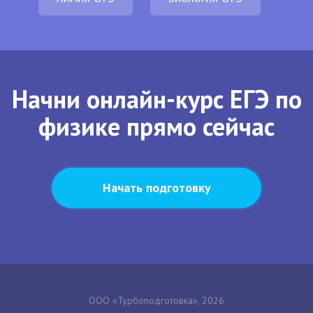
Начни онлайн-курс ЕГЭ по
физике прямо сейчас
Начать подготовку
ООО «Турбоподготовка», 2026