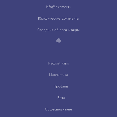
Юридические документы
Сведения об организации
Русский язык
Математика
Профиль
База
Обществознание