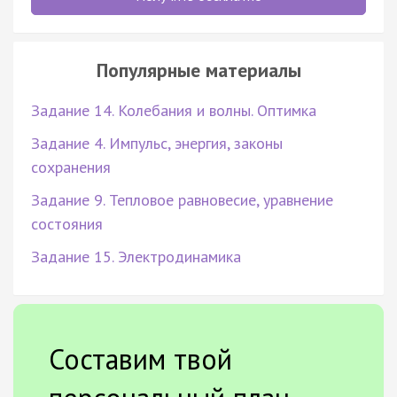
Популярные материалы
Задание 14. Колебания и волны. Оптимка
Задание 4. Импульс, энергия, законы
сохранения
Задание 9. Тепловое равновесие, уравнение
состояния
Задание 15. Электродинамика
Составим твой