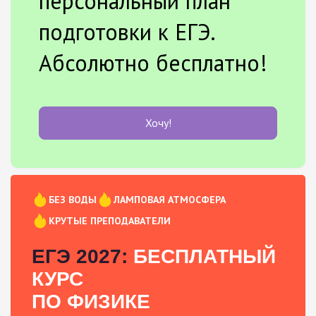
персональный план
подготовки к ЕГЭ.
Абсолютно бесплатно!
Хочу!
БЕЗ ВОДЫ
ЛАМПОВАЯ АТМОСФЕРА
КРУТЫЕ ПРЕПОДАВАТЕЛИ
ЕГЭ 2027:
БЕСПЛАТНЫЙ
КУРС
ПО ФИЗИКЕ