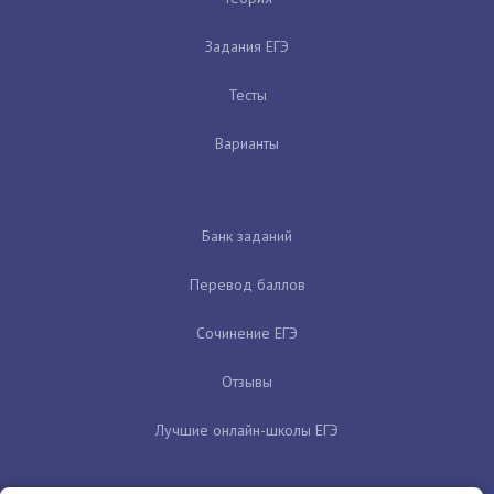
Задания ЕГЭ
Тесты
Варианты
Банк заданий
Перевод баллов
Сочинение ЕГЭ
Отзывы
Лучшие онлайн-школы ЕГЭ