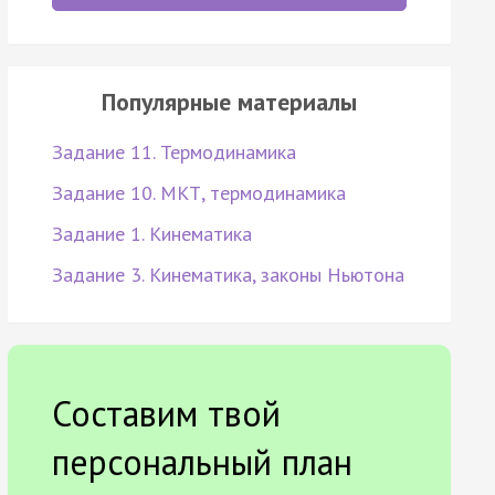
Популярные материалы
Задание 11. Термодинамика
Задание 10. МКТ, термодинамика
Задание 1. Кинематика
Задание 3. Кинематика, законы Ньютона
Составим твой
персональный план