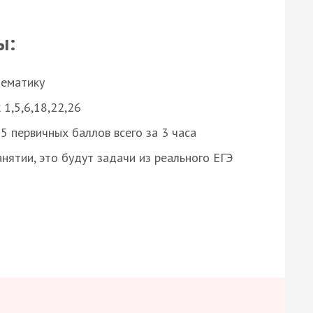
ы:
нематику
 1,5,6,18,22,26
 первичных баллов всего за 3 часа
нятии, это будут задачи из реального ЕГЭ