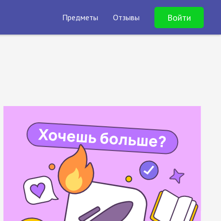
Войти
Предметы
Отзывы