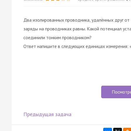
Два изолированных проводника, удалённых друг от
заряды на проводниках равны. Какой потенциал уста
соединили тонким проводником?
Ответ напишите в следующих единицах измерения: 
Посмотр
Предыдущая задача