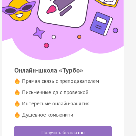
Онлайн-школа «Турбо»
Прямая связь с преподавателем
Письменные дз с проверкой
Интересные онлайн-занятия
Душевное комьюнити
Получить бесплатно