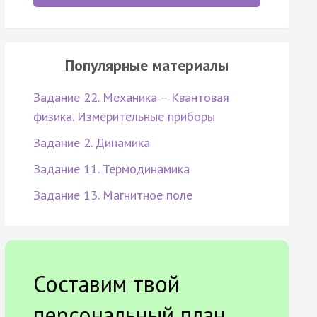
Популярные материалы
Задание 22. Механика – Квантовая
физика. Измерительные приборы
Задание 2. Динамика
Задание 11. Термодинамика
Задание 13. Магнитное поле
Составим твой
персональный план