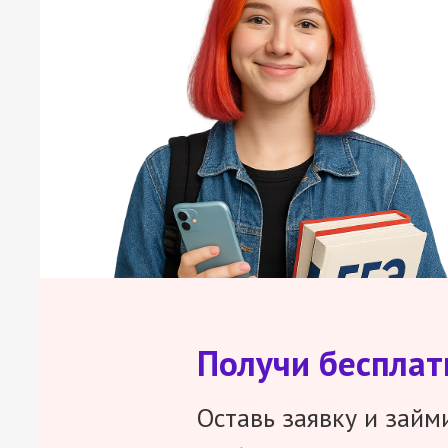
Получи беспла
Оставь заявку и займ