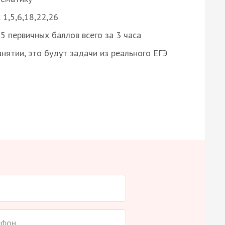
 1,5,6,18,22,26
 первичных баллов всего за 3 часа
нятии, это будут задачи из реального ЕГЭ