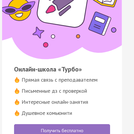
Онлайн-школа «Турбо»
Прямая связь с преподавателем
Письменные дз с проверкой
Интересные онлайн-занятия
Душевное комьюнити
Получить бесплатно