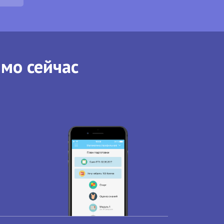
ямо сейчас