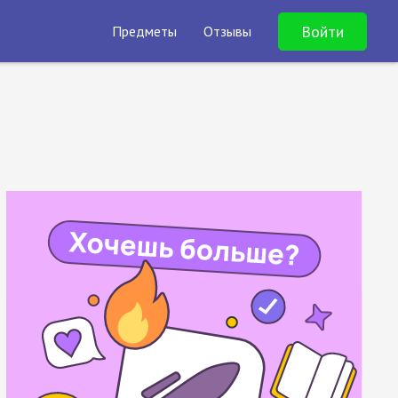
Войти
Предметы
Отзывы