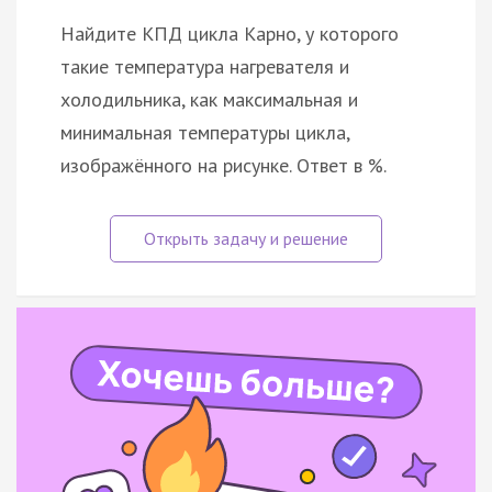
Найдите КПД цикла Карно, у которого
такие температура нагревателя и
холодильника, как максимальная и
минимальная температуры цикла,
изображённого на рисунке. Ответ в %.