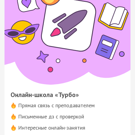
Онлайн-школа «Турбо»
Прямая связь с преподавателем
Письменные дз с проверкой
Интересные онлайн-занятия