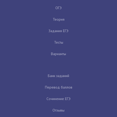
ОГЭ
Теория
Задания ЕГЭ
Тесты
Варианты
Банк заданий
Перевод баллов
Сочинение ЕГЭ
Отзывы