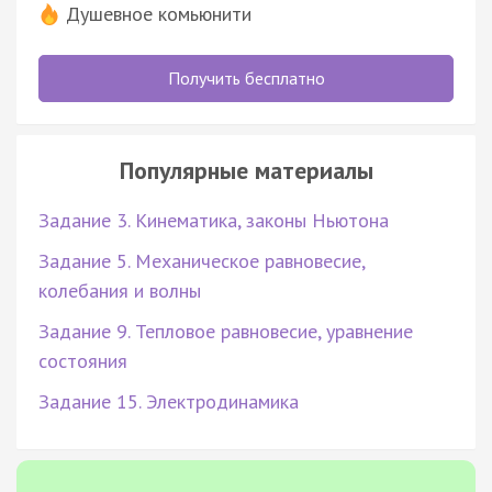
Душевное комьюнити
Получить бесплатно
Популярные материалы
Задание 3. Кинематика, законы Ньютона
Задание 5. Механическое равновесие,
колебания и волны
Задание 9. Тепловое равновесие, уравнение
состояния
Задание 15. Электродинамика