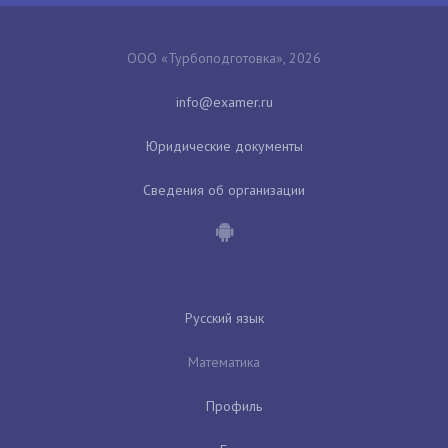
ООО «Турбоподготовка», 2026
Юридические документы
Сведения об организации
Русский язык
Математика
Профиль