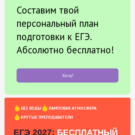
Составим твой
персональный план
подготовки к ЕГЭ.
Абсолютно бесплатно!
Хочу!
БЕЗ ВОДЫ
ЛАМПОВАЯ АТМОСФЕРА
КРУТЫЕ ПРЕПОДАВАТЕЛИ
ЕГЭ 2027:
БЕСПЛАТНЫЙ