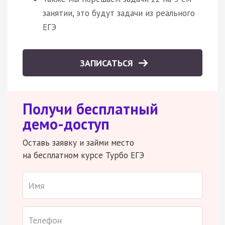
занятии, это будут задачи из реального
ЕГЭ
ЗАПИСАТЬСЯ
Получи бесплатный
демо-доступ
Оставь заявку и займи место
на бесплатном курсе Турбо ЕГЭ