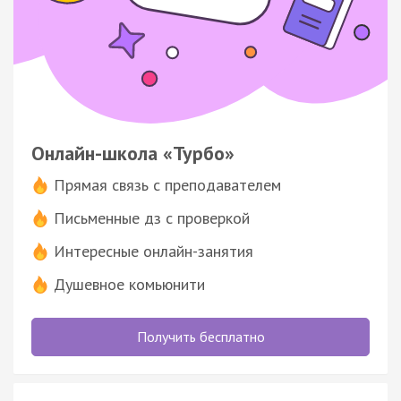
Онлайн-школа «Турбо»
Прямая связь с преподавателем
Письменные дз с проверкой
Интересные онлайн-занятия
Душевное комьюнити
Получить бесплатно