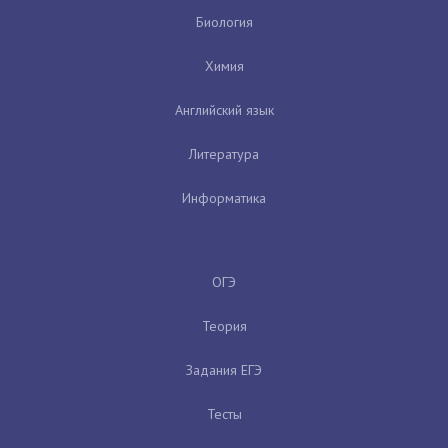
Биология
Химия
Английский язык
Литература
Информатика
ОГЭ
Теория
Задания ЕГЭ
Тесты