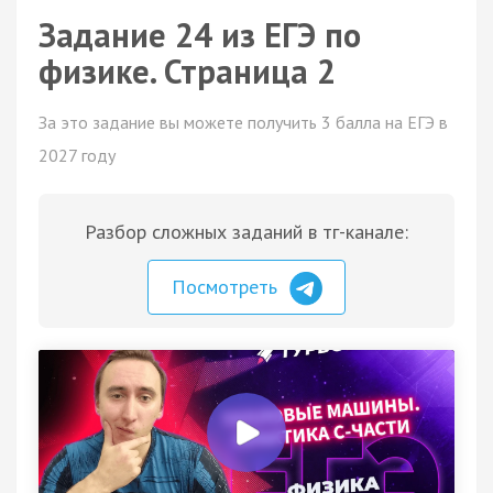
Задание 24 из ЕГЭ по
физике. Страница 2
За это задание вы можете получить 3 балла на ЕГЭ в
2027 году
Разбор сложных заданий в тг-канале:
Посмотреть