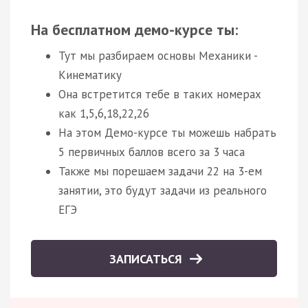
На бесплатном демо-курсе ты:
Тут мы разбираем основы Механики -
Кинематику
Она встретится тебе в таких номерах
как 1,5,6,18,22,26
На этом Демо-курсе ты можешь набрать
5 первичных баллов всего за 3 часа
Также мы порешаем задачи 22 на 3-ем
занятии, это будут задачи из реального
ЕГЭ
ЗАПИСАТЬСЯ