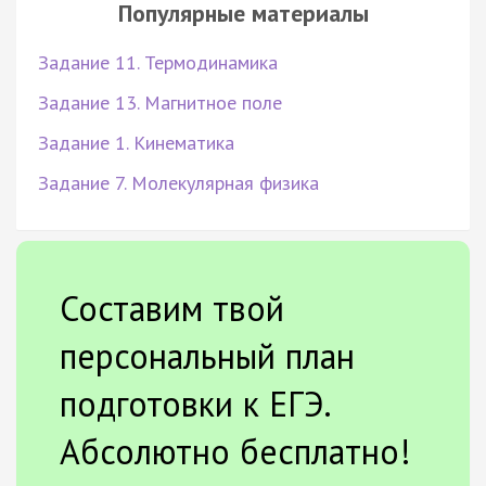
Популярные материалы
Задание 11. Термодинамика
Задание 13. Магнитное поле
Задание 1. Кинематика
Задание 7. Молекулярная физика
Составим твой
персональный план
подготовки к ЕГЭ.
Абсолютно бесплатно!