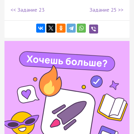
<< Задание 23
Задание 25 >>