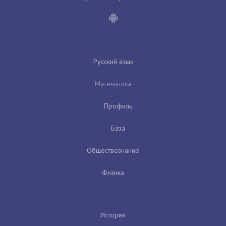
Русский язык
Математика
Профиль
База
Обществознание
Физика
История