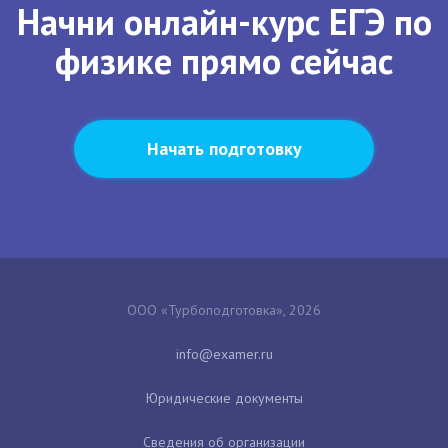
Начни онлайн-курс ЕГЭ по
физике прямо сейчас
Начать подготовку
ООО «Турбоподготовка», 2026
Юридические документы
Сведения об организации