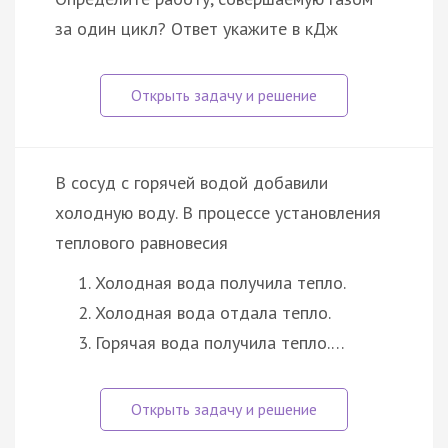
за один цикл? Ответ укажите в кДж
В сосуд с горячей водой добавили
холодную воду. В процессе установления
теплового равновесия
Холодная вода получила тепло.
Холодная вода отдала тепло.
Горячая вода получила тепло.…