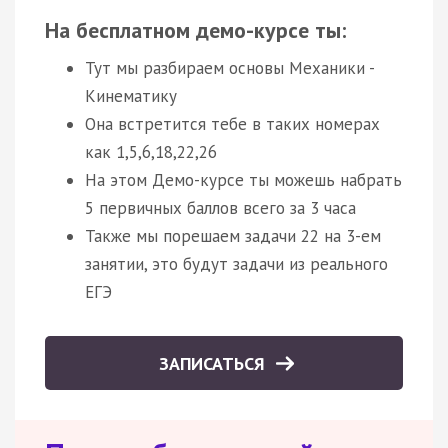
На бесплатном демо-курсе ты:
Тут мы разбираем основы Механики -
Кинематику
Она встретится тебе в таких номерах
как 1,5,6,18,22,26
На этом Демо-курсе ты можешь набрать
5 первичных баллов всего за 3 часа
Также мы порешаем задачи 22 на 3-ем
занятии, это будут задачи из реального
ЕГЭ
ЗАПИСАТЬСЯ