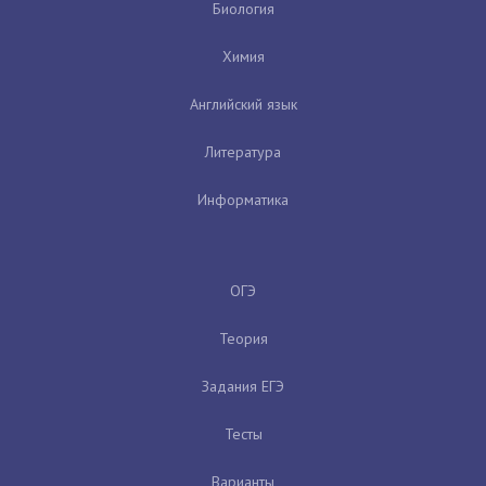
Биология
Химия
Английский язык
Литература
Информатика
ОГЭ
Теория
Задания ЕГЭ
Тесты
Варианты