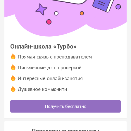
Онлайн-школа «Турбо»
Прямая связь с преподавателем
Письменные дз с проверкой
Интересные онлайн-занятия
Душевное комьюнити
Получить бесплатно
Популярные материалы