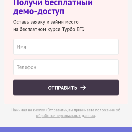
Получи бесплатный
демо-доступ
Оставь заявку и займи место
на бесплатном курсе Турбо ЕГЭ
ОТПРАВИТЬ
Нажимая на кнопку «Отправить», вы принимаете
положение об
обработке персональных данных
.