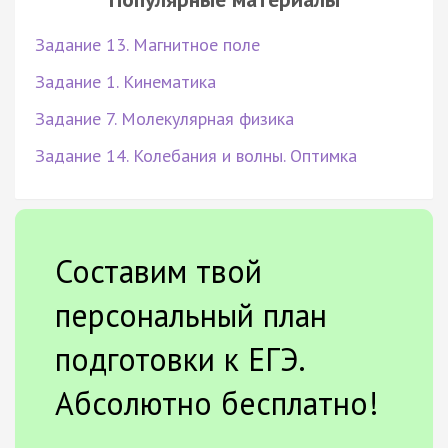
Задание 13. Магнитное поле
Задание 1. Кинематика
Задание 7. Молекулярная физика
Задание 14. Колебания и волны. Оптимка
Составим твой
персональный план
подготовки к ЕГЭ.
Абсолютно бесплатно!