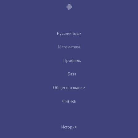
Русский язык
Математика
Профиль
База
Обществознание
Физика
История