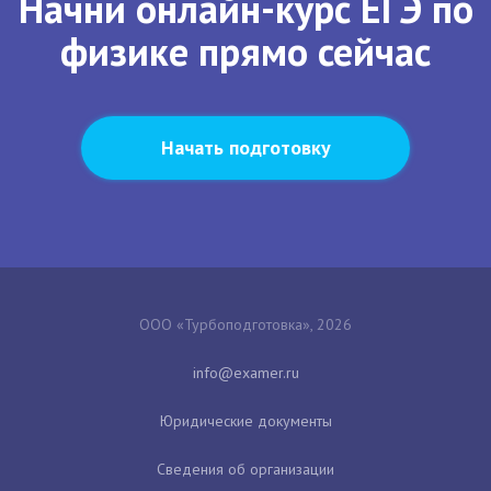
Начни онлайн-курс ЕГЭ по
физике прямо сейчас
Начать подготовку
ООО «Турбоподготовка», 2026
Юридические документы
Сведения об организации