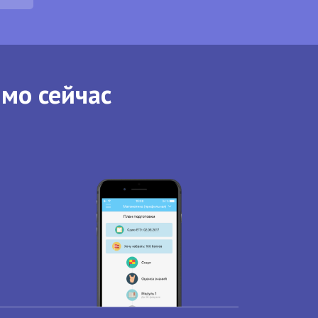
ямо сейчас