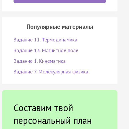
Популярные материалы
Задание 11. Термодинамика
Задание 13. Магнитное поле
Задание 1. Кинематика
Задание 7. Молекулярная физика
Составим твой
персональный план