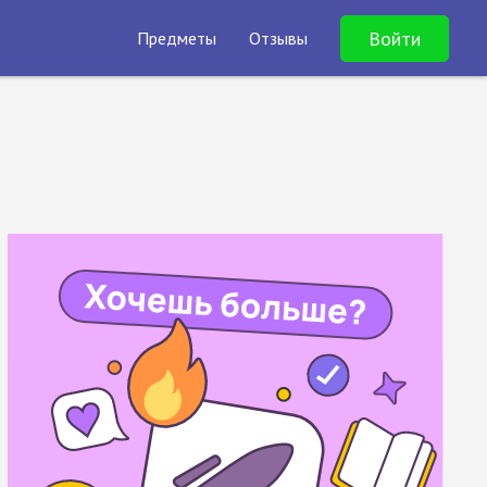
Войти
Предметы
Отзывы