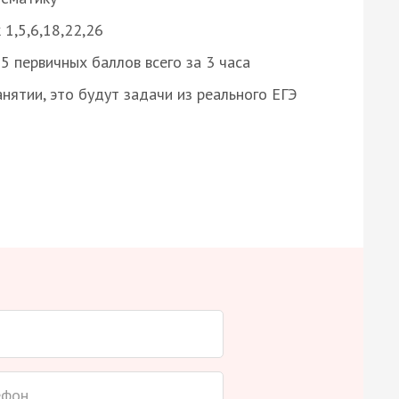
 1,5,6,18,22,26
 первичных баллов всего за 3 часа
нятии, это будут задачи из реального ЕГЭ