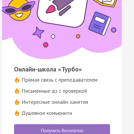
Онлайн-школа «Турбо»
Прямая связь с преподавателем
Письменные дз с проверкой
Интересные онлайн-занятия
Душевное комьюнити
Получить бесплатно