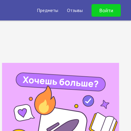
Войти
Предметы
Отзывы