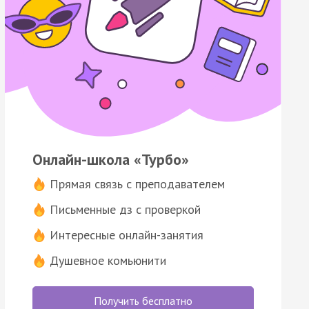
Онлайн-школа «Турбо»
Прямая связь с преподавателем
Письменные дз с проверкой
Интересные онлайн-занятия
Душевное комьюнити
Получить бесплатно