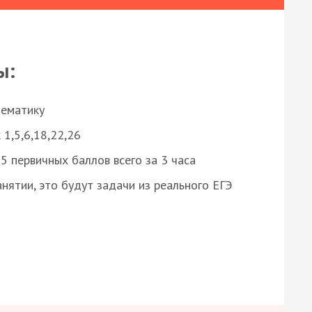
ы:
нематику
 1,5,6,18,22,26
 первичных баллов всего за 3 часа
нятии, это будут задачи из реального ЕГЭ