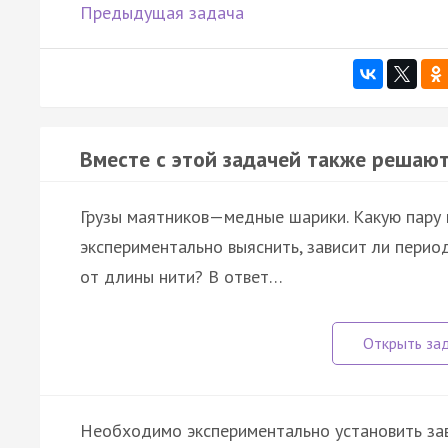
Предыдущая задача
Вместе с этой задачей также решают
Грузы маятников—медные шарики. Какую пару 
экспериментально выяснить, зависит ли пери
от длины нити? В ответ…
Необходимо экспериментально установить за