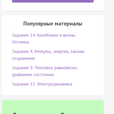
Популярные материалы
Задание 14. Колебания и волны.
Оптимка
Задание 4. Импульс, энергия, законы
сохранения
Задание 9. Тепловое равновесие,
уравнение состояния
Задание 15. Электродинамика