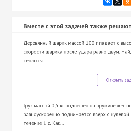
Вместе с этой задачей также решают
Деревянный шарик массой 100 г падает с выс
скорости шарика после удара равно двум. На
теплоты.
Груз массой 0,5 кг подвешен на пружине жёст
равноускоренно поднимается вверх с нулевой 
течение 1 с. Как…