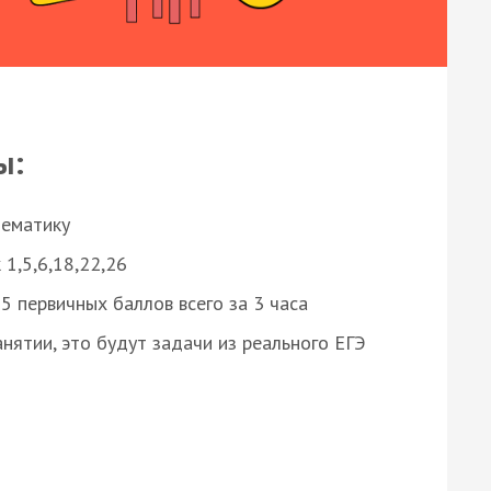
ы:
нематику
 1,5,6,18,22,26
 первичных баллов всего за 3 часа
нятии, это будут задачи из реального ЕГЭ