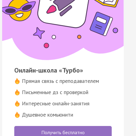
Онлайн-школа «Турбо»
Прямая связь с преподавателем
Письменные дз с проверкой
Интересные онлайн-занятия
Душевное комьюнити
Получить бесплатно