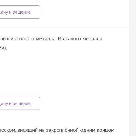
ных из одного металла. Из какого металла
и).
 песком, висящий на закреплённой одним концом