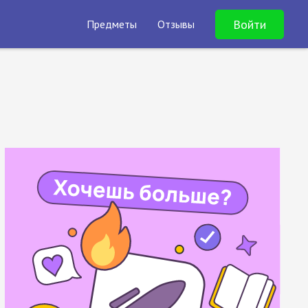
Войти
Предметы
Отзывы