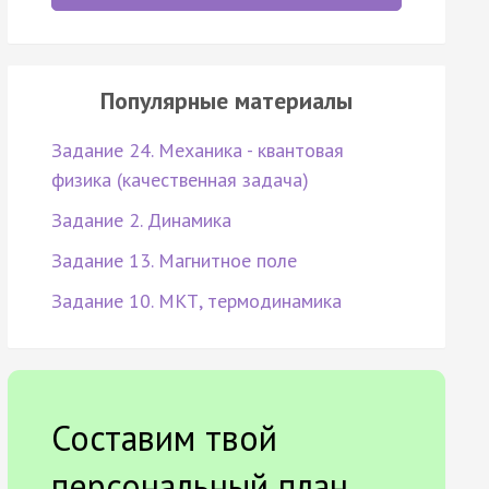
Популярные материалы
Задание 24. Механика - квантовая
физика (качественная задача)
Задание 2. Динамика
Задание 13. Магнитное поле
Задание 10. МКТ, термодинамика
Составим твой
персональный план