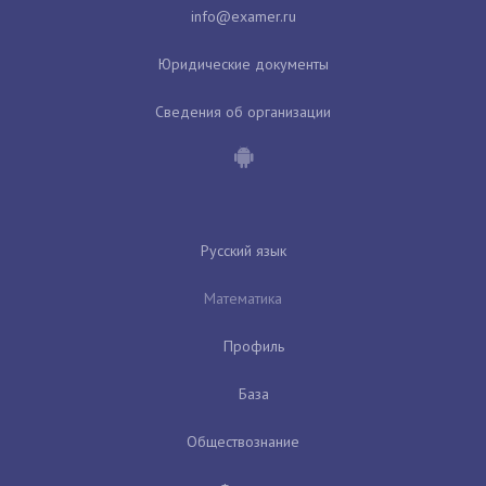
Юридические документы
Сведения об организации
Русский язык
Математика
Профиль
База
Обществознание