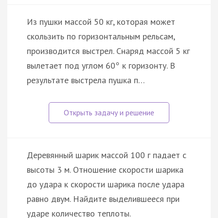
Из пушки массой 50 кг, которая может
скользить по горизонтальным рельсам,
производится выстрел. Снаряд массой 5 кг
вылетает под углом 60
к горизонту. В
°
результате выстрела пушка п…
Деревянный шарик массой 100 г падает с
высоты 3 м. Отношение скорости шарика
до удара к скорости шарика после удара
равно двум. Найдите выделившееся при
ударе количество теплоты.