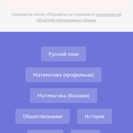
Нажимая на кнопку «Отправить», вы принимаете
положение об
обработке персональных данных
.
Русский язык
Математика (профильная)
Математика (базовая)
Обществознание
История