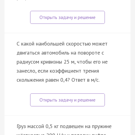
С какой наибольшей скоростью может
двигаться автомобиль на повороте с
радиусом кривизны 25 м, чтобы его не
занесло, если коэффициент трения
скольжения равен 0,4? Ответ в м/с.
Груз массой 0,5 кг подвешен на пружине