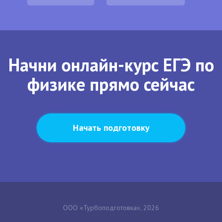
Начни онлайн-курс ЕГЭ по
физике прямо сейчас
Начать подготовку
ООО «Турбоподготовка», 2026