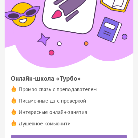
Онлайн-школа «Турбо»
Прямая связь с преподавателем
Письменные дз с проверкой
Интересные онлайн-занятия
Душевное комьюнити