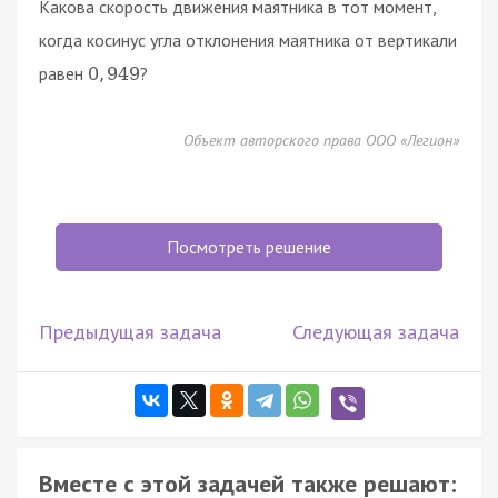
Какова скорость движения маятника в тот момент,
когда косинус угла отклонения маятника от вертикали
равен
?
0
,
949
Объект авторского права ООО «Легион»
Посмотреть решение
Предыдущая задача
Следующая задача
Вместе с этой задачей также решают: