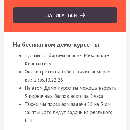
ЗАПИСАТЬСЯ
На бесплатном демо-курсе ты:
Тут мы разбираем основы Механики -
Кинематику
Она встретится тебе в таких номерах
как 1,5,6,18,22,26
На этом Демо-курсе ты можешь набрать
5 первичных баллов всего за 3 часа
Также мы порешаем задачи 22 на 3-ем
занятии, это будут задачи из реального
ЕГЭ