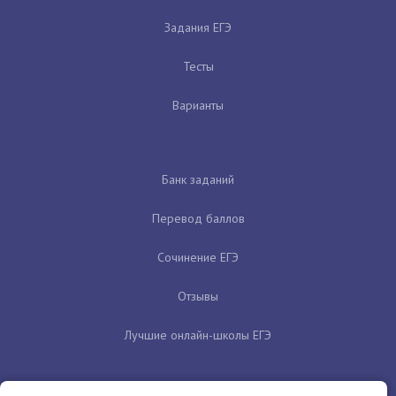
Задания ЕГЭ
Тесты
Варианты
Банк заданий
Перевод баллов
Сочинение ЕГЭ
Отзывы
Лучшие онлайн-школы ЕГЭ