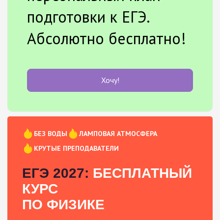
подготовки к ЕГЭ.
Абсолютно бесплатно!
Хочу!
БЕЗ ВОДЫ
ЛАМПОВАЯ АТМОСФЕРА
КРУТЫЕ ПРЕПОДАВАТЕЛИ
ЕГЭ 2027:
БЕСПЛАТНЫЙ
КУРС
ПО ФИЗИКЕ