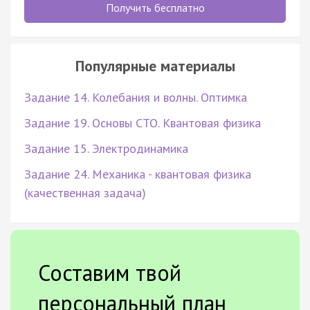
Получить бесплатно
Популярные материалы
Задание 14. Колебания и волны. Оптимка
Задание 19. Основы СТО. Квантовая физика
Задание 15. Электродинамика
Задание 24. Механика - квантовая физика
(качественная задача)
Составим твой
персональный план