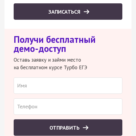
ЗАПИСАТЬСЯ
Получи бесплатный
демо-доступ
Оставь заявку и займи место
на бесплатном курсе Турбо ЕГЭ
ОТПРАВИТЬ