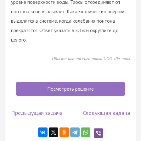
уровне поверхности воды. Тросы отсоединяют от
понтона, и он всплывает. Какое количество энергии
выделится в системе, когда колебания понтона
прекратятся. Ответ указать в кДж и округлите до
целого.
Объект авторского права ООО «Легион»
Посмотреть решение
Предыдущая задача
Следующая задача