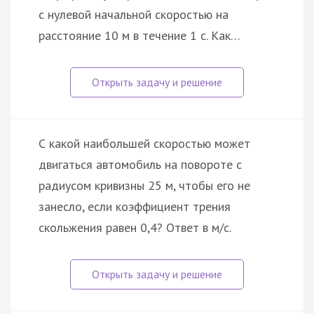
с нулевой начальной скоростью на
расстояние 10 м в течение 1 с. Как…
С какой наибольшей скоростью может
двигаться автомобиль на повороте с
радиусом кривизны 25 м, чтобы его не
занесло, если коэффициент трения
скольжения равен 0,4? Ответ в м/с.