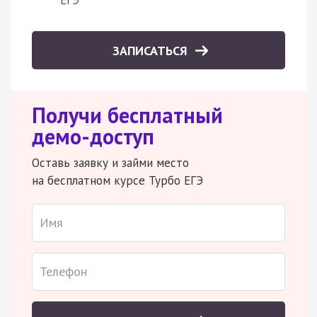
ЗАПИСАТЬСЯ
Получи бесплатный
демо-доступ
Оставь заявку и займи место
на бесплатном курсе Турбо ЕГЭ