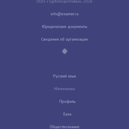
ООО «Турбоподготовка», 2026
Юридические документы
Сведения об организации
Русский язык
Математика
Профиль
База
Обществознание