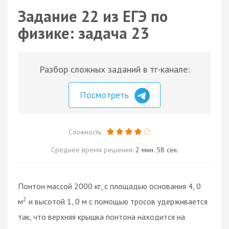
Задание 22 из ЕГЭ по
физике: задача 23
Разбор сложных заданий в тг-канале:
Посмотреть
Сложность:
Среднее время решения:
2 мин. 58 сек.
Понтон массой 2000 кг, с площадью основания 4, 0
2
м
и высотой 1, 0 м с помощью тросов удерживается
так, что верхняя крышка понтона находится на