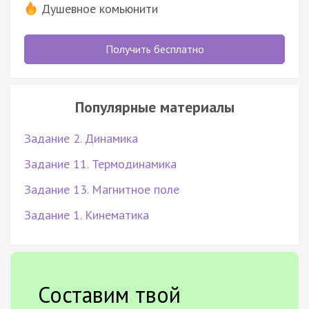
Душевное комьюнити
Получить бесплатно
Популярные материалы
Задание 2. Динамика
Задание 11. Термодинамика
Задание 13. Магнитное поле
Задание 1. Кинематика
Составим твой