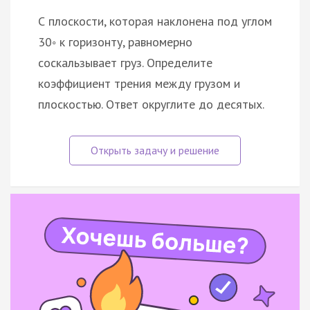
С плоскости, которая наклонена под углом
30◦ к горизонту, равномерно
соскальзывает груз. Определите
коэффициент трения между грузом и
плоскостью. Ответ округлите до десятых.