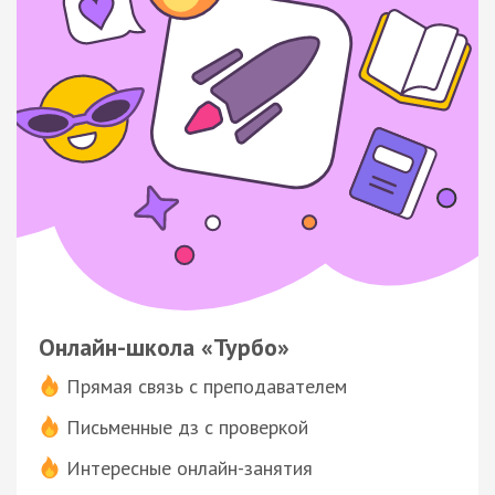
Онлайн-школа «Турбо»
Прямая связь с преподавателем
Письменные дз с проверкой
Интересные онлайн-занятия