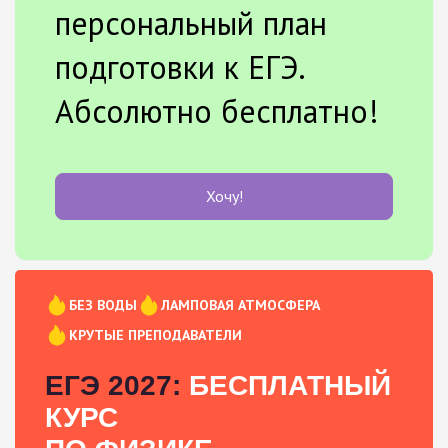
персональный план
подготовки к ЕГЭ.
Абсолютно бесплатно!
Хочу!
БЕЗ ВОДЫ
ЛАМПОВАЯ АТМОСФЕРА
КРУТЫЕ ПРЕПОДАВАТЕЛИ
ЕГЭ 2027:
БЕСПЛАТНЫЙ
КУРС