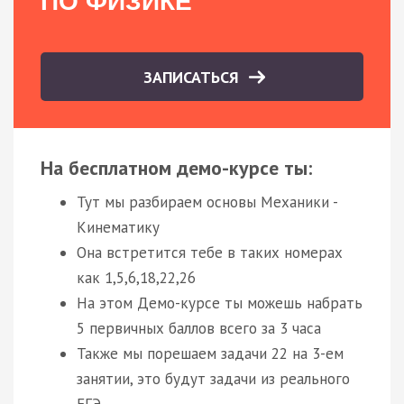
ПО ФИЗИКЕ
ЗАПИСАТЬСЯ
На бесплатном демо-курсе ты:
Тут мы разбираем основы Механики -
Кинематику
Она встретится тебе в таких номерах
как 1,5,6,18,22,26
На этом Демо-курсе ты можешь набрать
5 первичных баллов всего за 3 часа
Также мы порешаем задачи 22 на 3-ем
занятии, это будут задачи из реального
ЕГЭ