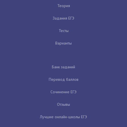
Теория
Задания ЕГЭ
Тесты
Варианты
Банк заданий
Перевод баллов
Сочинение ЕГЭ
Отзывы
Лучшие онлайн-школы ЕГЭ