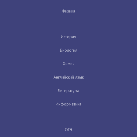
Физика
История
Биология
Химия
Английский язык
Литература
Информатика
ОГЭ