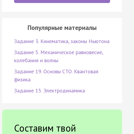
Популярные материалы
Задание 3. Кинематика, законы Ньютона
Задание 5. Механическое равновесие,
колебания и волны
Задание 19. Основы СТО. Квантовая
физика
Задание 15. Электродинамика
Составим твой