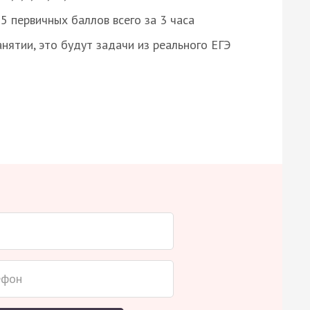
 первичных баллов всего за 3 часа
нятии, это будут задачи из реального ЕГЭ