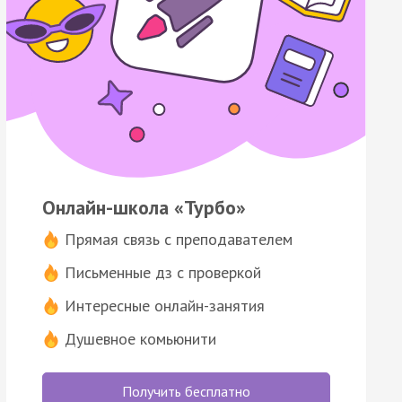
Онлайн-школа «Турбо»
Прямая связь с преподавателем
Письменные дз с проверкой
Интересные онлайн-занятия
Душевное комьюнити
Получить бесплатно