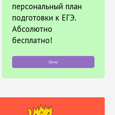
персональный план
подготовки к ЕГЭ.
Абсолютно
бесплатно!
Хочу!