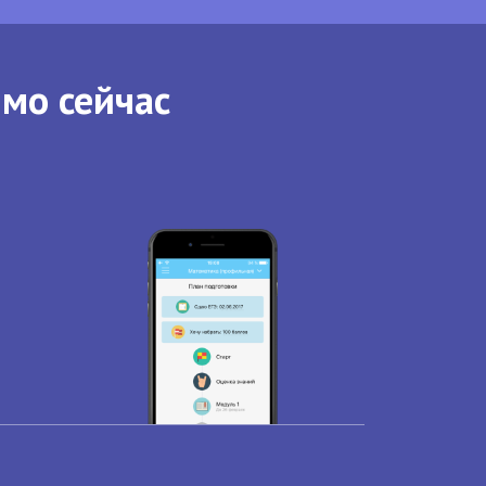
ямо сейчас