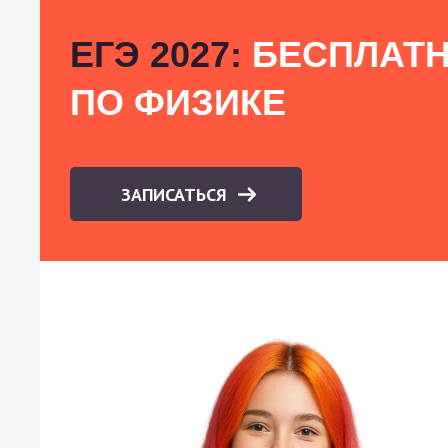
ЕГЭ 2027:
БЕСПЛАТН
ПО ФИЗИКЕ
ЗАПИСАТЬСЯ