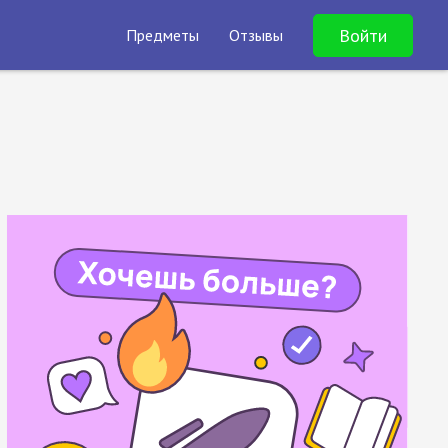
Войти
Предметы
Отзывы