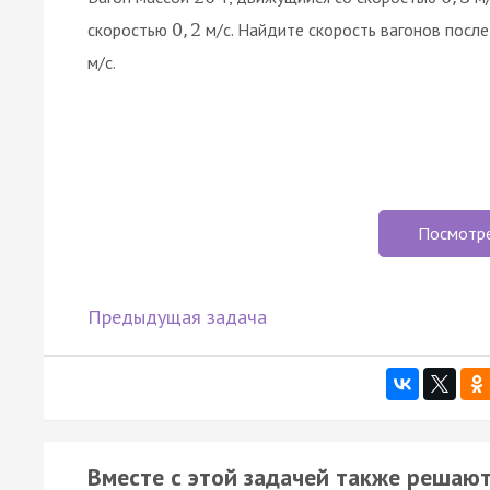
скоростью
м/с. Найдите скорость вагонов после
0
,
2
м/с.
Посмотр
Предыдущая задача
Вместе с этой задачей также решают