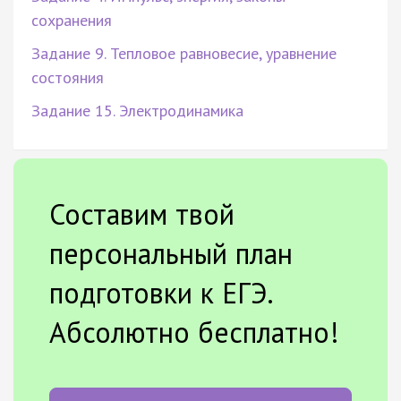
сохранения
Задание 9. Тепловое равновесие, уравнение
состояния
Задание 15. Электродинамика
Составим твой
персональный план
подготовки к ЕГЭ.
Абсолютно бесплатно!