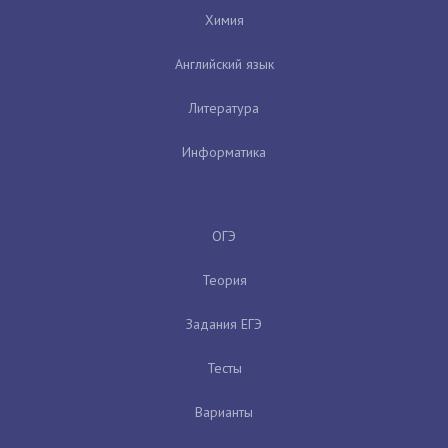
Химия
Английский язык
Литература
Информатика
ОГЭ
Теория
Задания ЕГЭ
Тесты
Варианты