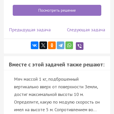
Посмотреть решение
Предыдущая задача
Следующая задача
Вместе с этой задачей также решают:
Мяч массой 1 кг, подброшенный
вертикально вверх от поверхности Земли,
достиг максимальной высоты 10 м.
Определите, какую по модулю скорость он
имел на высоте 5 м. Сопротивлением во…