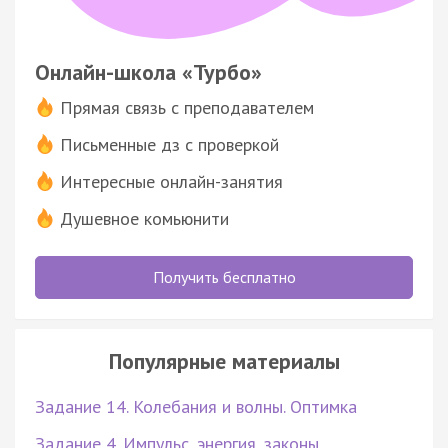
Онлайн-школа «Турбо»
Прямая связь с преподавателем
Письменные дз с проверкой
Интересные онлайн-занятия
Душевное комьюнити
Получить бесплатно
Популярные материалы
Задание 14. Колебания и волны. Оптимка
Задание 4. Импульс, энергия, законы