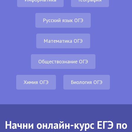
Русский язык ОГЭ
Математика ОГЭ
Обществознание ОГЭ
Химия ОГЭ
Биология ОГЭ
Начни онлайн-курс ЕГЭ по