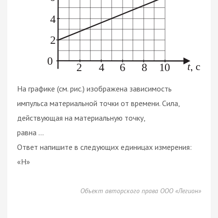
На графике (см. рис.) изображена зависимость
импульса материальной точки от времени. Сила,
действующая на материальную точку,
равна ...
Ответ напишите в следующих единицах измерения:
«Н»
Объект авторского права ООО «Легион»