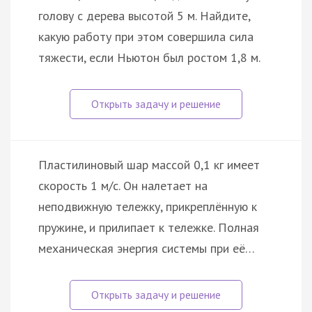
голову с дерева высотой 5 м. Найдите,
какую работу при этом совершила сила
тяжести, если Ньютон был ростом 1,8 м.
Пластилиновый шар массой 0,1 кг имеет
скорость 1 м/с. Он налетает на
неподвижную тележку, прикреплённую к
пружине, и прилипает к тележке. Полная
механическая энергия системы при её…