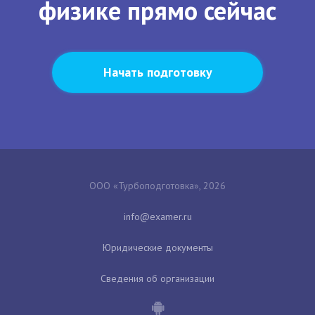
физике прямо сейчас
Начать подготовку
ООО «Турбоподготовка», 2026
Юридические документы
Сведения об организации