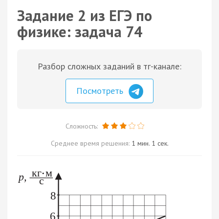
Задание 2 из ЕГЭ по
физике: задача 74
Разбор сложных заданий в тг-канале:
Посмотреть
Сложность:
Среднее время решения:
1 мин. 1 сек.