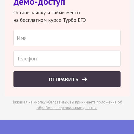
демо-доступ
Оставь заявку и займи место
на бесплатном курсе Турбо ЕГЭ
ОТПРАВИТЬ
Нажимая на кнопку «Отправить», вы принимаете
положение об
обработке персональных данных
.