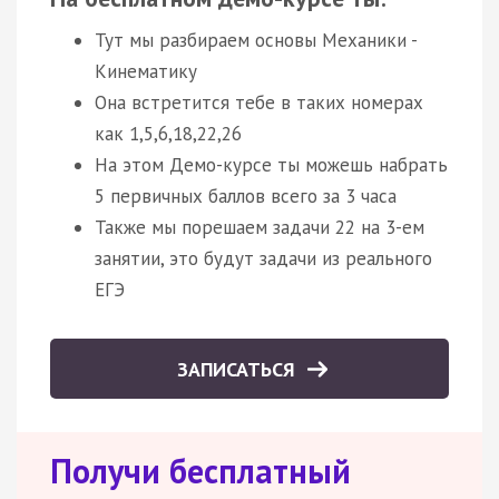
Тут мы разбираем основы Механики -
Кинематику
Она встретится тебе в таких номерах
как 1,5,6,18,22,26
На этом Демо-курсе ты можешь набрать
5 первичных баллов всего за 3 часа
Также мы порешаем задачи 22 на 3-ем
занятии, это будут задачи из реального
ЕГЭ
ЗАПИСАТЬСЯ
Получи бесплатный