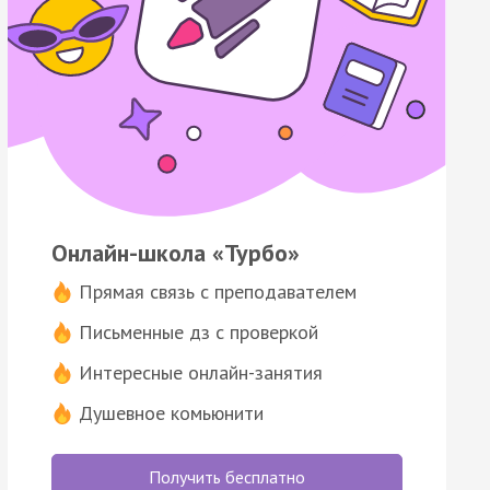
Онлайн-школа «Турбо»
Прямая связь с преподавателем
Письменные дз с проверкой
Интересные онлайн-занятия
Душевное комьюнити
Получить бесплатно