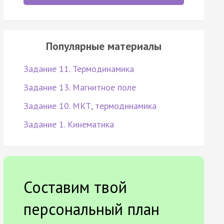
Популярные материалы
Задание 11. Термодинамика
Задание 13. Магнитное поле
Задание 10. МКТ, термодинамика
Задание 1. Кинематика
Составим твой
персональный план