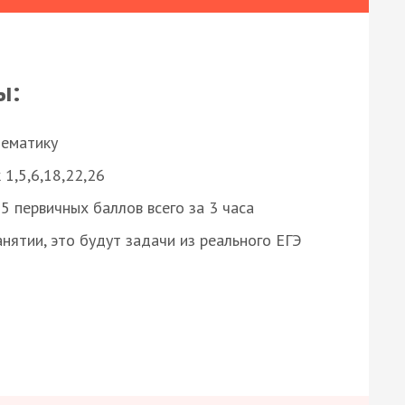
ы:
нематику
 1,5,6,18,22,26
 первичных баллов всего за 3 часа
нятии, это будут задачи из реального ЕГЭ