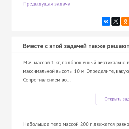
Предыдущая задача
Вместе с этой задачей также решают
Мяч массой 1 кг, подброшенный вертикально в
максимальной высоты 10 м. Определите, какую
Сопротивлением во…
Небольшое тело массой 200 г движется равноу