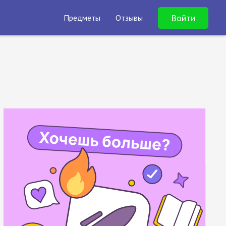
Войти
Предметы
Отзывы