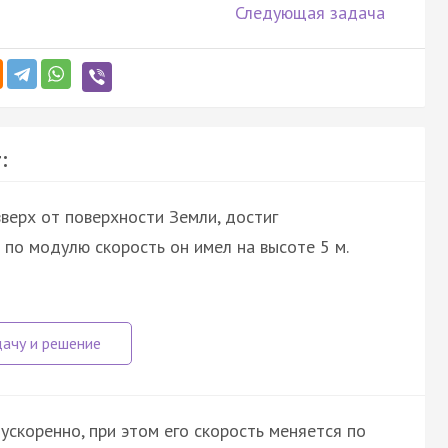
Следующая задача
:
верх от поверхности Земли, достиг
 по модулю скорость он имел на высоте 5 м.
скоренно, при этом его скорость меняется по