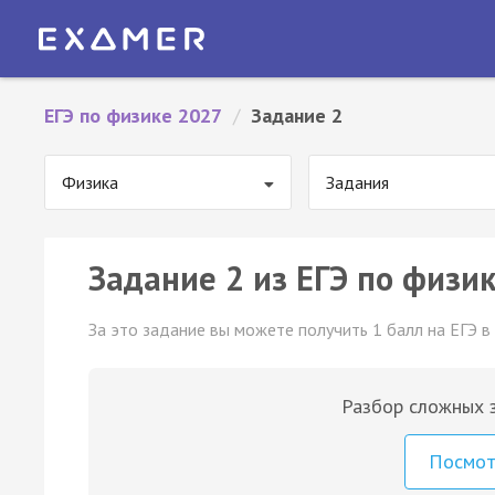
ЕГЭ по физике 2027
/
Задание 2
Физика
Задания
Задание 2 из ЕГЭ по физик
За это задание вы можете получить 1 балл на ЕГЭ в
Разбор сложных з
Посмо