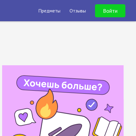
Войти
Предметы
Отзывы