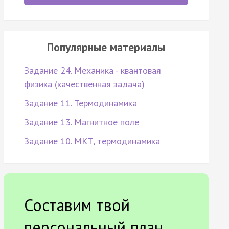
Популярные материалы
Задание 24. Механика - квантовая
физика (качественная задача)
Задание 11. Термодинамика
Задание 13. Магнитное поле
Задание 10. МКТ, термодинамика
Составим твой
персональный план