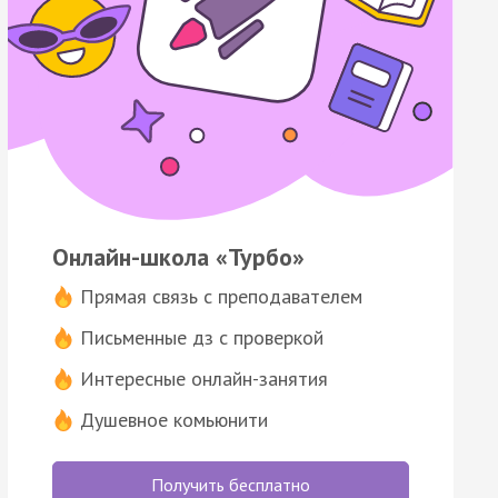
Онлайн-школа «Турбо»
Прямая связь с преподавателем
Письменные дз с проверкой
Интересные онлайн-занятия
Душевное комьюнити
Получить бесплатно