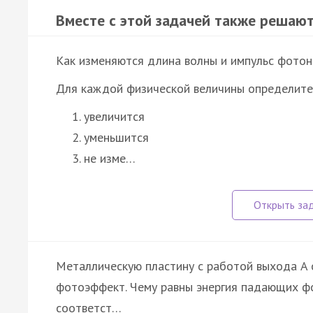
Вместе с этой задачей также решают
Как изменяются длина волны и импульс фотона
Для каждой физической величины определите
увеличится
уменьшится
не изме…
Металлическую пластину с работой выхода A 
фотоэффект. Чему равны энергия падающих ф
соответст…