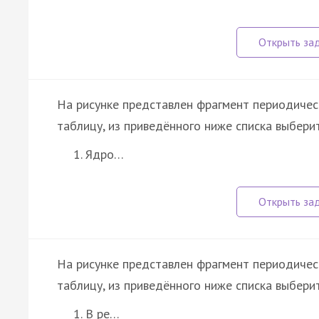
На рисунке представлен фрагмент периодичес
таблицу, из приведённого ниже списка выбери
Ядро…
На рисунке представлен фрагмент периодичес
таблицу, из приведённого ниже списка выбери
В ре…