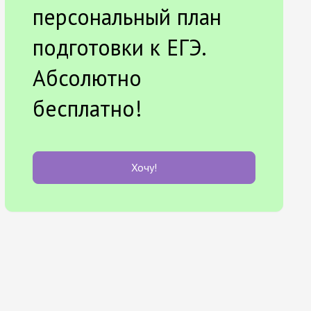
персональный план
подготовки к ЕГЭ.
Абсолютно
бесплатно!
Хочу!