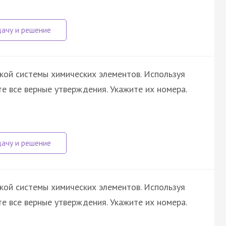
кой системы химических элементов. Используя
те все верные утверждения. Укажите их номера.
кой системы химических элементов. Используя
те все верные утверждения. Укажите их номера.