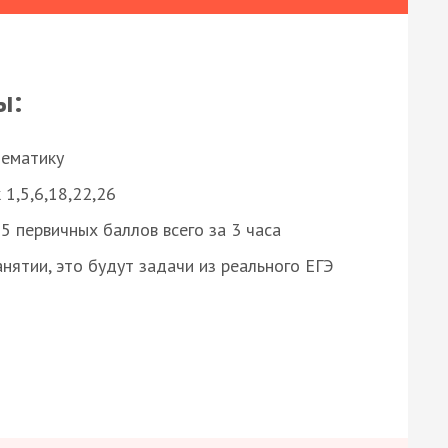
ы:
нематику
 1,5,6,18,22,26
 первичных баллов всего за 3 часа
нятии, это будут задачи из реального ЕГЭ