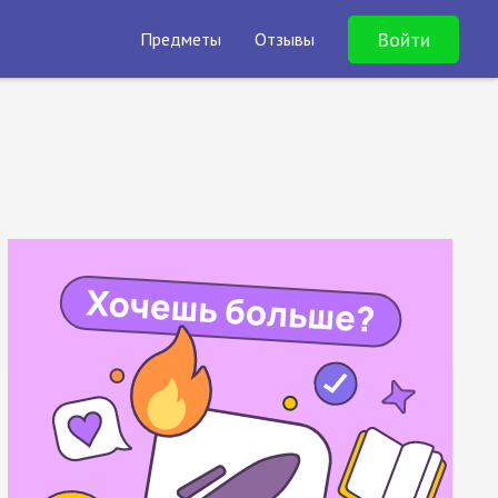
Войти
Предметы
Отзывы