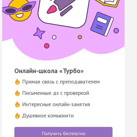
Онлайн-школа «Турбо»
Прямая связь с преподавателем
Письменные дз с проверкой
Интересные онлайн-занятия
Душевное комьюнити
Получить бесплатно