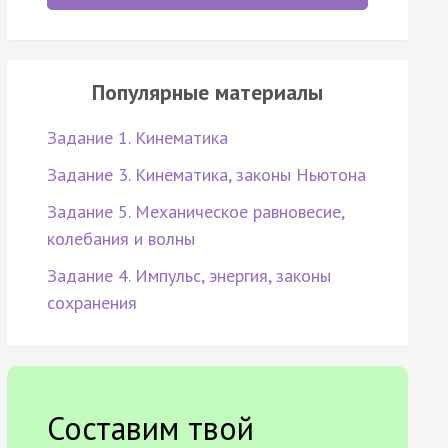
Популярные материалы
Задание 1. Кинематика
Задание 3. Кинематика, законы Ньютона
Задание 5. Механическое равновесие,
колебания и волны
Задание 4. Импульс, энергия, законы
сохранения
Составим твой