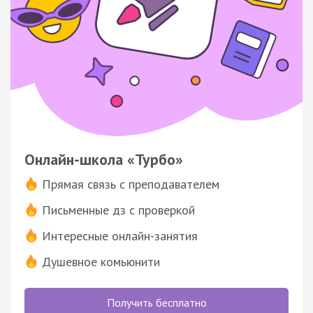
Онлайн-школа «Турбо»
Прямая связь с преподавателем
Письменные дз с проверкой
Интересные онлайн-занятия
Душевное комьюнити
Получить бесплатно