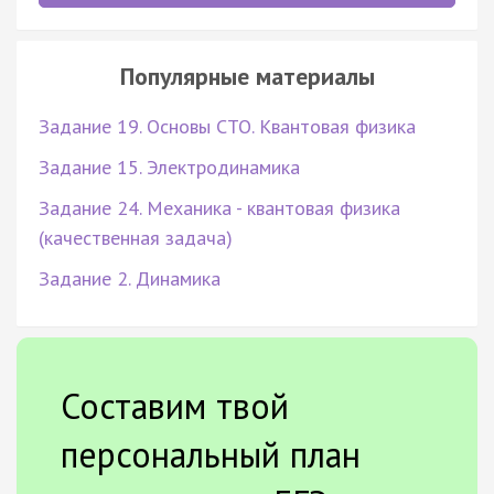
Популярные материалы
Задание 19. Основы СТО. Квантовая физика
Задание 15. Электродинамика
Задание 24. Механика - квантовая физика
(качественная задача)
Задание 2. Динамика
Составим твой
персональный план