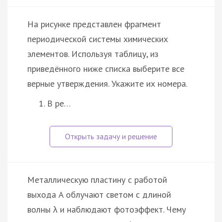
На рисунке представлен фрагмент
периодической системы химических
элементов. Используя таблицу, из
приведённого ниже списка выберите все
верные утверждения. Укажите их номера.
В ре…
Металлическую пластину с работой
выхода A облучают светом с длиной
волны λ и наблюдают фотоэффект. Чему