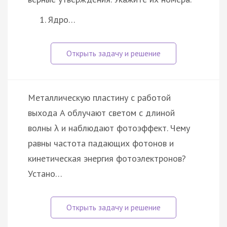
Ядро…
Металлическую пластину с работой
выхода A облучают светом с длиной
волны λ и наблюдают фотоэффект. Чему
равны частота падающих фотонов и
кинетическая энергия фотоэлектронов?
Устано…