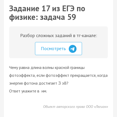
Задание 17 из ЕГЭ по
физике: задача 59
Разбор сложных заданий в тг-канале:
Посмотреть
Чему равна длина волны красной границы
фотоэффекта, если фотоэффект прекращается, когда
энергия фотона достигает
эВ?
3
Ответ укажите в нм.
Объект авторского права ООО «Легион»