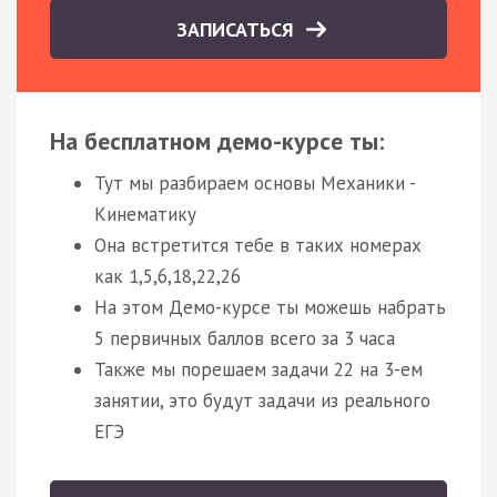
ЗАПИСАТЬСЯ
На бесплатном демо-курсе ты:
Тут мы разбираем основы Механики -
Кинематику
Она встретится тебе в таких номерах
как 1,5,6,18,22,26
На этом Демо-курсе ты можешь набрать
5 первичных баллов всего за 3 часа
Также мы порешаем задачи 22 на 3-ем
занятии, это будут задачи из реального
ЕГЭ