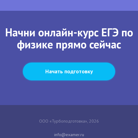
Начни онлайн-курс ЕГЭ по
физике прямо сейчас
Начать подготовку
ООО «Турбоподготовка», 2026