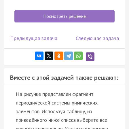
Посмотреть решение
Предыдущая задача
Следующая задача
Вместе с этой задачей также решают:
На рисунке представлен фрагмент
периодической системы химических
элементов. Используя таблицу, из
приведённого ниже списка выберите все
верные утверждения. Укажите их номера.