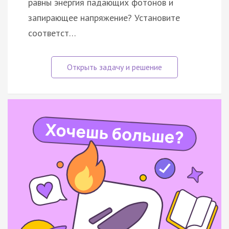
равны энергия падающих фотонов и
запирающее напряжение? Установите
соответст…