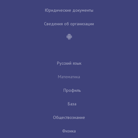
Юридические документы
Сведения об организации
Русский язык
Математика
Профиль
База
Обществознание
Физика