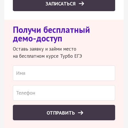
ЗАПИСАТЬСЯ
Получи бесплатный
демо-доступ
Оставь заявку и займи место
на бесплатном курсе Турбо ЕГЭ
ОТПРАВИТЬ