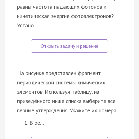
равны частота падающих фотонов и
кинетическая энергия фотоэлектронов?
Устано…
На рисунке представлен фрагмент
периодической системы химических
элементов. Используя таблицу, из
приведённого ниже списка выберите все
верные утверждения. Укажите их номера.
В ре…