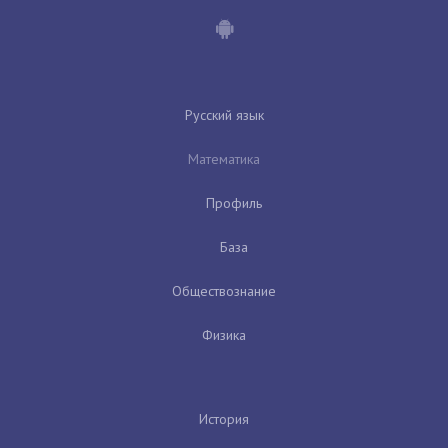
Русский язык
Математика
Профиль
База
Обществознание
Физика
История