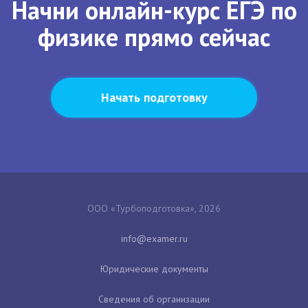
Начни онлайн-курс ЕГЭ по
физике прямо сейчас
Начать подготовку
ООО «Турбоподготовка», 2026
Юридические документы
Сведения об организации