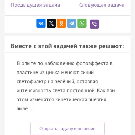
Предыдущая задача
Следующая задача
Вместе с этой задачей также решают:
В опыте по наблюдению фотоэффекта в
пластине из цинка меняют синий
светофильтр на зелёный, оставляя
интенсивность света постоянной. Как при
этом изменятся кинетическая энергия
выле…