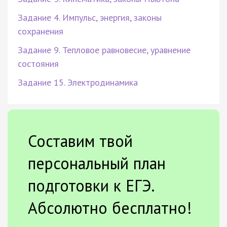
Задание 4. Импульс, энергия, законы
сохранения
Задание 9. Тепловое равновесие, уравнение
состояния
Задание 15. Электродинамика
Составим твой
персональный план
подготовки к ЕГЭ.
Абсолютно бесплатно!