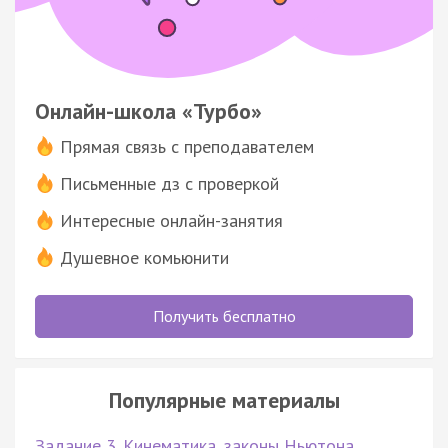
Онлайн-школа «Турбо»
Прямая связь с преподавателем
Письменные дз с проверкой
Интересные онлайн-занятия
Душевное комьюнити
Получить бесплатно
Популярные материалы
Задание 3. Кинематика, законы Ньютона