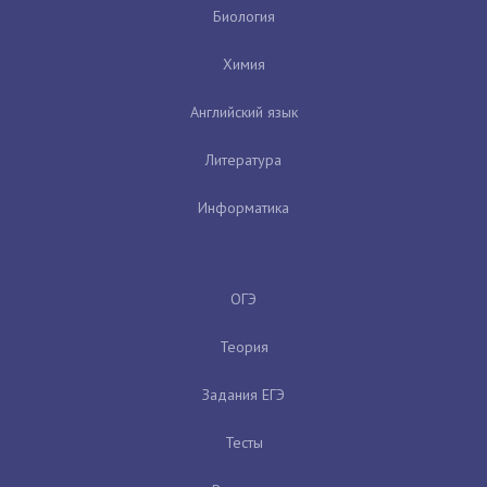
Биология
Химия
Английский язык
Литература
Информатика
ОГЭ
Теория
Задания ЕГЭ
Тесты