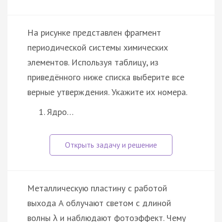
На рисунке представлен фрагмент
периодической системы химических
элементов. Используя таблицу, из
приведённого ниже списка выберите все
верные утверждения. Укажите их номера.
Ядро…
Металлическую пластину с работой
выхода A облучают светом с длиной
волны λ и наблюдают фотоэффект. Чему