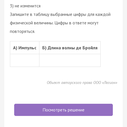
3) не изменится
Запишите в таблицу выбранные цифры для каждой
физической величины. Цифры в ответе могут
повторяться.
А) Импульс
Б) Длина волны де Бройля
Объект авторского права ООО «Легион»
Посмотреть решение