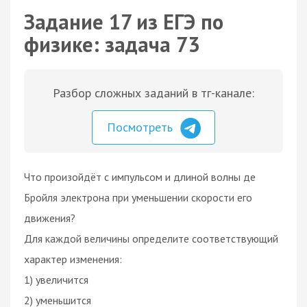
Задание 17 из ЕГЭ по
физике: задача 73
Разбор сложных заданий в тг-канале:
Посмотреть
Что произойдёт с импульсом и длиной волны де
Бройля электрона при уменьшении скорости его
движения?
Для каждой величины определите соответствующий
характер изменения:
1) увеличится
2) уменьшится