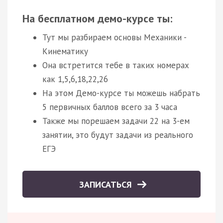
На бесплатном демо-курсе ты:
Тут мы разбираем основы Механики -
Кинематику
Она встретится тебе в таких номерах
как 1,5,6,18,22,26
На этом Демо-курсе ты можешь набрать
5 первичных баллов всего за 3 часа
Также мы порешаем задачи 22 на 3-ем
занятии, это будут задачи из реального
ЕГЭ
ЗАПИСАТЬСЯ