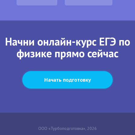
Начни онлайн-курс ЕГЭ по
физике прямо сейчас
Начать подготовку
ООО «Турбоподготовка», 2026