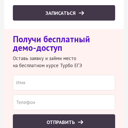
ЗАПИСАТЬСЯ
Получи бесплатный
демо-доступ
Оставь заявку и займи место
на бесплатном курсе Турбо ЕГЭ
ОТПРАВИТЬ