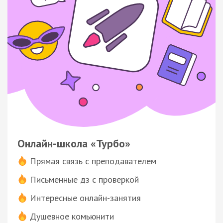
Онлайн-школа «Турбо»
Прямая связь с преподавателем
Письменные дз с проверкой
Интересные онлайн-занятия
Душевное комьюнити