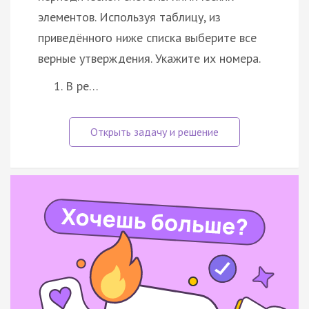
элементов. Используя таблицу, из
приведённого ниже списка выберите все
верные утверждения. Укажите их номера.
В ре…