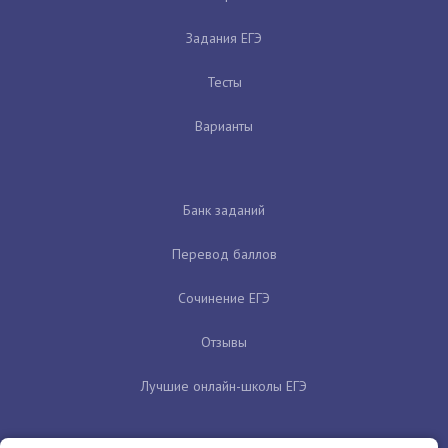
Задания ЕГЭ
Тесты
Варианты
Банк заданий
Перевод баллов
Сочинение ЕГЭ
Отзывы
Лучшие онлайн-школы ЕГЭ