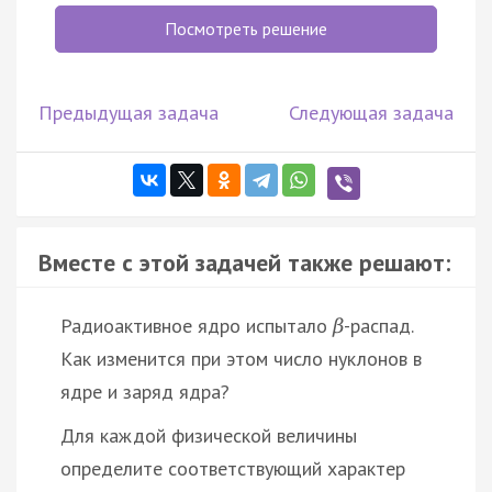
Посмотреть решение
Предыдущая задача
Следующая задача
Вместе с этой задачей также решают:
Радиоактивное ядро испытало
-распад.
β
Как изменится при этом число нуклонов в
ядре и заряд ядра?
Для каждой физической величины
определите соответствующий характер