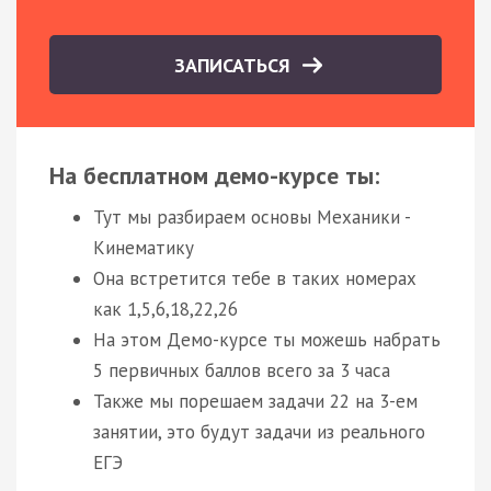
ЗАПИСАТЬСЯ
На бесплатном демо-курсе ты:
Тут мы разбираем основы Механики -
Кинематику
Она встретится тебе в таких номерах
как 1,5,6,18,22,26
На этом Демо-курсе ты можешь набрать
5 первичных баллов всего за 3 часа
Также мы порешаем задачи 22 на 3-ем
занятии, это будут задачи из реального
ЕГЭ