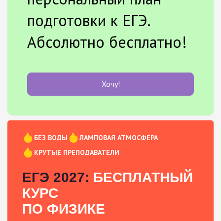
подготовки к ЕГЭ.
Абсолютно бесплатно!
Хочу!
БЕЗ ВОДЫ
ЛАМПОВАЯ АТМОСФЕРА
КРУТЫЕ ПРЕПОДАВАТЕЛИ
ЕГЭ 2027:
БЕСПЛАТНЫЙ
КУРС
ПО ФИЗИКЕ