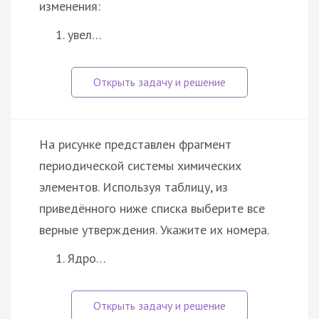
изменения:
увел…
На рисунке представлен фрагмент
периодической системы химических
элементов. Используя таблицу, из
приведённого ниже списка выберите все
верные утверждения. Укажите их номера.
Ядро…