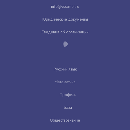
Юридические документы
Сведения об организации
Русский язык
Математика
Профиль
База
Обществознание