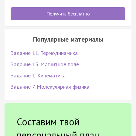
Получить бесплатно
Популярные материалы
Задание 11. Термодинамика
Задание 13. Магнитное поле
Задание 1. Кинематика
Задание 7. Молекулярная физика
Составим твой
персональный план