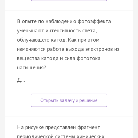
В опыте по наблюдению фотоэффекта
уменьшают интенсивность света,
облучающего катод. Как при этом
изменяются работа выхода электронов из
вещества катода и сила фототока
насыщения?
Д…
На рисунке представлен фрагмент
периодической системы химических