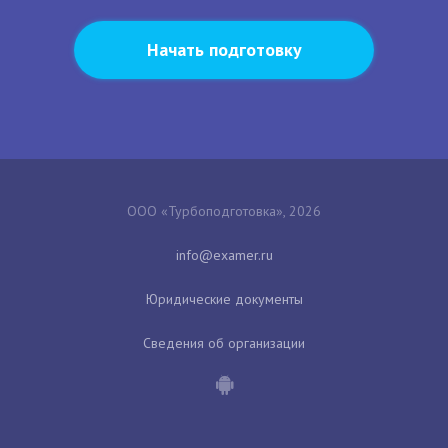
Начать подготовку
ООО «Турбоподготовка», 2026
Юридические документы
Сведения об организации