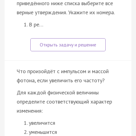
приведённого ниже списка выберите все
верные утверждения. Укажите их номера.
В ре…
Что произойдёт с импульсом и массой
фотона, если увеличить его частоту?
Для каждой физической величины
определите соответствующий характер
изменения:
увеличится
уменьшится