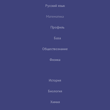
Русский язык
Математика
Профиль
База
Обществознание
Физика
История
Биология
Химия