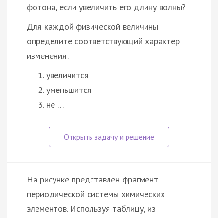
фотона, если увеличить его длину волны?
Для каждой физической величины
определите соответствующий характер
изменения:
увеличится
уменьшится
не …
На рисунке представлен фрагмент
периодической системы химических
элементов. Используя таблицу, из