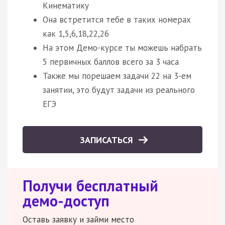
Кинематику
Она встретится тебе в таких номерах
как 1,5,6,18,22,26
На этом Демо-курсе ты можешь набрать
5 первичных баллов всего за 3 часа
Также мы порешаем задачи 22 на 3-ем
занятии, это будут задачи из реального
ЕГЭ
ЗАПИСАТЬСЯ
Получи бесплатный
демо-доступ
Оставь заявку и займи место