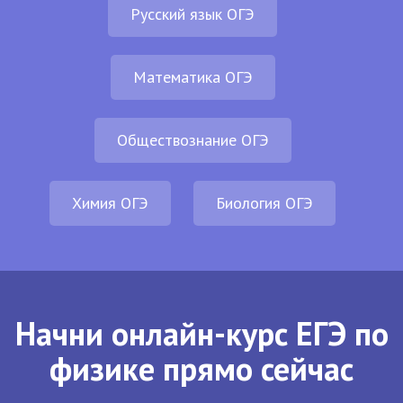
Русский язык ОГЭ
Математика ОГЭ
Обществознание ОГЭ
Химия ОГЭ
Биология ОГЭ
Начни онлайн-курс ЕГЭ по
физике прямо сейчас