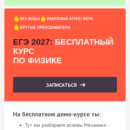
БЕЗ ВОДЫ
ЛАМПОВАЯ АТМОСФЕРА
КРУТЫЕ ПРЕПОДАВАТЕЛИ
ЕГЭ 2027:
БЕСПЛАТНЫЙ
КУРС
ПО ФИЗИКЕ
ЗАПИСАТЬСЯ
На бесплатном демо-курсе ты:
Тут мы разбираем основы Механики -