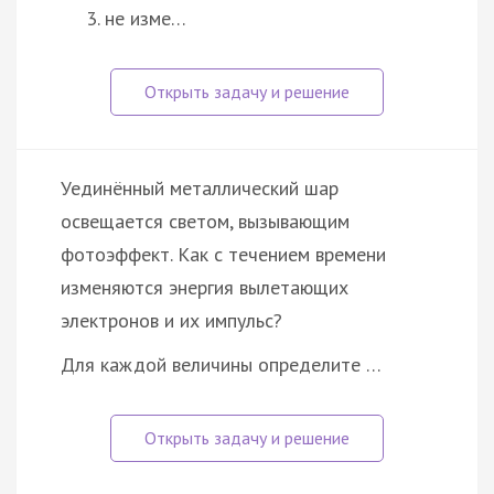
не изме…
Уединённый металлический шар
освещается светом, вызывающим
фотоэффект. Как с течением времени
изменяются энергия вылетающих
электронов и их импульс?
Для каждой величины определите …