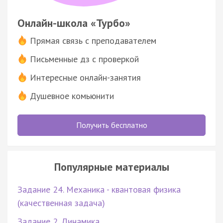
Онлайн-школа «Турбо»
Прямая связь с преподавателем
Письменные дз с проверкой
Интересные онлайн-занятия
Душевное комьюнити
Получить бесплатно
Популярные материалы
Задание 24. Механика - квантовая физика
(качественная задача)
Задание 2. Динамика