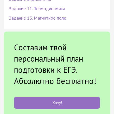
Задание 11. Термодинамика
Задание 13. Магнитное поле
Составим твой
персональный план
подготовки к ЕГЭ.
Абсолютно бесплатно!
Хочу!