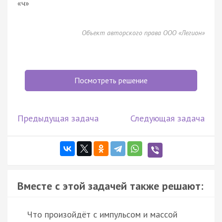
«ч»
Объект авторского права ООО «Легион»
Посмотреть решение
Предыдущая задача
Следующая задача
Вместе с этой задачей также решают:
Что произойдёт с импульсом и массой