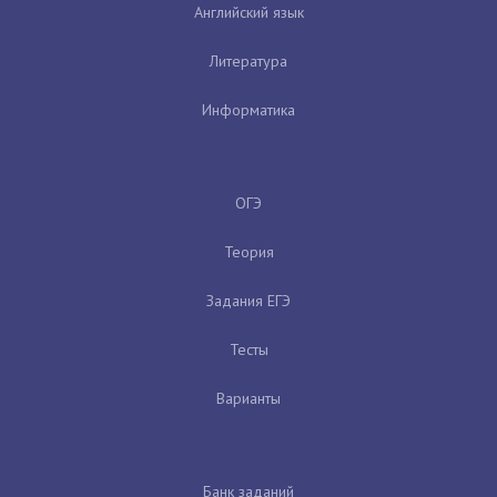
Английский язык
Литература
Информатика
ОГЭ
Теория
Задания ЕГЭ
Тесты
Варианты
Банк заданий