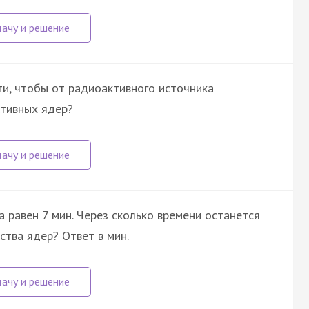
и, чтобы от радиоактивного источника
ктивных ядер?
 равен 7 мин. Через сколько времени останется
тва ядер? Ответ в мин.