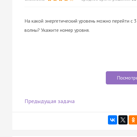
На какой энергетический уровень можно перейти с 
волны? Укажите номер уровня.
Посмотр
Предыдущая задача