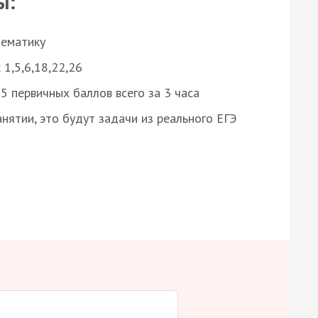
ы:
нематику
 1,5,6,18,22,26
 первичных баллов всего за 3 часа
нятии, это будут задачи из реального ЕГЭ