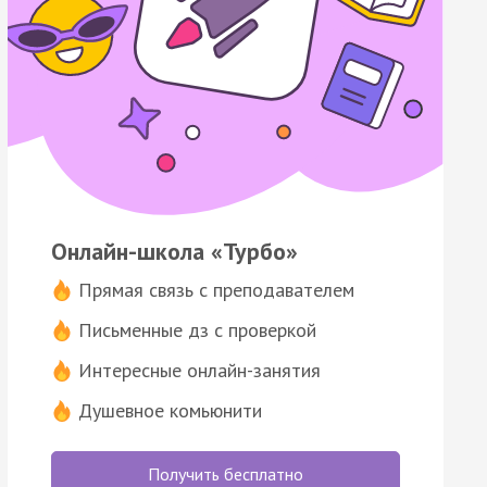
Онлайн-школа «Турбо»
Прямая связь с преподавателем
Письменные дз с проверкой
Интересные онлайн-занятия
Душевное комьюнити
Получить бесплатно