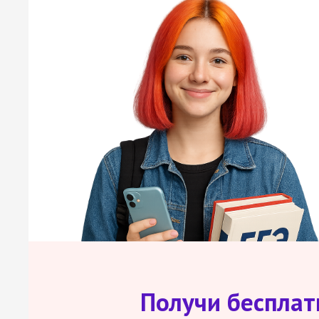
Получи беспла