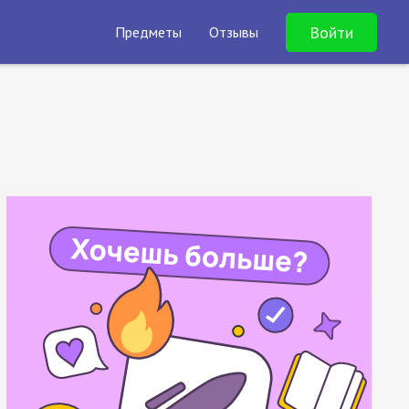
Войти
Предметы
Отзывы