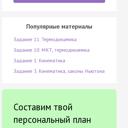
Популярные материалы
Задание 11. Термодинамика
Задание 10. МКТ, термодинамика
Задание 1. Кинематика
Задание 3. Кинематика, законы Ньютона
Составим твой
персональный план