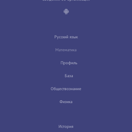
Русский язык
Математика
Профиль
База
Обществознание
Физика
История