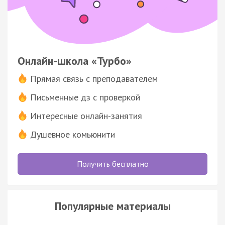
Онлайн-школа «Турбо»
Прямая связь с преподавателем
Письменные дз с проверкой
Интересные онлайн-занятия
Душевное комьюнити
Получить бесплатно
Популярные материалы