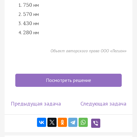
нм
750
нм
570
нм
430
нм
280
Объект авторского права ООО «Легион»
Посмотреть решение
Предыдущая задача
Следующая задача