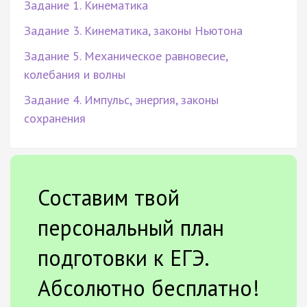
Задание 1. Кинематика
Задание 3. Кинематика, законы Ньютона
Задание 5. Механическое равновесие,
колебания и волны
Задание 4. Импульс, энергия, законы
сохранения
Составим твой
персональный план
подготовки к ЕГЭ.
Абсолютно бесплатно!