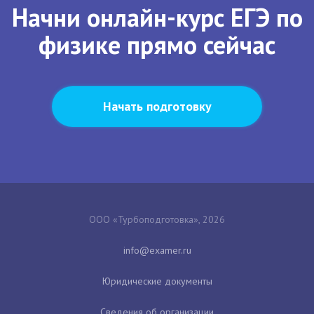
Начни онлайн-курс ЕГЭ по
физике прямо сейчас
Начать подготовку
ООО «Турбоподготовка», 2026
Юридические документы
Сведения об организации