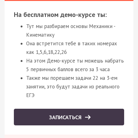
На бесплатном демо-курсе ты:
Тут мы разбираем основы Механики -
Кинематику
Она встретится тебе в таких номерах
как 1,5,6,18,22,26
На этом Демо-курсе ты можешь набрать
5 первичных баллов всего за 3 часа
Также мы порешаем задачи 22 на 3-ем
занятии, это будут задачи из реального
ЕГЭ
ЗАПИСАТЬСЯ