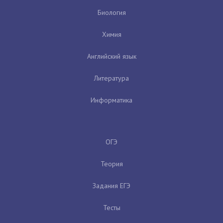
Биология
Химия
Английский язык
Литература
Информатика
ОГЭ
Теория
Задания ЕГЭ
Тесты