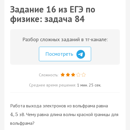
Задание 16 из ЕГЭ по
физике: задача 84
Разбор сложных заданий в тг-канале:
Посмотреть
Сложность:
Среднее время решения:
1 мин. 25 сек.
Работа выхода электронов из вольфрама равна
эВ. Чему равна длина волны красной границы для
4
,
5
вольфрама?