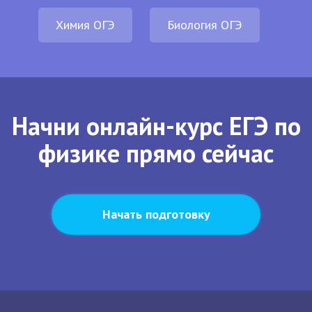
Химия ОГЭ
Биология ОГЭ
Начни онлайн-курс ЕГЭ по
физике прямо сейчас
Начать подготовку