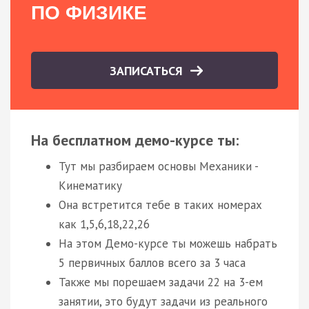
ПО ФИЗИКЕ
ЗАПИСАТЬСЯ
На бесплатном демо-курсе ты:
Тут мы разбираем основы Механики -
Кинематику
Она встретится тебе в таких номерах
как 1,5,6,18,22,26
На этом Демо-курсе ты можешь набрать
5 первичных баллов всего за 3 часа
Также мы порешаем задачи 22 на 3-ем
занятии, это будут задачи из реального