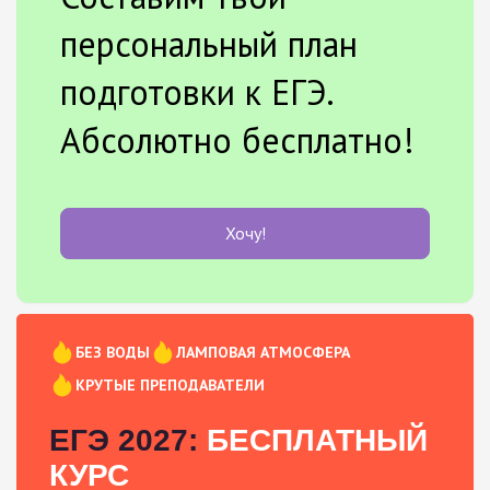
персональный план
подготовки к ЕГЭ.
Абсолютно бесплатно!
Хочу!
БЕЗ ВОДЫ
ЛАМПОВАЯ АТМОСФЕРА
КРУТЫЕ ПРЕПОДАВАТЕЛИ
ЕГЭ 2027:
БЕСПЛАТНЫЙ
КУРС