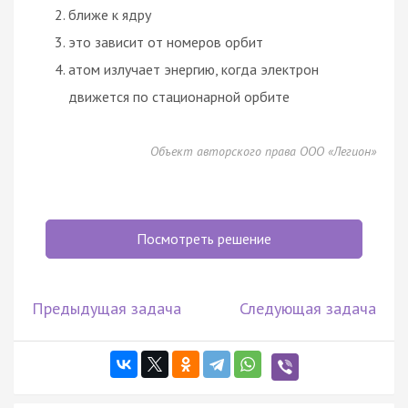
ближе к ядру
это зависит от номеров орбит
атом излучает энергию, когда электрон
движется по стационарной орбите
Объект авторского права ООО «Легион»
Посмотреть решение
Предыдущая задача
Следующая задача