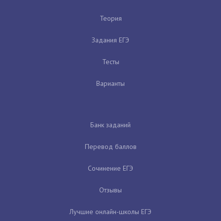
Теория
Задания ЕГЭ
Тесты
Варианты
Банк заданий
Перевод баллов
Сочинение ЕГЭ
Отзывы
Лучшие онлайн-школы ЕГЭ