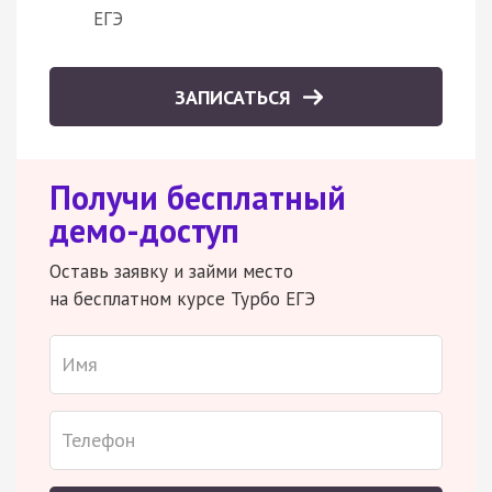
ЕГЭ
ЗАПИСАТЬСЯ
Получи бесплатный
демо-доступ
Оставь заявку и займи место
на бесплатном курсе Турбо ЕГЭ