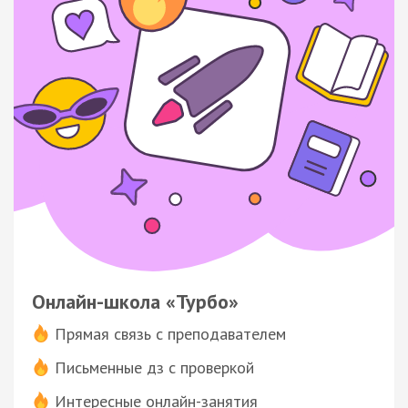
Онлайн-школа «Турбо»
Прямая связь с преподавателем
Письменные дз с проверкой
Интересные онлайн-занятия