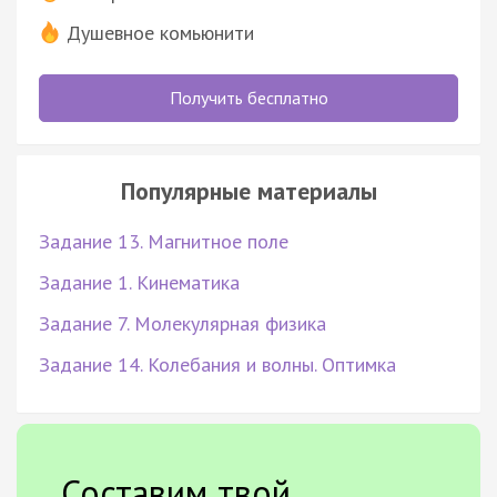
Душевное комьюнити
Получить бесплатно
Популярные материалы
Задание 13. Магнитное поле
Задание 1. Кинематика
Задание 7. Молекулярная физика
Задание 14. Колебания и волны. Оптимка
Составим твой