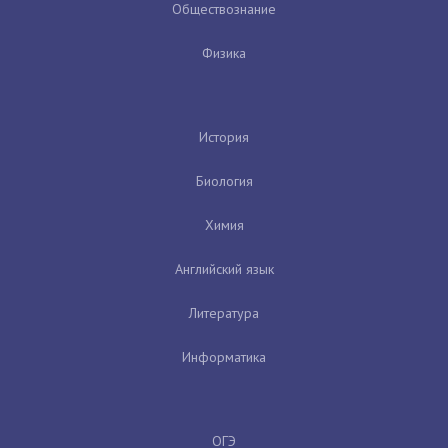
Обществознание
Физика
История
Биология
Химия
Английский язык
Литература
Информатика
ОГЭ