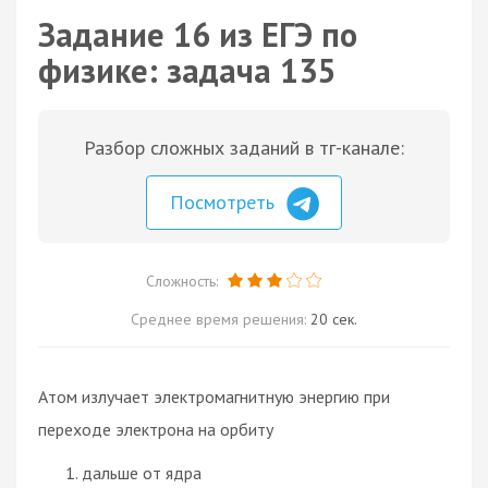
Задание 16 из ЕГЭ по
физике: задача 135
Разбор сложных заданий в тг-канале:
Посмотреть
Сложность:
Среднее время решения:
20 сек.
Атом излучает электромагнитную энергию при
переходе электрона на орбиту
дальше от ядра