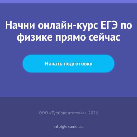
Начни онлайн-курс ЕГЭ по
физике прямо сейчас
Начать подготовку
ООО «Турбоподготовка», 2026