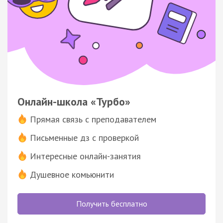
Онлайн-школа «Турбо»
Прямая связь с преподавателем
Письменные дз с проверкой
Интересные онлайн-занятия
Душевное комьюнити
Получить бесплатно