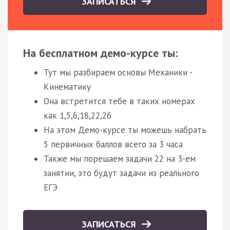
ЗАПИСАТЬСЯ
На бесплатном демо-курсе ты:
Тут мы разбираем основы Механики -
Кинематику
Она встретится тебе в таких номерах
как 1,5,6,18,22,26
На этом Демо-курсе ты можешь набрать
5 первичных баллов всего за 3 часа
Также мы порешаем задачи 22 на 3-ем
занятии, это будут задачи из реального
ЕГЭ
ЗАПИСАТЬСЯ