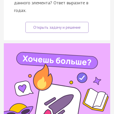
данного элемента? Ответ выразите в
годах.