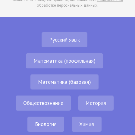
обработке персональных данных
.
Русский язык
Математика (профильная)
Математика (базовая)
Обществознание
История
Биология
Химия