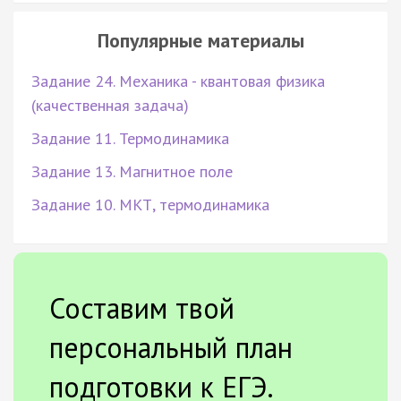
Популярные материалы
Задание 24. Механика - квантовая физика
(качественная задача)
Задание 11. Термодинамика
Задание 13. Магнитное поле
Задание 10. МКТ, термодинамика
Составим твой
персональный план
подготовки к ЕГЭ.