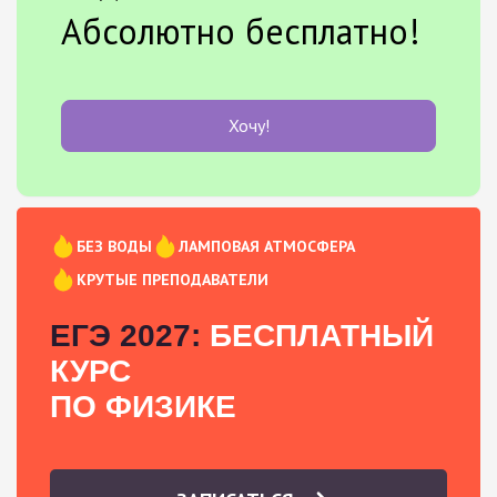
Абсолютно бесплатно!
Хочу!
БЕЗ ВОДЫ
ЛАМПОВАЯ АТМОСФЕРА
КРУТЫЕ ПРЕПОДАВАТЕЛИ
ЕГЭ 2027:
БЕСПЛАТНЫЙ
КУРС
ПО ФИЗИКЕ