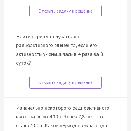
Найти период полураспада
радиоактивного элемента, если его
активность уменьшилась в 4 раза за 8
суток?
Изначально некоторого радиоактивного
изотопа было 400 г. Через 7,8 лет его
стало 100 г. Каков период полураспада