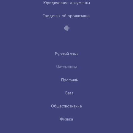
Юридические документы
Сведения об организации
Русский язык
Математика
Профиль
База
Обществознание
Физика