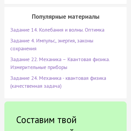
Популярные материалы
Задание 14. Колебания и волны. Оптимка
Задание 4. Импульс, энергия, законы
сохранения
Задание 22. Механика – Квантовая физика.
Измерительные приборы
Задание 24. Механика - квантовая физика
(качественная задача)
Составим твой