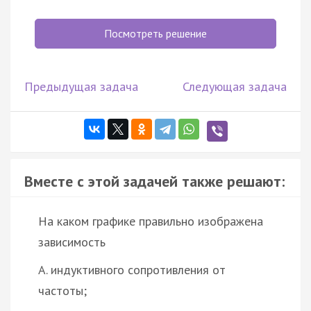
Посмотреть решение
Предыдущая задача
Следующая задача
Вместе с этой задачей также решают:
На каком графике правильно изображена
зависимость
А. индуктивного сопротивления от
частоты;