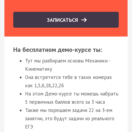
ЗАПИСАТЬСЯ
На бесплатном демо-курсе ты:
Тут мы разбираем основы Механики -
Кинематику
Она встретится тебе в таких номерах
как 1,5,6,18,22,26
На этом Демо-курсе ты можешь набрать
5 первичных баллов всего за 3 часа
Также мы порешаем задачи 22 на 3-ем
занятии, это будут задачи из реального
ЕГЭ