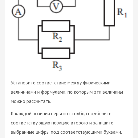
Установите соответствие между физическими
величинами и формулами, по которым эти величины
можно рассчитать.
К каждой позиции первого столбца подберите
соответствующую позицию второго и запишите
выбранные цифры под соответствующими буквами.