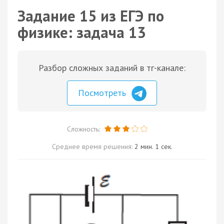
Задание 15 из ЕГЭ по
физике: задача 13
Разбор сложных заданий в тг-канале:
Посмотреть
Сложность:
Среднее время решения:
2 мин. 1 сек.