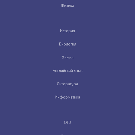
Физика
История
Биология
Химия
Английский язык
Литература
Информатика
ОГЭ