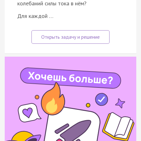
колебаний силы тока в нём?
Для каждой …