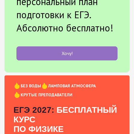
персональный план
подготовки к ЕГЭ.
Абсолютно бесплатно!
Хочу!
БЕЗ ВОДЫ
ЛАМПОВАЯ АТМОСФЕРА
КРУТЫЕ ПРЕПОДАВАТЕЛИ
ЕГЭ 2027:
БЕСПЛАТНЫЙ
КУРС
ПО ФИЗИКЕ