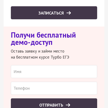
ЗАПИСАТЬСЯ
Получи бесплатный
демо-доступ
Оставь заявку и займи место
на бесплатном курсе Турбо ЕГЭ
ОТПРАВИТЬ