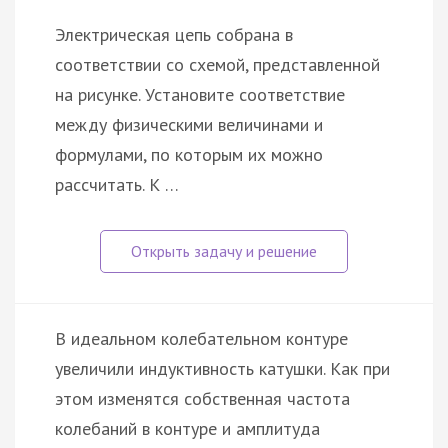
Электрическая цепь собрана в
соответствии со схемой, представленной
на рисунке. Установите соответствие
между физическими величинами и
формулами, по которым их можно
рассчитать. К …
В идеальном колебательном контуре
увеличили индуктивность катушки. Как при
этом изменятся собственная частота
колебаний в контуре и амплитуда