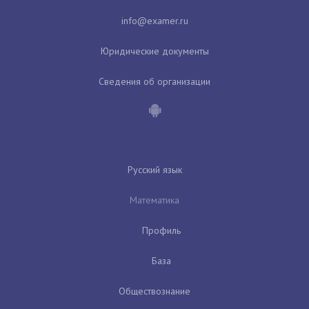
Юридические документы
Сведения об организации
Русский язык
Математика
Профиль
База
Обществознание