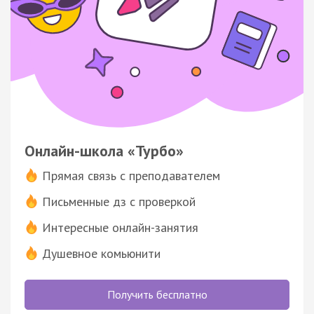
Онлайн-школа «Турбо»
Прямая связь с преподавателем
Письменные дз с проверкой
Интересные онлайн-занятия
Душевное комьюнити
Получить бесплатно