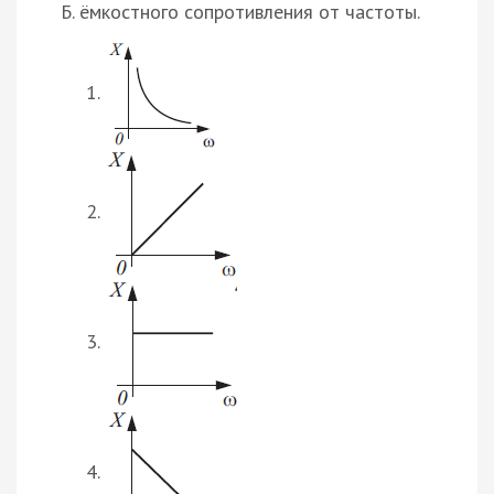
Б. ёмкостного сопротивления от частоты.