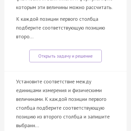
которым эти величины можно рассчитать.
К каждой позиции первого столбца
подберите соответствующую позицию
второ…
Установите соответствие между
единицами измерения и физическими
величинами. К каждой позиции первого
столбца подберите соответствующую
позицию из второго столбца и запишите
выбранн…