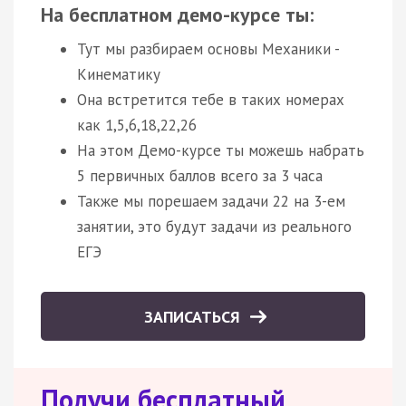
На бесплатном демо-курсе ты:
Тут мы разбираем основы Механики -
Кинематику
Она встретится тебе в таких номерах
как 1,5,6,18,22,26
На этом Демо-курсе ты можешь набрать
5 первичных баллов всего за 3 часа
Также мы порешаем задачи 22 на 3-ем
занятии, это будут задачи из реального
ЕГЭ
ЗАПИСАТЬСЯ
Получи бесплатный