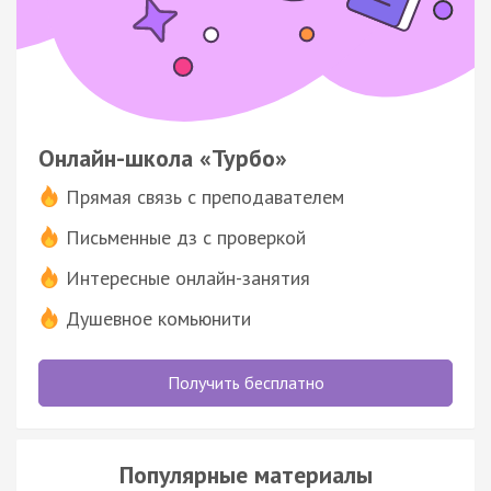
Онлайн-школа «Турбо»
Прямая связь с преподавателем
Письменные дз с проверкой
Интересные онлайн-занятия
Душевное комьюнити
Получить бесплатно
Популярные материалы