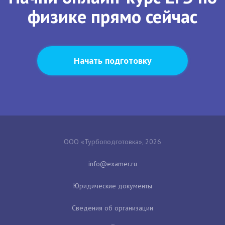
физике прямо сейчас
Начать подготовку
ООО «Турбоподготовка», 2026
Юридические документы
Сведения об организации