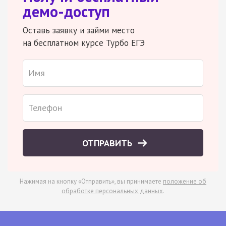
демо-доступ
Оставь заявку и займи место
на бесплатном курсе Турбо ЕГЭ
ОТПРАВИТЬ
Нажимая на кнопку «Отправить», вы принимаете
положение об
обработке персональных данных
.