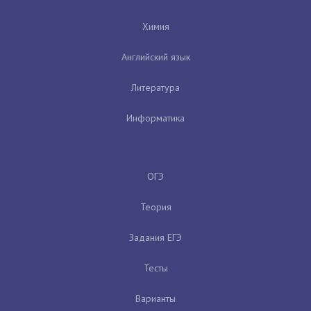
Химия
Английский язык
Литература
Информатика
ОГЭ
Теория
Задания ЕГЭ
Тесты
Варианты