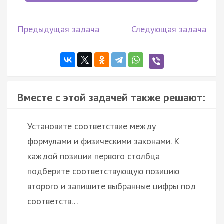
Предыдущая задача
Следующая задача
Вместе с этой задачей также решают:
Установите соответствие между
формулами и физическими законами. К
каждой позиции первого столбца
подберите соответствующую позицию
второго и запишите выбранные цифры под
соответств…