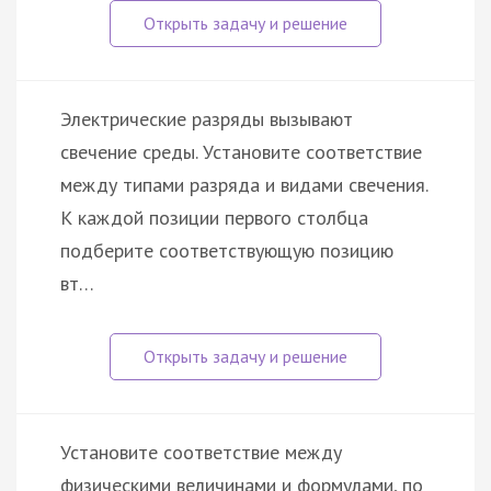
Электрические разряды вызывают
свечение среды. Установите соответствие
между типами разряда и видами свечения.
К каждой позиции первого столбца
подберите соответствующую позицию
вт…
Установите соответствие между
физическими величинами и формулами, по