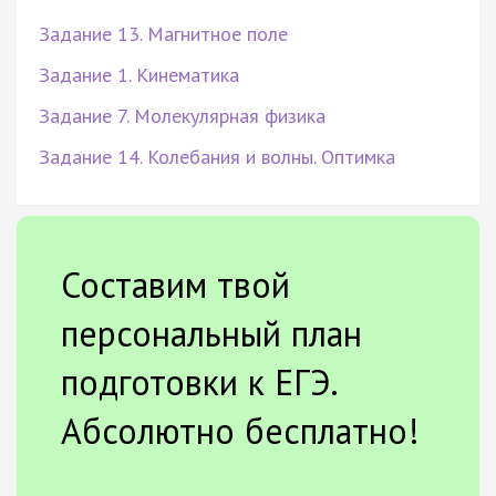
Задание 13. Магнитное поле
Задание 1. Кинематика
Задание 7. Молекулярная физика
Задание 14. Колебания и волны. Оптимка
Составим твой
персональный план
подготовки к ЕГЭ.
Абсолютно бесплатно!