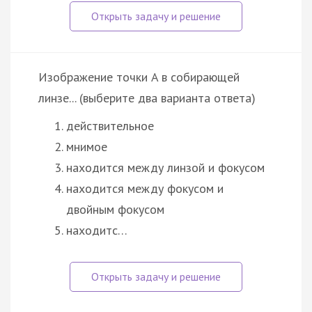
Изображение точки A в собирающей
линзе... (выберите два варианта ответа)
действительное
мнимое
находится между линзой и фокусом
находится между фокусом и
двойным фокусом
находитс…