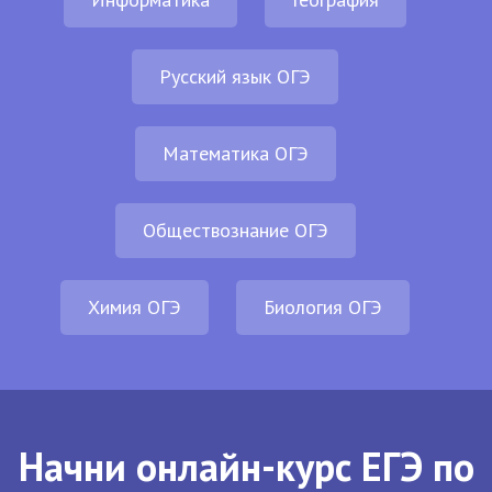
Русский язык ОГЭ
Математика ОГЭ
Обществознание ОГЭ
Химия ОГЭ
Биология ОГЭ
Начни онлайн-курс ЕГЭ по