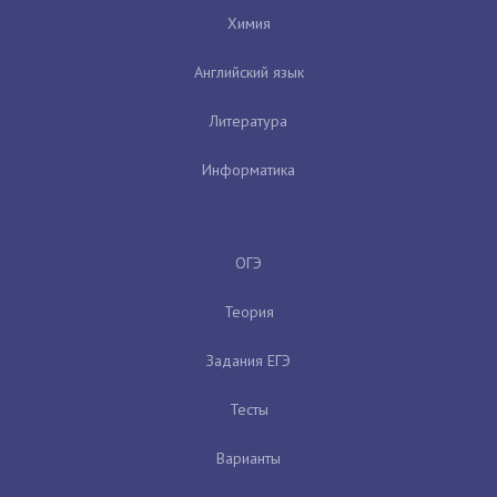
Химия
Английский язык
Литература
Информатика
ОГЭ
Теория
Задания ЕГЭ
Тесты
Варианты