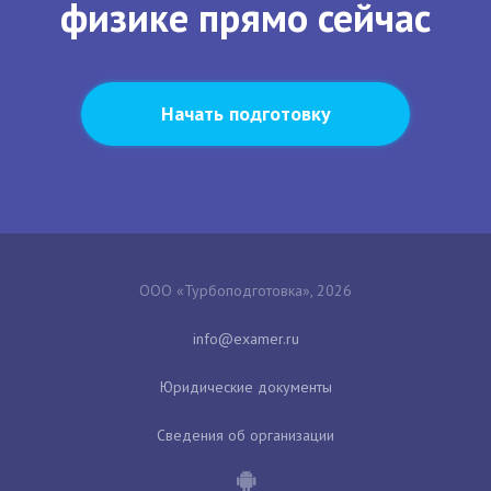
физике прямо сейчас
Начать подготовку
ООО «Турбоподготовка», 2026
Юридические документы
Сведения об организации