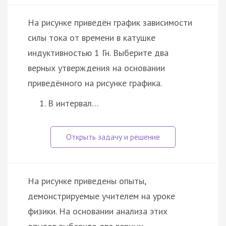
На рисунке приведён график зависимости
силы тока от времени в катушке
индуктивностью 1 Гн. Выберите два
верных утверждения на основании
приведённого на рисунке графика.
В интервал…
На рисунке приведены опыты,
демонстрируемые учителем на уроке
физики. На основании анализа этих