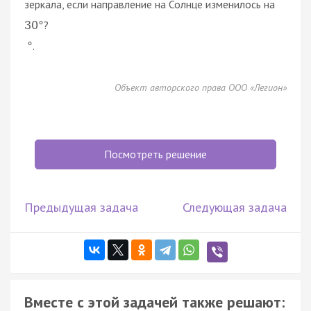
зеркала, если направление на Солнце изменилось на
?
30
°
.
°
Объект авторского права ООО «Легион»
Посмотреть решение
Предыдущая задача
Следующая задача
Вместе с этой задачей также решают: