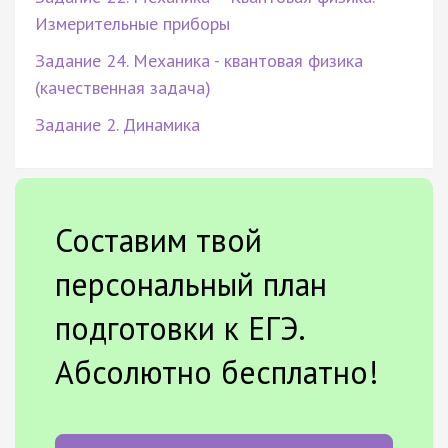
Измерительные приборы
Задание 24. Механика - квантовая физика
(качественная задача)
Задание 2. Динамика
Составим твой
персональный план
подготовки к ЕГЭ.
Абсолютно бесплатно!