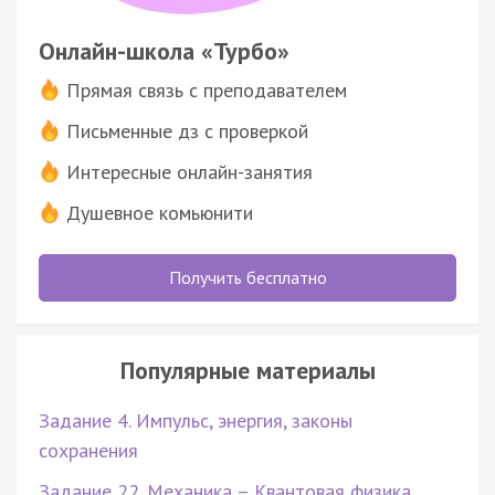
Онлайн-школа «Турбо»
Прямая связь с преподавателем
Письменные дз с проверкой
Интересные онлайн-занятия
Душевное комьюнити
Получить бесплатно
Популярные материалы
Задание 4. Импульс, энергия, законы
сохранения
Задание 22. Механика – Квантовая физика.