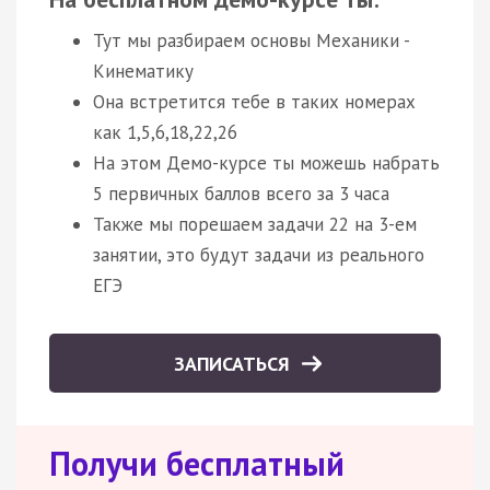
Тут мы разбираем основы Механики -
Кинематику
Она встретится тебе в таких номерах
как 1,5,6,18,22,26
На этом Демо-курсе ты можешь набрать
5 первичных баллов всего за 3 часа
Также мы порешаем задачи 22 на 3-ем
занятии, это будут задачи из реального
ЕГЭ
ЗАПИСАТЬСЯ
Получи бесплатный