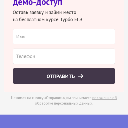
демо-доступ
Оставь заявку и займи место
на бесплатном курсе Турбо ЕГЭ
ОТПРАВИТЬ
Нажимая на кнопку «Отправить», вы принимаете
положение об
обработке персональных данных
.