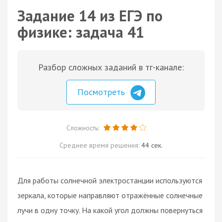
Задание 14 из ЕГЭ по
физике: задача 41
Разбор сложных заданий в тг-канале:
Посмотреть
Сложность:
Среднее время решения:
44 сек.
Для работы солнечной электростанции используются
зеркала, которые направляют отражённые солнечные
лучи в одну точку. На какой угол должны повернуться