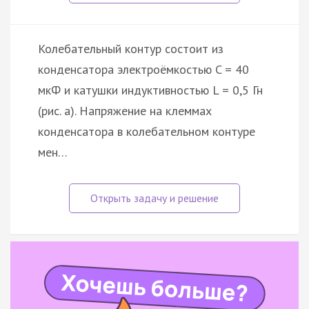
Колебательный контур состоит из
конденсатора электроёмкостью C = 40
мкФ и катушки индуктивностью L = 0,5 Гн
(рис. а). Напряжение на клеммах
конденсатора в колебательном контуре
мен…