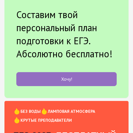
Составим твой
персональный план
подготовки к ЕГЭ.
Абсолютно бесплатно!
Хочу!
БЕЗ ВОДЫ
ЛАМПОВАЯ АТМОСФЕРА
КРУТЫЕ ПРЕПОДАВАТЕЛИ