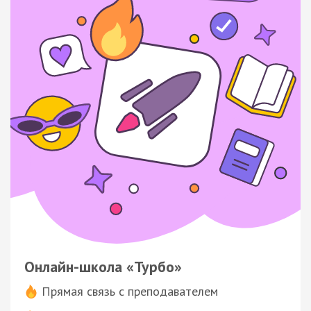
Онлайн-школа «Турбо»
Прямая связь с преподавателем