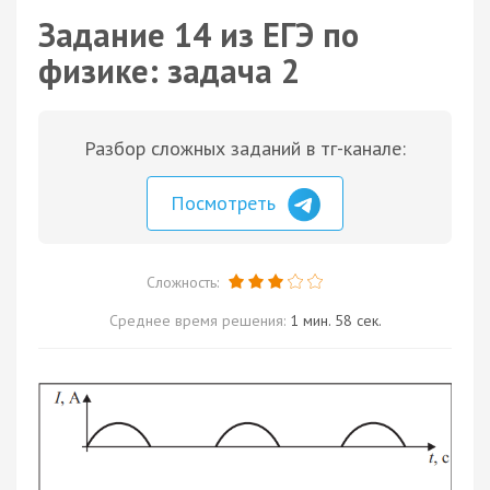
Задание 14 из ЕГЭ по
физике: задача 2
Разбор сложных заданий в тг-канале:
Посмотреть
Сложность:
Среднее время решения:
1 мин. 58 сек.