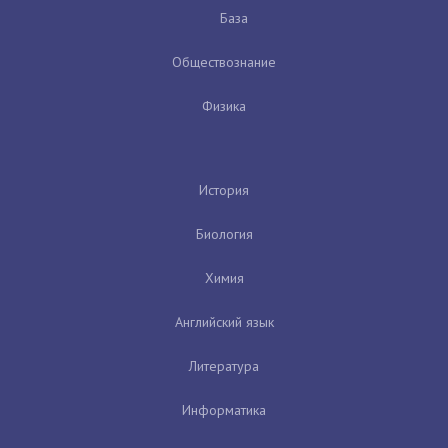
База
Обществознание
Физика
История
Биология
Химия
Английский язык
Литература
Информатика