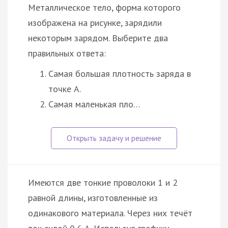
Металлическое тело, форма которого
изображена на рисунке, зарядили
некоторым зарядом. Выберите два
правильных ответа:
Самая большая плотность заряда в
точке A.
Самая маленькая пло…
Имеются две тонкие проволоки 1 и 2
равной длины, изготовленные из
одинакового материала. Через них течёт