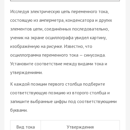
Исследуя электрическую цепь переменного тока,
состоящую из амперметра, конденсатора и других
элементов цепи, соединённых последовательно,
ученик на экране осциллографа увидел картину,
изображённую на рисунке. Известно, что
осциллограмма переменного тока — синусоида.
Установите соответствие между видами тока и
утверждениями.
К каждой позиции первого столбца подберите
соответствующую позицию из второго столбца и
запишите выбранные цифры под соответствующими
буквами.
Вид тока
Утверждения