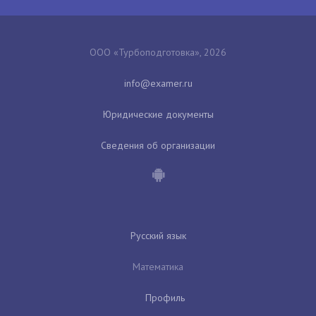
ООО «Турбоподготовка», 2026
Юридические документы
Сведения об организации
Русский язык
Математика
Профиль