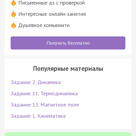
Письменные дз с проверкой
Интересные онлайн-занятия
Душевное комьюнити
Получить бесплатно
Популярные материалы
Задание 2. Динамика
Задание 11. Термодинамика
Задание 13. Магнитное поле
Задание 1. Кинематика