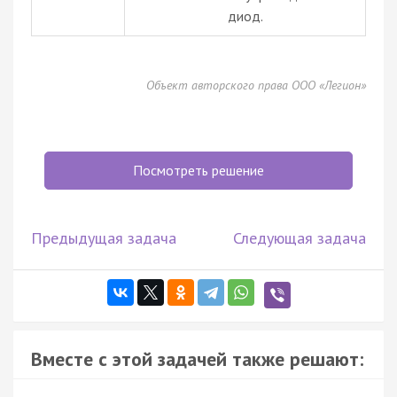
диод.
Объект авторского права ООО «Легион»
Посмотреть решение
Предыдущая задача
Следующая задача
Вместе с этой задачей также решают: