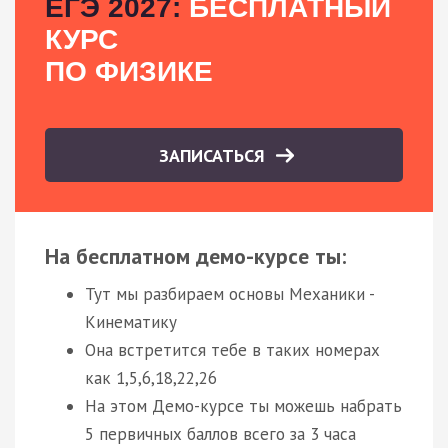
ЕГЭ 2027:
БЕСПЛАТНЫЙ
КУРС
ПО ФИЗИКЕ
ЗАПИСАТЬСЯ
На бесплатном демо-курсе ты:
Тут мы разбираем основы Механики -
Кинематику
Она встретится тебе в таких номерах
как 1,5,6,18,22,26
На этом Демо-курсе ты можешь набрать
5 первичных баллов всего за 3 часа