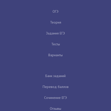
ОГЭ
Теория
Задания ЕГЭ
Тесты
Варианты
Банк заданий
Перевод баллов
Сочинение ЕГЭ
Отзывы