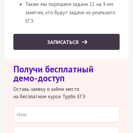
Также мы порешаем задачи 22 на 3-ем
занятии, это будут задачи из реального
ЕГЭ
ЗАПИСАТЬСЯ
Получи бесплатный
демо-доступ
Оставь заявку и займи место
на бесплатном курсе Турбо ЕГЭ