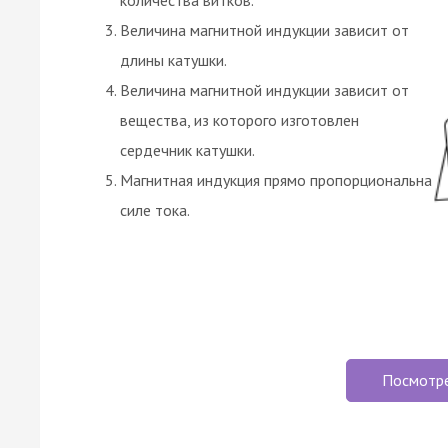
Величина магнитной индукции зависит от
длины катушки.
Величина магнитной индукции зависит от
вещества, из которого изготовлен
сердечник катушки.
Магнитная индукция прямо пропорциональна
силе тока.
Посмотр