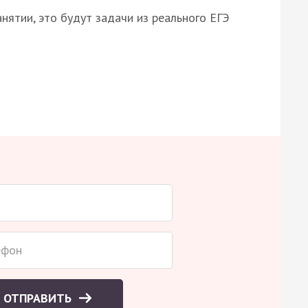
нятии, это будут задачи из реального ЕГЭ
ОТПРАВИТЬ