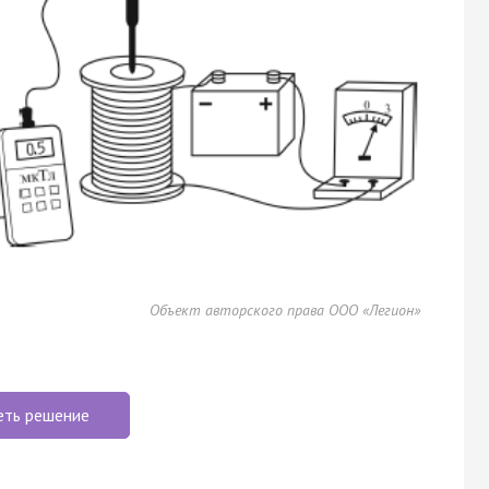
Объект авторского права ООО «Легион»
еть решение