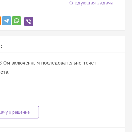
Следующая задача
:
Ом включённым последовательно течёт
3
ета.