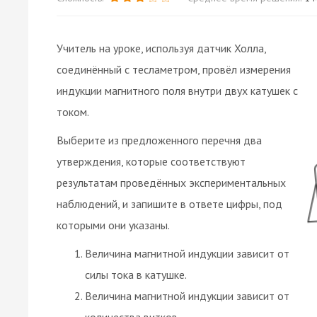
Учитель на уроке, используя датчик Холла,
соединённый с тесламетром, провёл измерения
индукции магнитного поля внутри двух катушек с
током.
Выберите из предложенного перечня два
утверждения, которые соответствуют
результатам проведённых экспериментальных
наблюдений, и запишите в ответе цифры, под
которыми они указаны.
Величина магнитной индукции зависит от
силы тока в катушке.
Величина магнитной индукции зависит от
количества витков.