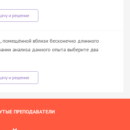
м, помещённой вблизи бесконечно длинного
вании анализа данного опыта выберите два
УТЫЕ ПРЕПОДАВАТЕЛИ