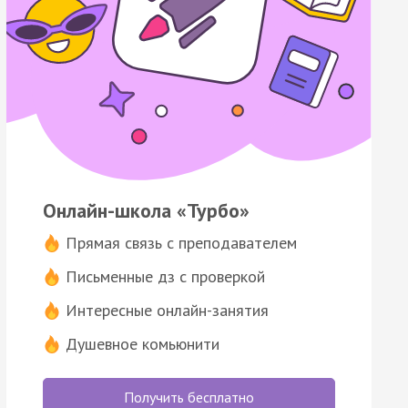
Онлайн-школа «Турбо»
Прямая связь с преподавателем
Письменные дз с проверкой
Интересные онлайн-занятия
Душевное комьюнити
Получить бесплатно