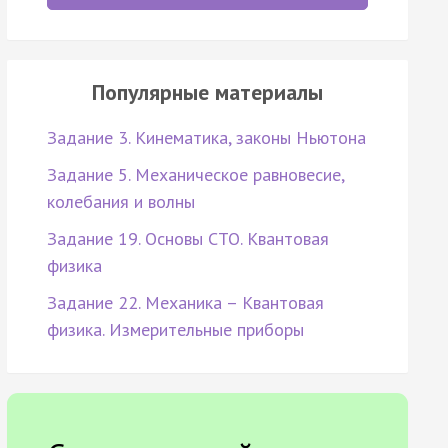
Популярные материалы
Задание 3. Кинематика, законы Ньютона
Задание 5. Механическое равновесие,
колебания и волны
Задание 19. Основы СТО. Квантовая
физика
Задание 22. Механика – Квантовая
физика. Измерительные приборы