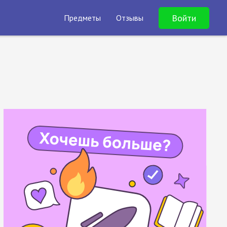
Войти
Предметы
Отзывы