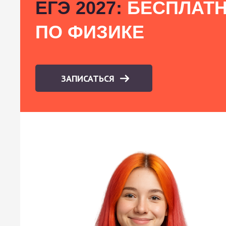
ЕГЭ 2027:
БЕСПЛАТН
ПО ФИЗИКЕ
ЗАПИСАТЬСЯ