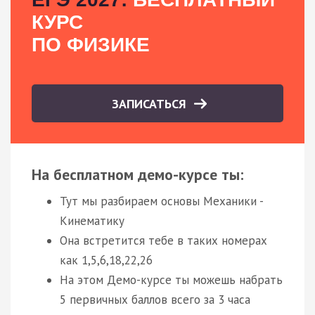
КУРС
ПО ФИЗИКЕ
ЗАПИСАТЬСЯ
На бесплатном демо-курсе ты:
Тут мы разбираем основы Механики -
Кинематику
Она встретится тебе в таких номерах
как 1,5,6,18,22,26
На этом Демо-курсе ты можешь набрать
5 первичных баллов всего за 3 часа