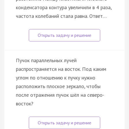
конденсатора контура увеличили в 4 раза,
частота колебаний стала равна. Ответ…
Пучок параллельных лучей
распространяется на восток. Под каким
углом по отношению к пучку нужно
расположить плоское зеркало, чтобы
после отражения пучок шёл на северо-
восток?