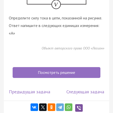
Определите силу тока в цепи, показанной на рисунке.
Ответ напишите в следующих единицах измерения:
«A»
Объект авторского права ООО «Легион»
Посмотреть решение
Предыдущая задача
Следующая задача