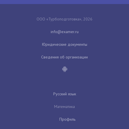
ООО «Турбоподготовка», 2026
Юридические документы
Сведения об организации
Русский язык
Математика
Профиль