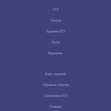
ОГЭ
Теория
Задания ЕГЭ
Тесты
Варианты
Банк заданий
Перевод баллов
Сочинение ЕГЭ
Отзывы