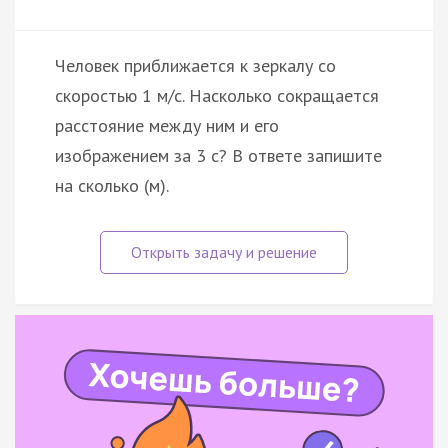
Человек приближается к зеркалу со
скоростью 1 м/с. Насколько сокращается
расстояние между ним и его
изображением за 3 с? В ответе запишите
на сколько (м).