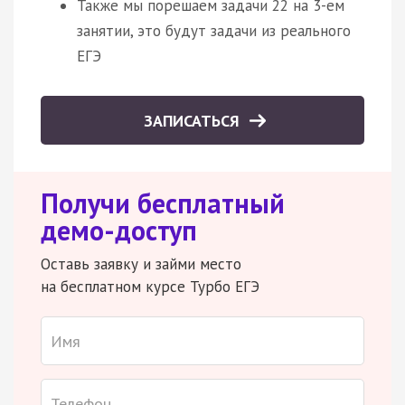
Также мы порешаем задачи 22 на 3-ем
занятии, это будут задачи из реального
ЕГЭ
ЗАПИСАТЬСЯ
Получи бесплатный
демо-доступ
Оставь заявку и займи место
на бесплатном курсе Турбо ЕГЭ