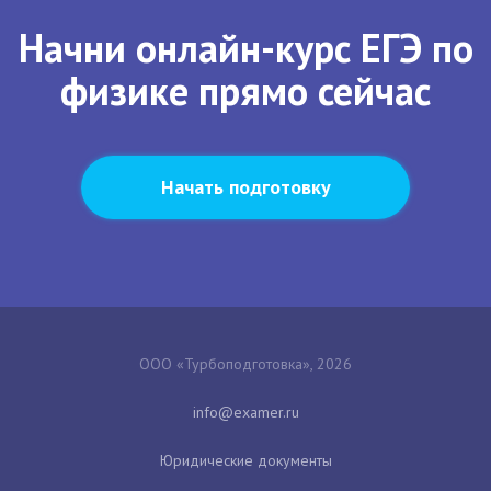
Начни онлайн-курс ЕГЭ по
физике прямо сейчас
Начать подготовку
ООО «Турбоподготовка», 2026
Юридические документы