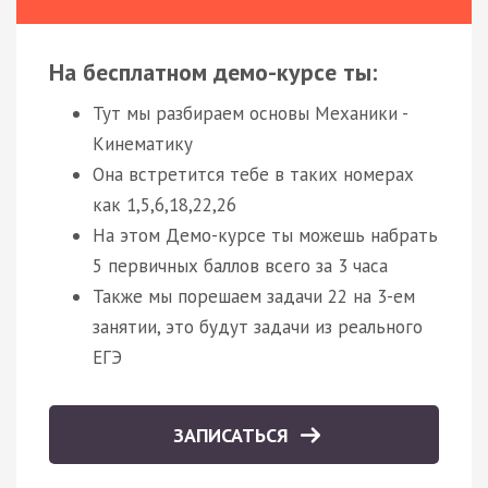
На бесплатном демо-курсе ты:
Тут мы разбираем основы Механики -
Кинематику
Она встретится тебе в таких номерах
как 1,5,6,18,22,26
На этом Демо-курсе ты можешь набрать
5 первичных баллов всего за 3 часа
Также мы порешаем задачи 22 на 3-ем
занятии, это будут задачи из реального
ЕГЭ
ЗАПИСАТЬСЯ