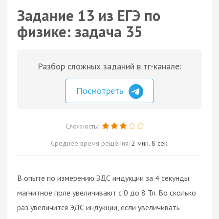
Задание 13 из ЕГЭ по
физике: задача 35
Разбор сложных заданий в тг-канале:
Посмотреть
Сложность:
Среднее время решения:
2 мин. 8 сек.
В опыте по измерению ЭДС индукции за 4 секунды
магнитное поле увеличивают с 0 до 8 Тл. Во сколько
раз увеличится ЭДС индукции, если увеличивать