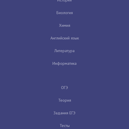
Биология
Химия
Английский язык
Литература
Информатика
ОГЭ
Теория
Задания ЕГЭ
Тесты