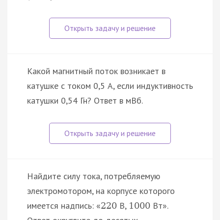
Какой магнитный поток возникает в
катушке с током 0,5 А, если индуктивность
катушки 0,54 Гн? Ответ в мВб.
Найдите силу тока, потребляемую
электромотором, на корпусе которого
имеется надпись: «
В,
Вт».
220
1000