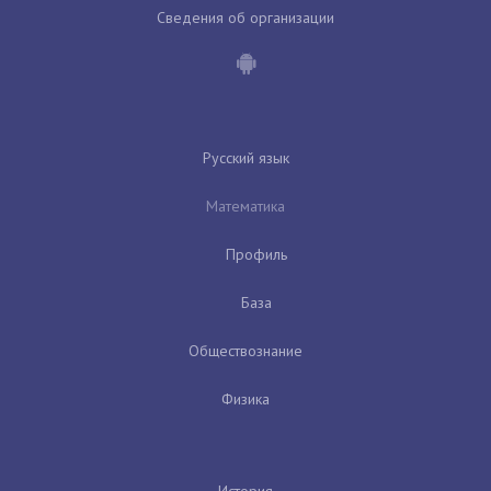
Сведения об организации
Русский язык
Математика
Профиль
База
Обществознание
Физика
История