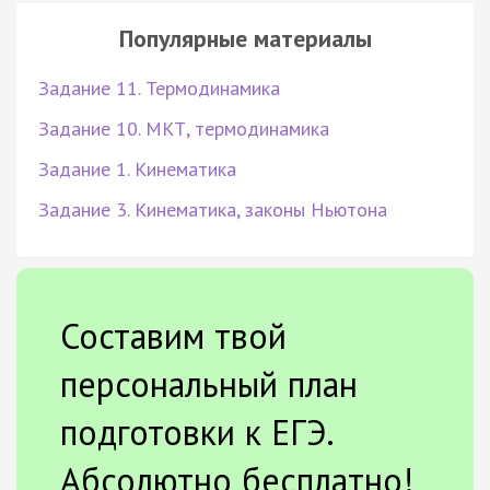
Популярные материалы
Задание 11. Термодинамика
Задание 10. МКТ, термодинамика
Задание 1. Кинематика
Задание 3. Кинематика, законы Ньютона
Составим твой
персональный план
подготовки к ЕГЭ.
Абсолютно бесплатно!