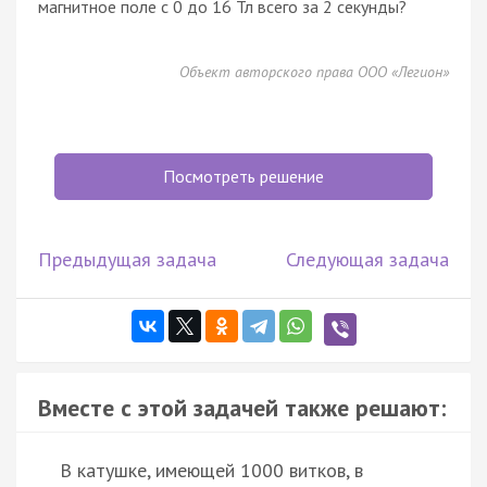
магнитное поле с 0 до 16 Тл всего за 2 секунды?
Объект авторского права ООО «Легион»
Посмотреть решение
Предыдущая задача
Следующая задача
Вместе с этой задачей также решают:
В катушке, имеющей 1000 витков, в