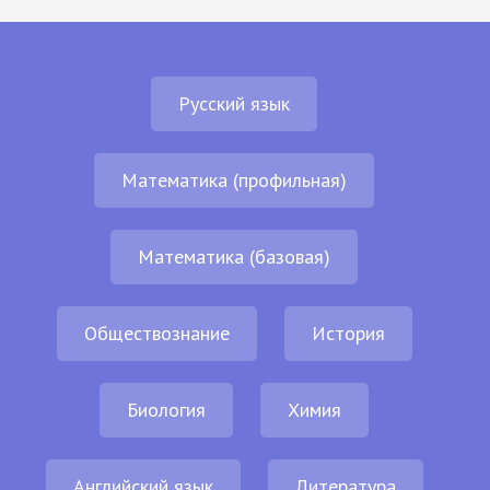
Русский язык
Математика (профильная)
Математика (базовая)
Обществознание
История
Биология
Химия
Английский язык
Литература