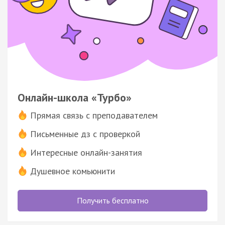
Онлайн-школа «Турбо»
Прямая связь с преподавателем
Письменные дз с проверкой
Интересные онлайн-занятия
Душевное комьюнити
Получить бесплатно