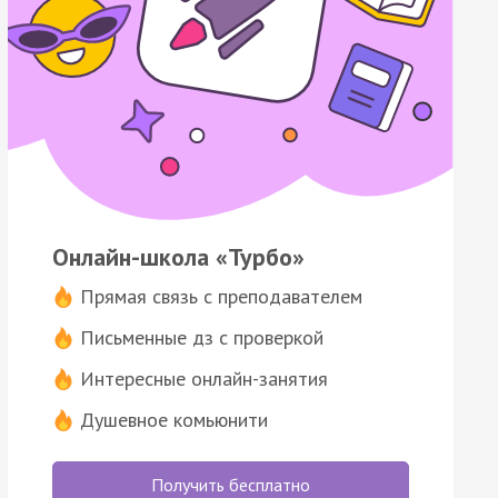
Онлайн-школа «Турбо»
Прямая связь с преподавателем
Письменные дз с проверкой
Интересные онлайн-занятия
Душевное комьюнити
Получить бесплатно