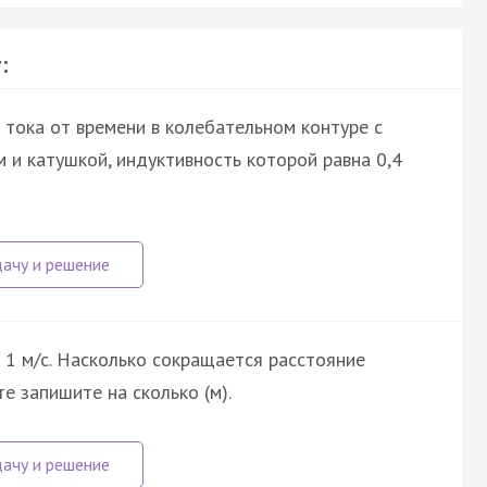
:
 тока от времени в колебательном контуре с
и катушкой, индуктивность которой равна 0,4
 1 м/с. Насколько сокращается расстояние
е запишите на сколько (м).