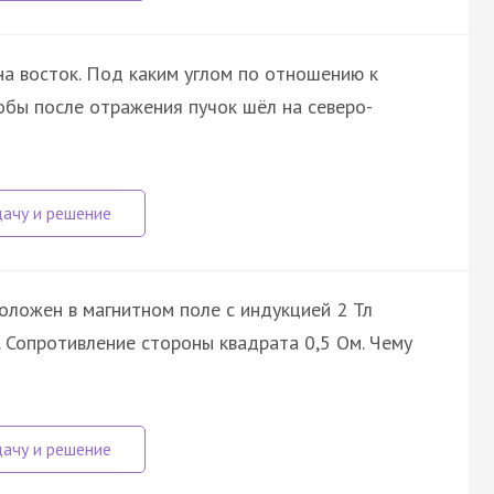
на восток. Под каким углом по отношению к
обы после отражения пучок шёл на северо-
оложен в магнитном поле с индукцией 2 Тл
 Сопротивление стороны квадрата 0,5 Ом. Чему