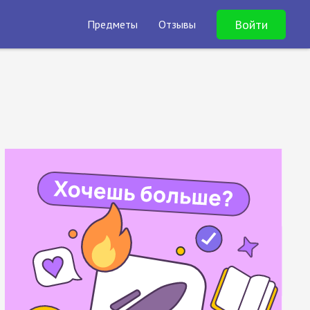
Войти
Предметы
Отзывы