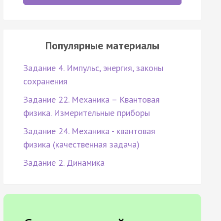
Популярные материалы
Задание 4. Импульс, энергия, законы
сохранения
Задание 22. Механика – Квантовая
физика. Измерительные приборы
Задание 24. Механика - квантовая
физика (качественная задача)
Задание 2. Динамика