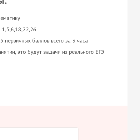
ы:
нематику
 1,5,6,18,22,26
 первичных баллов всего за 3 часа
нятии, это будут задачи из реального ЕГЭ