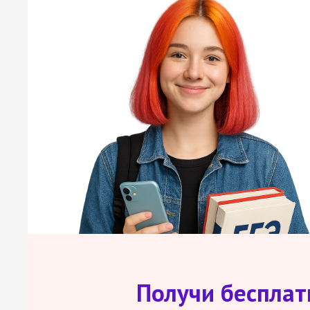
Получи беспла