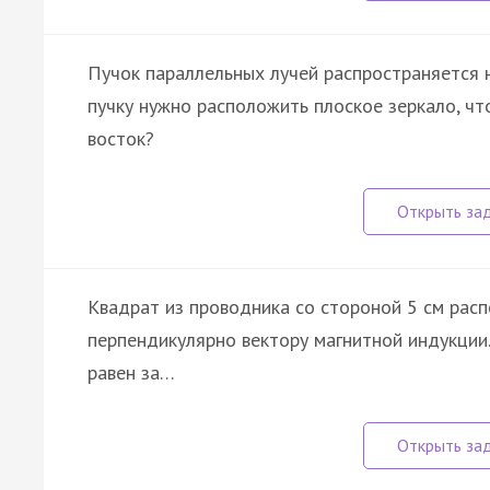
Пучок параллельных лучей распространяется 
пучку нужно расположить плоское зеркало, чт
восток?
Квадрат из проводника со стороной 5 см расп
перпендикулярно вектору магнитной индукции.
равен за…