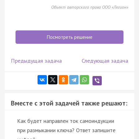
Объект авторского права ООО «Легион»
Посмотреть решение
Предыдущая задача
Следующая задача
Вместе с этой задачей также решают:
Как будет направлен ток самоиндукции
при размыкании ключа? Ответ запишите