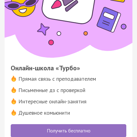
Онлайн-школа «Турбо»
Прямая связь с преподавателем
Письменные дз с проверкой
Интересные онлайн-занятия
Душевное комьюнити
Получить бесплатно