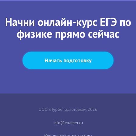
Начни онлайн-курс ЕГЭ по
физике прямо сейчас
Начать подготовку
ООО «Турбоподготовка», 2026
Юридические документы