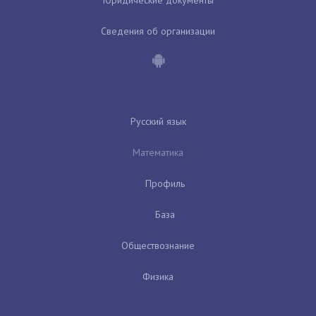
Сведения об организации
Русский язык
Математика
Профиль
База
Обществознание
Физика