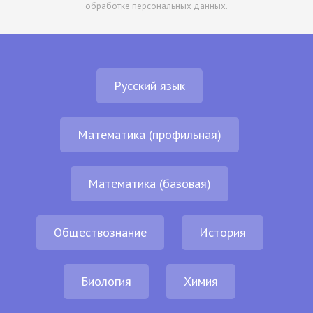
обработке персональных данных
.
Русский язык
Математика (профильная)
Математика (базовая)
Обществознание
История
Биология
Химия