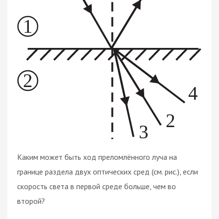
Каким может быть ход преломлённого луча на
границе раздела двух оптических сред (см. рис.), если
скорость света в первой среде больше, чем во
второй?