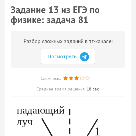
Задание 13 из ЕГЭ по
физике: задача 81
Разбор сложных заданий в тг-канале:
Посмотреть
Сложность:
Среднее время решения:
18 сек.