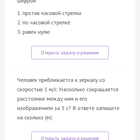
цифрой.
1. против часовой стрелки
2. по часовой стрелке
3. равен нулю
Человек приближается к зеркалу со
скоростью 1 м/с. Насколько сокращается
расстояние между ним и его
изображением за 3 с? В ответе запишите
на сколько (м).