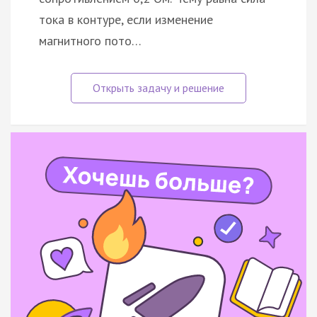
тока в контуре, если изменение
магнитного пото…