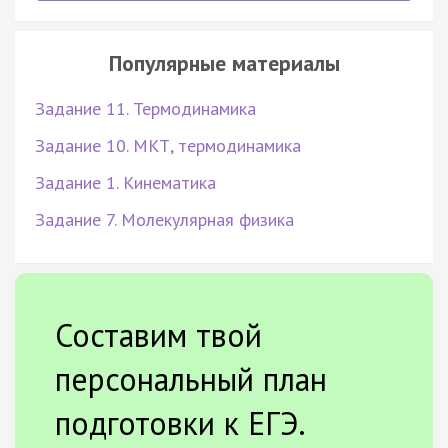
Популярные материалы
Задание 11. Термодинамика
Задание 10. МКТ, термодинамика
Задание 1. Кинематика
Задание 7. Молекулярная физика
Составим твой
персональный план
подготовки к ЕГЭ.