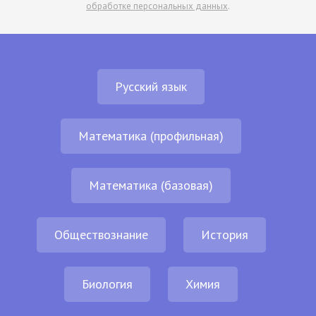
обработке персональных данных
.
Русский язык
Математика (профильная)
Математика (базовая)
Обществознание
История
Биология
Химия