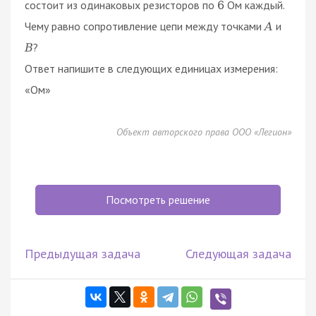
состоит из одинаковых резисторов по
Ом каждый.
6
Чему равно сопротивление цепи между точками
и
A
?
B
Ответ напишите в следующих единицах измерения:
«Ом»
Объект авторского права ООО «Легион»
Посмотреть решение
Предыдущая задача
Следующая задача