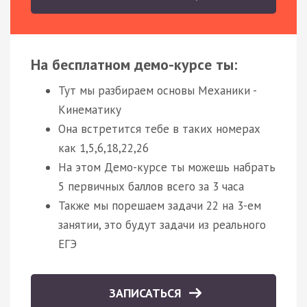
На бесплатном демо-курсе ты:
Тут мы разбираем основы Механики -
Кинематику
Она встретится тебе в таких номерах
как 1,5,6,18,22,26
На этом Демо-курсе ты можешь набрать
5 первичных баллов всего за 3 часа
Также мы порешаем задачи 22 на 3-ем
занятии, это будут задачи из реального
ЕГЭ
ЗАПИСАТЬСЯ