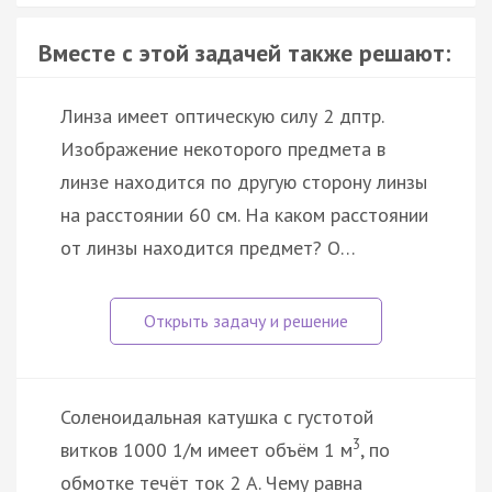
Вместе с этой задачей также решают:
Линза имеет оптическую силу 2 дптр.
Изображение некоторого предмета в
линзе находится по другую сторону линзы
на расстоянии 60 см. На каком расстоянии
от линзы находится предмет? О…
Соленоидальная катушка с густотой
3
витков 1000 1/м имеет объём 1 м
, по
обмотке течёт ток 2 A. Чему равна