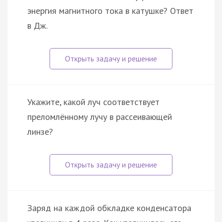
энергия магнитного тока в катушке? Ответ
в Дж.
Укажите, какой луч соответствует
преломлённому лучу в рассеивающей
линзе?
Заряд на каждой обкладке конденсатора