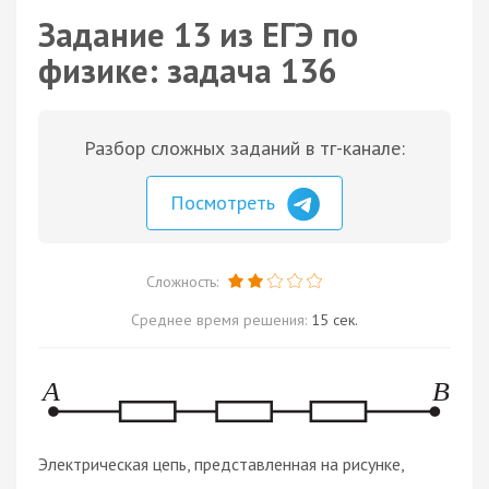
Задание 13 из ЕГЭ по
физике: задача 136
Разбор сложных заданий в тг-канале:
Посмотреть
Сложность:
Среднее время решения:
15 сек.
Электрическая цепь, представленная на рисунке,