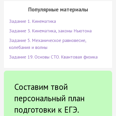
Популярные материалы
Задание 1. Кинематика
Задание 3. Кинематика, законы Ньютона
Задание 5. Механическое равновесие,
колебания и волны
Задание 19. Основы СТО. Квантовая физика
Составим твой
персональный план
подготовки к ЕГЭ.