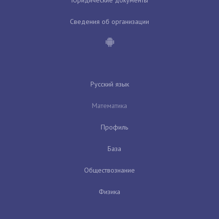
Юридические документы
Сведения об организации
Русский язык
Математика
Профиль
База
Обществознание
Физика