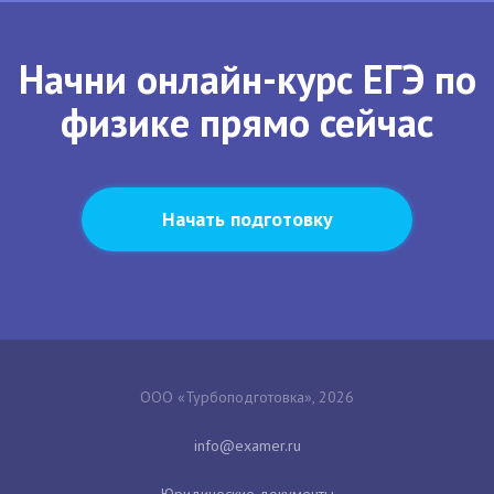
Начни онлайн-курс ЕГЭ по
физике прямо сейчас
Начать подготовку
ООО «Турбоподготовка», 2026