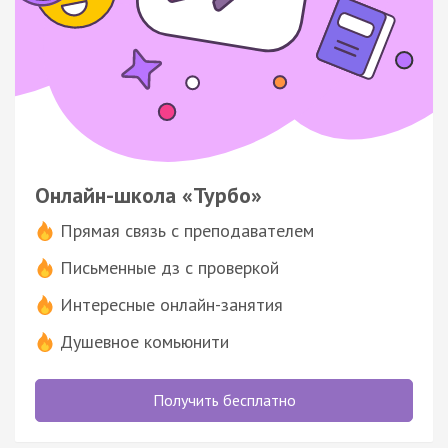
Онлайн-школа «Турбо»
Прямая связь с преподавателем
Письменные дз с проверкой
Интересные онлайн-занятия
Душевное комьюнити
Получить бесплатно