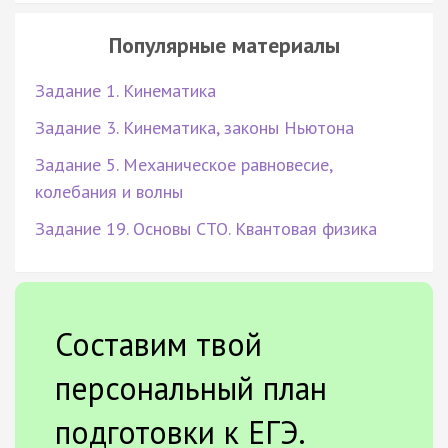
Популярные материалы
Задание 1. Кинематика
Задание 3. Кинематика, законы Ньютона
Задание 5. Механическое равновесие,
колебания и волны
Задание 19. Основы СТО. Квантовая физика
Составим твой
персональный план
подготовки к ЕГЭ.