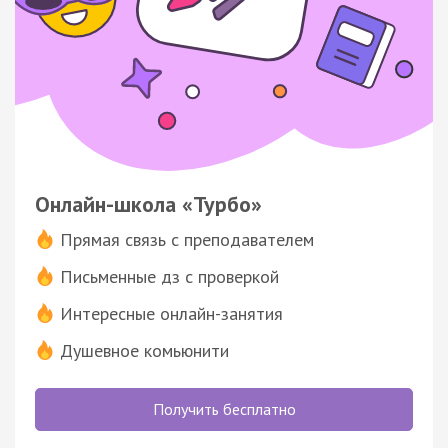
Онлайн-школа «Турбо»
Прямая связь с преподавателем
Письменные дз с проверкой
Интересные онлайн-занятия
Душевное комьюнити
Получить бесплатно