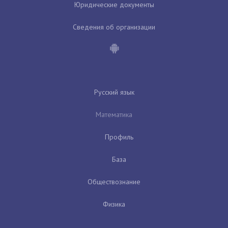
Юридические документы
Сведения об организации
Русский язык
Математика
Профиль
База
Обществознание
Физика