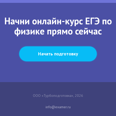
Начни онлайн-курс ЕГЭ по
физике прямо сейчас
Начать подготовку
ООО «Турбоподготовка», 2026