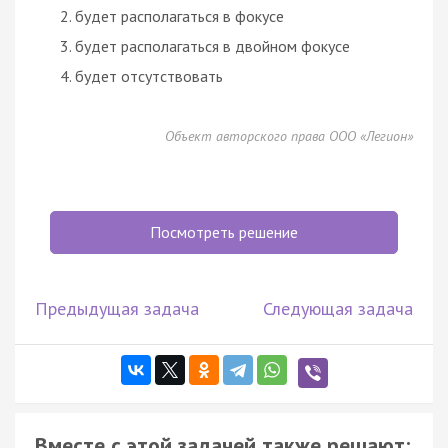
будет располагаться в фокусе
будет располагаться в двойном фокусе
будет отсутствовать
Объект авторского права ООО «Легион»
Посмотреть решение
Предыдущая задача
Следующая задача
Вместе с этой задачей также решают: