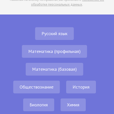
обработке персональных данных
.
Русский язык
Математика (профильная)
Математика (базовая)
Обществознание
История
Биология
Химия