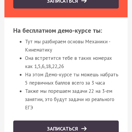
ЗАПИСАТЬСЯ
На бесплатном демо-курсе ты:
Тут мы разбираем основы Механики -
Кинематику
Она встретится тебе в таких номерах
как 1,5,6,18,22,26
На этом Демо-курсе ты можешь набрать
5 первичных баллов всего за 3 часа
Также мы порешаем задачи 22 на 3-ем
занятии, это будут задачи из реального
ЕГЭ
ЗАПИСАТЬСЯ