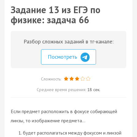
Задание 13 из ЕГЭ по
физике: задача 66
Разбор сложных заданий в тг-канале:
Посмотреть
Сложность:
Среднее время решения:
18 сек.
Если предмет расположить в фокусе собирающей
линзы, то изображение предмета...
будет располагаться между фокусом и линзой