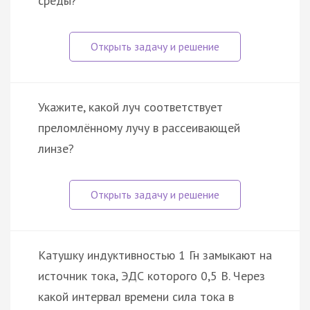
среды?
Укажите, какой луч соответствует
преломлённому лучу в рассеивающей
линзе?
Катушку индуктивностью 1 Гн замыкают на
источник тока, ЭДС которого 0,5 В. Через
какой интервал времени сила тока в