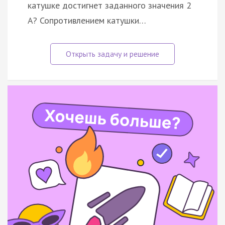
катушке достигнет заданного значения 2
А? Сопротивлением катушки…