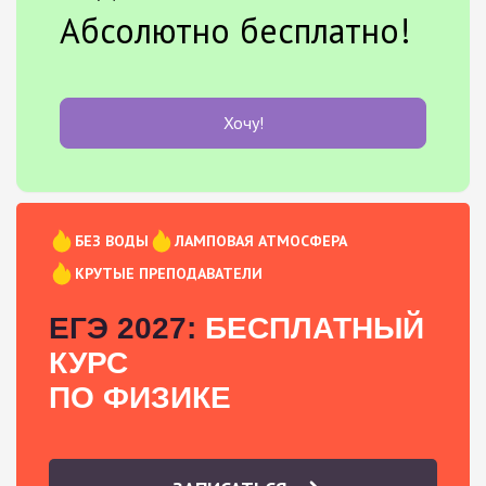
Абсолютно бесплатно!
Хочу!
БЕЗ ВОДЫ
ЛАМПОВАЯ АТМОСФЕРА
КРУТЫЕ ПРЕПОДАВАТЕЛИ
ЕГЭ 2027:
БЕСПЛАТНЫЙ
КУРС
ПО ФИЗИКЕ