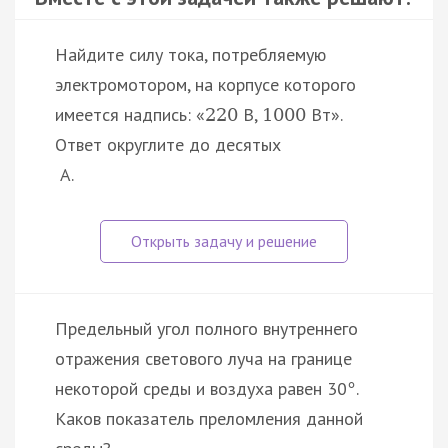
Найдите силу тока, потребляемую
электромотором, на корпусе которого
имеется надпись: «
В,
Вт».
220
1000
Ответ округлите до десятых
А.
Предельный угол полного внутреннего
отражения светового луча на границе
некоторой среды и воздуха равен 30
.
°
Каков показатель преломления данной