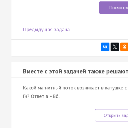
Посмотр
Предыдущая задача
Вместе с этой задачей также решают
Какой магнитный поток возникает в катушке с 
Гн? Ответ в мВб.