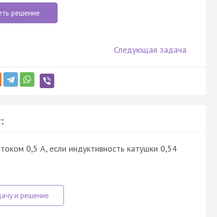
еть решение
Следующая задача
:
током 0,5 А, если индуктивность катушки 0,54