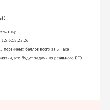
ы:
нематику
 1,5,6,18,22,26
 первичных баллов всего за 3 часа
нятии, это будут задачи из реального ЕГЭ