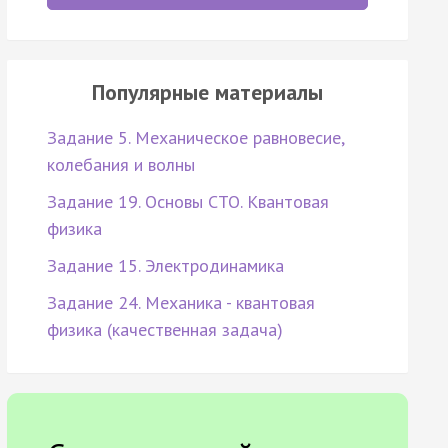
Популярные материалы
Задание 5. Механическое равновесие,
колебания и волны
Задание 19. Основы СТО. Квантовая
физика
Задание 15. Электродинамика
Задание 24. Механика - квантовая
физика (качественная задача)