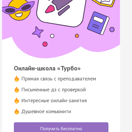
Онлайн-школа «Турбо»
Прямая связь с преподавателем
Письменные дз с проверкой
Интересные онлайн-занятия
Душевное комьюнити
Получить бесплатно