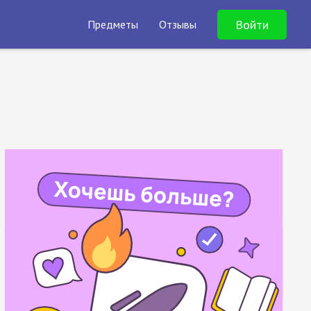
Войти
Предметы
Отзывы